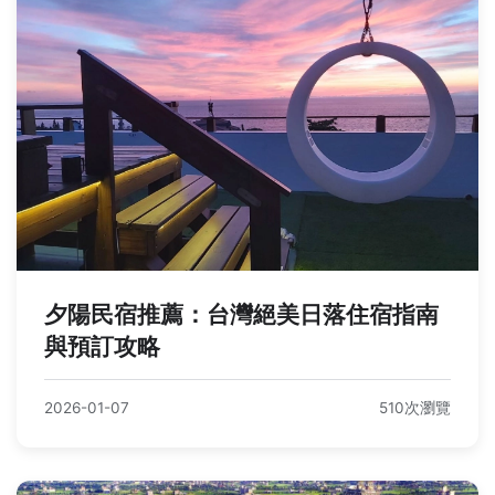
夕陽民宿推薦：台灣絕美日落住宿指南
與預訂攻略
2026-01-07
510次瀏覽