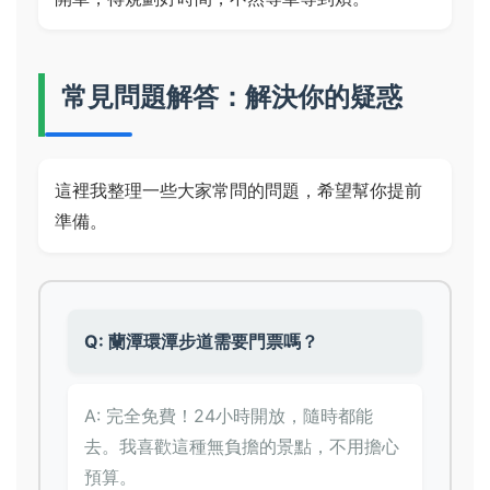
常見問題解答：解決你的疑惑
這裡我整理一些大家常問的問題，希望幫你提前
準備。
Q: 蘭潭環潭步道需要門票嗎？
A: 完全免費！24小時開放，隨時都能
去。我喜歡這種無負擔的景點，不用擔心
預算。