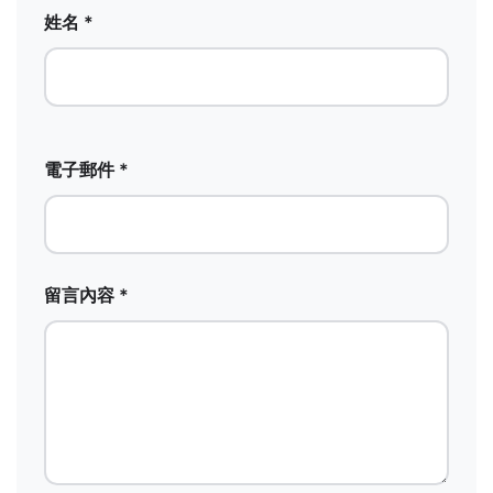
姓名 *
電子郵件 *
留言內容 *