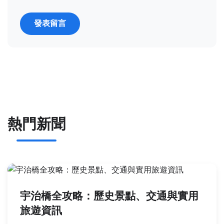
發表留言
熱門新聞
宇治橋全攻略：歷史景點、交通與實用
旅遊資訊