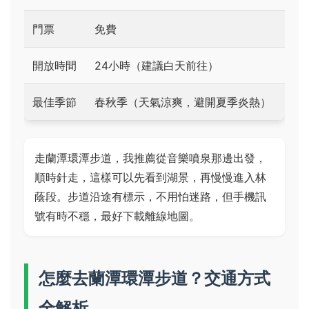
門票
免費
開放時間
24小時（建議白天前往）
最佳季節
春秋季（天氣涼爽，避開夏季炎熱）
走蘭潭環潭步道，我推薦從音樂噴泉那邊出發，
順時針走，這樣可以先看到湖景，再慢慢進入林
蔭段。步道沿途有標示，不用怕迷路，但手機訊
號有時不穩，最好下載離線地圖。
怎麼去蘭潭環潭步道？交通方式
全解析