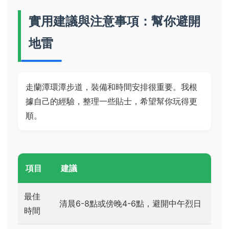
實用建議與注意事項：幫你避開
地雷
走蘭潭環潭步道，裝備和時間安排很重要。我根
據自己的經驗，整理一些貼士，希望幫你玩得更
順。
項目
建議
最佳
清晨6-8點或傍晚4-6點，避開中午烈日
時間