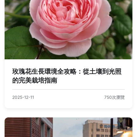
玫瑰花生長環境全攻略：從土壤到光照
的完美栽培指南
2025-12-11
750次瀏覽