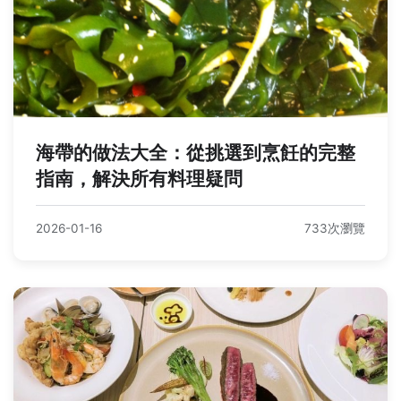
海帶的做法大全：從挑選到烹飪的完整
指南，解決所有料理疑問
2026-01-16
733次瀏覽