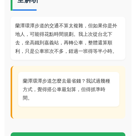
蘭潭環潭步道的交通不算太複雜，但如果你是外
地人，可能得花點時間規劃。我上次從台北下
去，坐高鐵到嘉義站，再轉公車，整體還算順
利，只是公車班次不多，錯過一班得等半小時。
蘭潭環潭步道怎麼去最省錢？我試過幾種
方式，覺得搭公車最划算，但得抓準時
間。