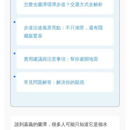
怎麼去蘭潭環潭步道？交通方式全解析
步道沿途風景亮點：不只湖景，還有隱
藏版驚喜
實用建議與注意事項：幫你避開地雷
常見問題解答：解決你的疑惑
說到嘉義的蘭潭，很多人可能只知道它是個水