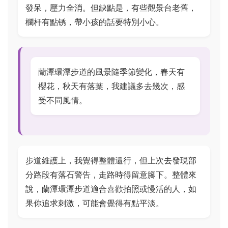
發呆，壓力全消。但缺點是，有些觀景台老舊，
欄杆有點锈，帶小孩的話要特別小心。
蘭潭環潭步道的風景隨季節變化，春天有
櫻花，秋天有落葉，我建議多去幾次，感
受不同風情。
步道維護上，我覺得整體還行，但上次去發現部
分路段有落石警告，走路時得留意腳下。整體來
說，蘭潭環潭步道適合喜歡拍照或慢活的人，如
果你追求刺激，可能會覺得有點平淡。