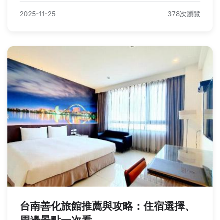
2025-11-25
378次瀏覽
台南善化旅館推薦與攻略：住宿選擇、