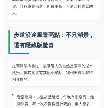
駕。計程車是備選，但費用高，不適合預算緊的
人。
步道沿途風景亮點：不只湖景，
還有隱藏版驚喜
走蘭潭環潭步道，最吸引人的當然是蘭潭的湖水
風光，但其實還有其他小景點，我列出幾個我特
別喜歡的。
音樂噴泉：步道起點附近，每晚有噴泉秀，免
費觀賞，我上次看覺得蠻壯觀的，但人很多，