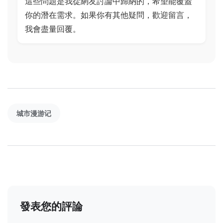
這些問題是我從網友討論中歸納的，希望能覆蓋
你的潛在需求。如果你有其他疑問，歡迎留言，
我會盡量回覆。
城市漫游记
發表您的評論