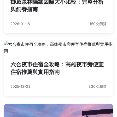
挪威森林貓緬因貓大小比較：完整分析
與飼養指南
2026-01-18
1150次瀏覽
六合夜市住宿全攻略：高雄夜市旁便宜
住宿推薦與實用指南
2025-12-03
330次瀏覽