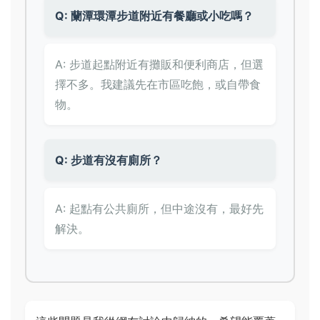
Q: 蘭潭環潭步道附近有餐廳或小吃嗎？
A: 步道起點附近有攤販和便利商店，但選
擇不多。我建議先在市區吃飽，或自帶食
物。
Q: 步道有沒有廁所？
A: 起點有公共廁所，但中途沒有，最好先
解決。