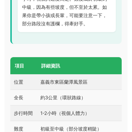
中級，因為有些坡度，但不至於太累。如
果你是帶小孩或長輩，可能要注意一下，
部分路段沒有護欄，得牽好手。
項目
詳細資訊
位置
嘉義市東區蘭潭風景區
全長
約3公里（環狀路線）
步行時間
1-2小時（視個人體力）
難度
初級至中級（部分坡度稍陡）