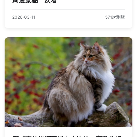
周邊景點一次看
2026-03-11
571次瀏覽