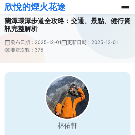
欣悅的煙火花途
蘭潭環潭步道全攻略：交通、景點、健行資
訊完整解析
發布日期：
2025-12-01
更新日期：
2025-12-01
瀏覽次數：375
林佑軒