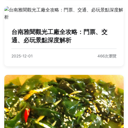
台南雅聞觀光工廠全攻略：門票、交
通、必玩景點深度解析
2025-12-01
466次瀏覽