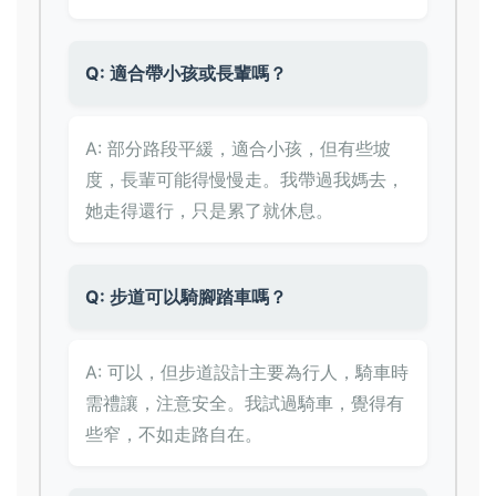
Q: 適合帶小孩或長輩嗎？
A: 部分路段平緩，適合小孩，但有些坡
度，長輩可能得慢慢走。我帶過我媽去，
她走得還行，只是累了就休息。
Q: 步道可以騎腳踏車嗎？
A: 可以，但步道設計主要為行人，騎車時
需禮讓，注意安全。我試過騎車，覺得有
些窄，不如走路自在。