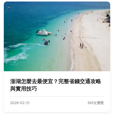
澎湖怎麼去最便宜？完整省錢交通攻略
與實用技巧
2026-02-21
591次瀏覽