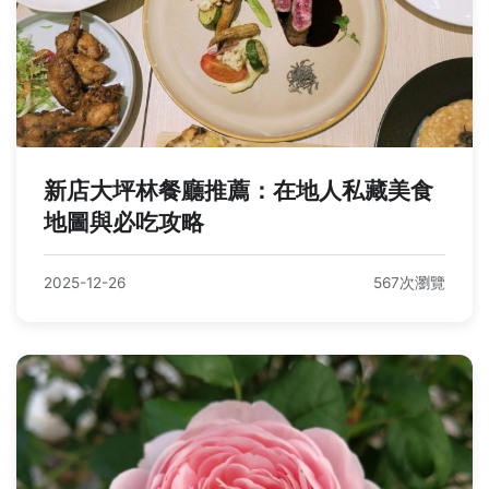
新店大坪林餐廳推薦：在地人私藏美食
地圖與必吃攻略
2025-12-26
567次瀏覽