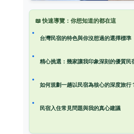
📖 快速導覽：你想知道的都在這
台灣民宿的特色與你沒想過的選擇標準
精心挑選：幾家讓我印象深刻的優質民
如何規劃一趟以民宿為核心的深度旅行
民宿入住常見問題與我的真心建議