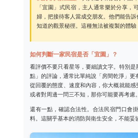
「宜園」式民宿，主人通常樂於分享，
婦，把接待客人當成交朋友。他們能告訴
知道的觀景秘徑。這種無法被複製的體驗
如何判斷一家民宿是否「宜園」？
看評價不要只看星等，要細讀文字。特別是
點」的評論，通常比單純說「房間乾淨」更有
從回覆的態度、速度和內容，你大概就能感
或者對周邊一問三不知，那你可能要再考慮
還有一點，確認合法性。合法民宿門口會
料。這關乎基本的消防與衛生安全，不能妥