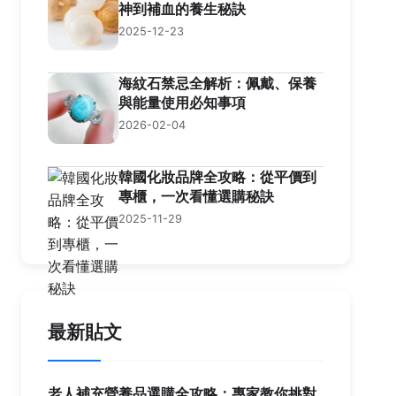
神到補血的養生秘訣
2025-12-23
海紋石禁忌全解析：佩戴、保養
與能量使用必知事項
2026-02-04
韓國化妝品牌全攻略：從平價到
專櫃，一次看懂選購秘訣
2025-11-29
最新貼文
老人補充營養品選購全攻略：專家教你挑對