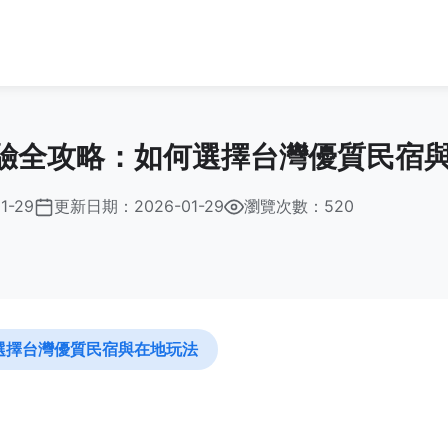
驗全攻略：如何選擇台灣優質民宿
1-29
更新日期：
2026-01-29
瀏覽次數：520
選擇台灣優質民宿與在地玩法