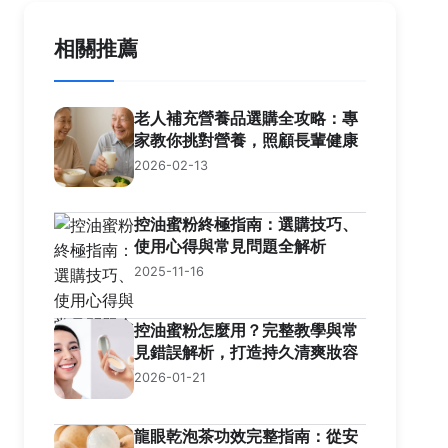
相關推薦
老人補充營養品選購全攻略：專
家教你挑對營養，照顧長輩健康
2026-02-13
控油蜜粉終極指南：選購技巧、
使用心得與常見問題全解析
2025-11-16
控油蜜粉怎麼用？完整教學與常
見錯誤解析，打造持久清爽妝容
2026-01-21
龍眼乾泡茶功效完整指南：從安