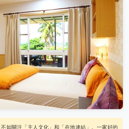
，不如關注「主人文化」和「在地連結」。一家好的