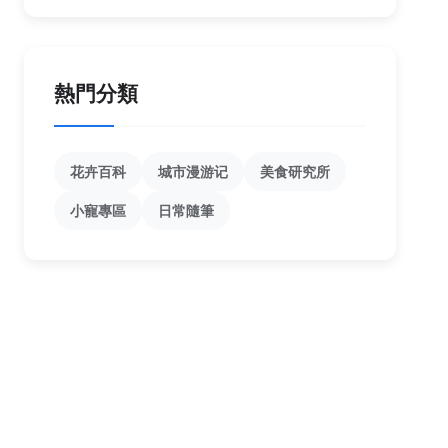
熱門分類
花卉百科
城市漫游记
美食研究所
小寵專區
日常隨筆