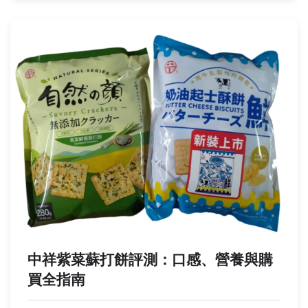
中祥紫菜蘇打餅評測：口感、營養與購
買全指南