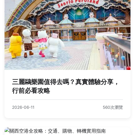
三麗鷗樂園值得去嗎？真實體驗分享，
行前必看攻略
2026-06-11
560次瀏覽