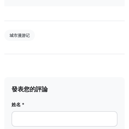
城市漫游记
發表您的評論
姓名 *