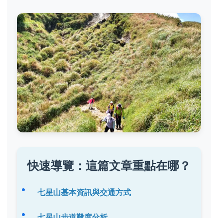
快速導覽：這篇文章重點在哪？
七星山基本資訊與交通方式
七星山步道難度分析