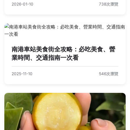
2026-01-10
738次瀏覽
南港車站美食街全攻略：必吃美食、營
業時間、交通指南一次看
2025-11-10
546次瀏覽