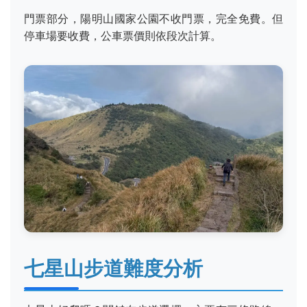
門票部分，陽明山國家公園不收門票，完全免費。但
停車場要收費，公車票價則依段次計算。
七星山步道難度分析