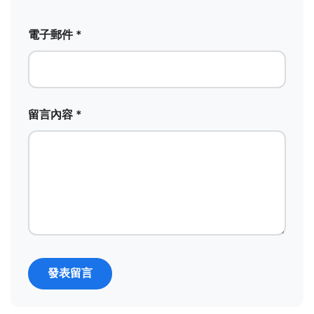
電子郵件 *
留言內容 *
發表留言