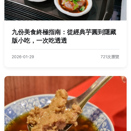
九份美食終極指南：從經典芋圓到隱藏
版小吃，一次吃透透
2026-01-29
721次瀏覽