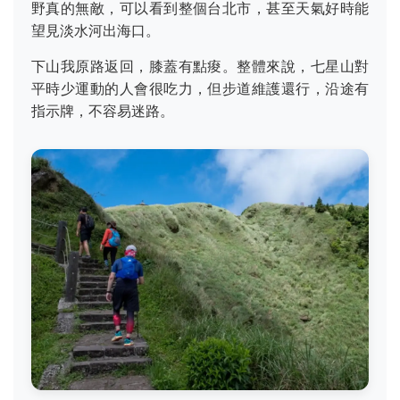
野真的無敵，可以看到整個台北市，甚至天氣好時能
望見淡水河出海口。
下山我原路返回，膝蓋有點痠。整體來說，七星山對
平時少運動的人會很吃力，但步道維護還行，沿途有
指示牌，不容易迷路。