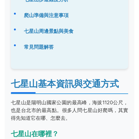
爬山準備與注意事項
七星山周邊景點與美食
常見問題解答
七星山基本資訊與交通方式
七星山是陽明山國家公園的最高峰，海拔1120公尺，
也是台北市的最高點。很多人問七星山好爬嗎，其實
得先知道它在哪、怎麼去。
七星山在哪裡？