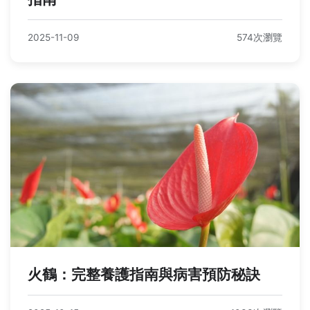
2025-11-09
574次瀏覽
火鶴：完整養護指南與病害預防秘訣