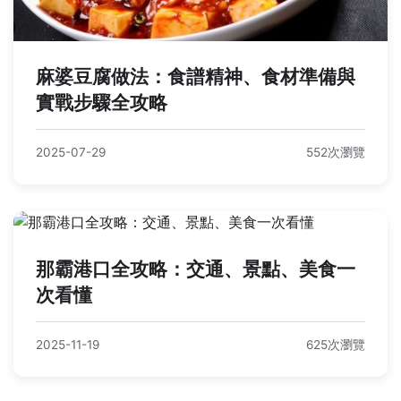
麻婆豆腐做法：食譜精神、食材準備與
實戰步驟全攻略
2025-07-29
552次瀏覽
那霸港口全攻略：交通、景點、美食一
次看懂
2025-11-19
625次瀏覽