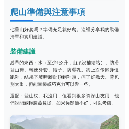
爬山準備與注意事項
七星山好爬嗎？準備充足就好爬。這裡分享我的裝備
清單和實用建議。
裝備建議
必帶的東西：水（至少1公升，山頂沒補給站）、防滑
登山鞋、輕便外套、帽子、防曬乳。我上次偷懶穿慢
跑鞋，結果下坡時腳趾頂到鞋頭，痛了好幾天。背包
別太重，但能量棒或巧克力可以帶一些。
選配：登山杖。我沒用，但看到很多資深山友用，他
們說能減輕膝蓋負擔。如果你關節不好，可以考慮。