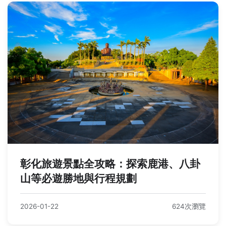
彰化旅遊景點全攻略：探索鹿港、八卦
山等必遊勝地與行程規劃
2026-01-22
624次瀏覽