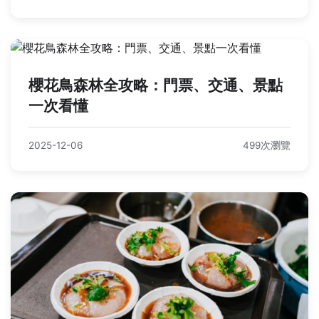
櫻花鳥森林全攻略：門票、交通、景點
一次看懂
2025-12-06
499次瀏覽