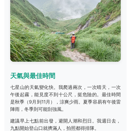
天氣與最佳時間
七星山的天氣變化快。我爬過兩次，一次晴天，一次
午後起霧，能見度不到十公尺，挺危險的。最佳時間
是秋季（9月到11月），涼爽少雨。夏季容易有午後雷
陣雨，冬季則可能刮強風。
建議早上七點前出發，避開人潮和烈日。我週日去，
九點開始登山口就擠滿人，拍照都得排隊。