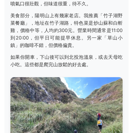
噴氣口很壯觀，但味道很重，待不久。
美食部分，陽明山上有幾家老店。我推薦「竹子湖野
菜餐廳」，地址在竹子湖路，特色菜是炒山蘇和白斬
雞，價格中等，人均約300元。營業時間通常是11:00
到20:00，但平日可能提早休息。另一家「草山小
鎮」的咖啡不錯，但價格偏貴。
如果你開車，下山後可以到北投泡溫泉，或去天母吃
小吃。這些都是爬完山放鬆的好去處。