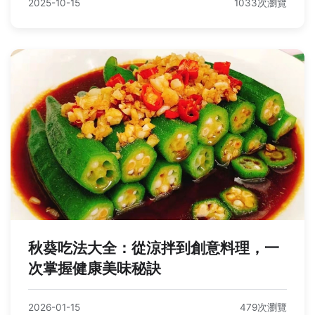
2025-10-15
1033次瀏覽
秋葵吃法大全：從涼拌到創意料理，一
次掌握健康美味秘訣
2026-01-15
479次瀏覽