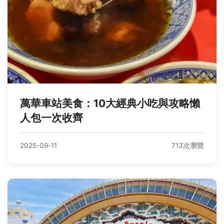
萬華車站美食：10大經典小吃與攻略懶
人包一次收齊
2025-09-11
713次瀏覽