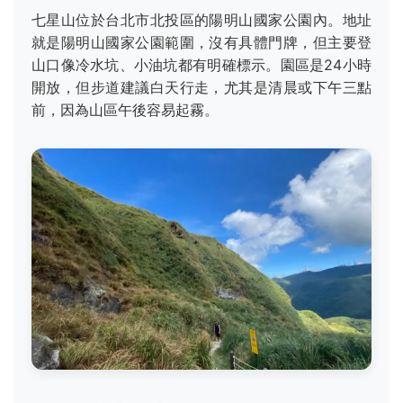
七星山位於台北市北投區的陽明山國家公園內。地址
就是陽明山國家公園範圍，沒有具體門牌，但主要登
山口像冷水坑、小油坑都有明確標示。園區是24小時
開放，但步道建議白天行走，尤其是清晨或下午三點
前，因為山區午後容易起霧。