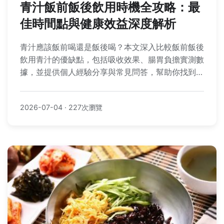
青汁飯前飯後飲用時機全攻略：最
佳時間點與健康效益深度解析
青汁應該飯前喝還是飯後喝？本文深入比較飯前飯後
飲用青汁的優缺點，包括吸收效果、腸胃負擔實測數
據，並提供個人經驗分享與常見問答，幫助你找到最
適合的飲用時機。
2026-07-04
·
227次瀏覽