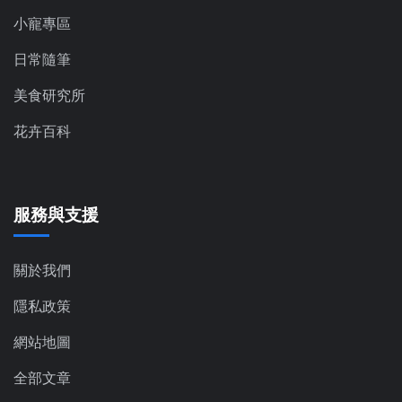
小寵專區
日常隨筆
美食研究所
花卉百科
服務與支援
關於我們
隱私政策
網站地圖
全部文章