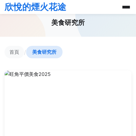
欣悅的煙火花途
美食研究所
/
首頁
美食研究所