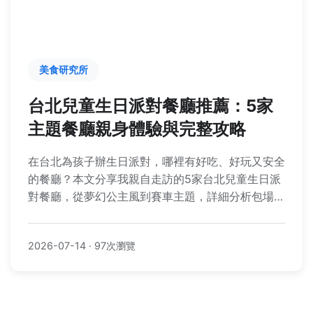
美食研究所
台北兒童生日派對餐廳推薦：5家
主題餐廳親身體驗與完整攻略
在台北為孩子辦生日派對，哪裡有好吃、好玩又安全
的餐廳？本文分享我親自走訪的5家台北兒童生日派
對餐廳，從夢幻公主風到賽車主題，詳細分析包場費
用、餐點特色與隱藏注意事項，幫你輕鬆規劃完美派
對。
2026-07-14
·
97次瀏覽