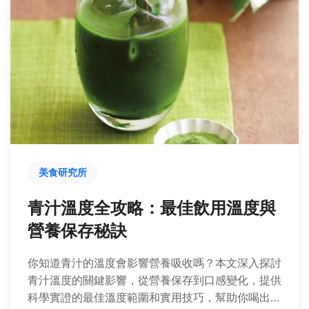
美食研究所
青汁溫度全攻略：最佳飲用溫度與
營養保存秘訣
你知道青汁的溫度會影響營養吸收嗎？本文深入探討
青汁溫度的關鍵影響，從營養保存到口感變化，提供
科學實證的最佳溫度範圍和實用技巧，幫助你喝出健