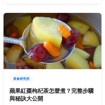
美食研究所
蘋果紅棗枸杞茶怎麼煮？完整步驟
與秘訣大公開