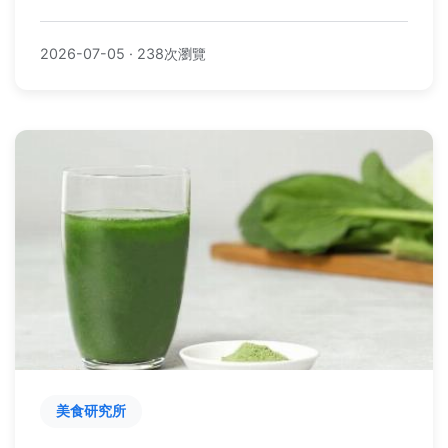
康最大值。
2026-07-05
·
238次瀏覽
美食研究所