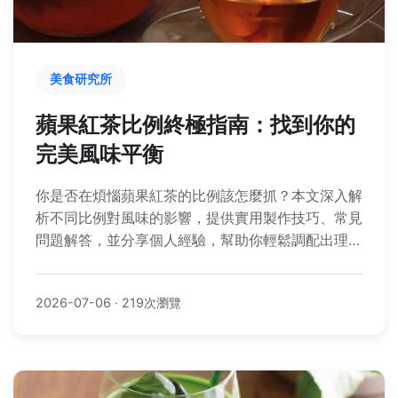
美食研究所
蘋果紅茶比例終極指南：找到你的
完美風味平衡
你是否在煩惱蘋果紅茶的比例該怎麼抓？本文深入解
析不同比例對風味的影響，提供實用製作技巧、常見
問題解答，並分享個人經驗，幫助你輕鬆調配出理想
中的蘋果紅茶。
2026-07-06
·
219次瀏覽