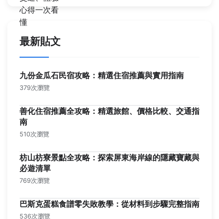
最新貼文
九份金瓜石民宿攻略：精選住宿推薦與實用指南
379次瀏覽
善化住宿推薦全攻略：精選旅館、價格比較、交通指
南
510次瀏覽
枋山枋寮景點全攻略：探索屏東海岸線的隱藏寶藏與
必遊清單
769次瀏覽
巴斯克蛋糕食譜零失敗教學：從材料到步驟完整指南
536次瀏覽