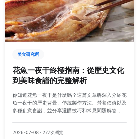
美食研究所
花魚一夜干終極指南：從歷史文化
到美味食譜的完整解析
你知道花魚一夜干是什麼嗎？這篇文章將深入介紹花
魚一夜干的歷史背景、傳統製作方法、營養價值以及
多種創意食譜，並分享選購技巧和常見問題解答，讓
你在家也能輕鬆享受這道台灣經典海鮮美食。
2026-07-08
·
277次瀏覽