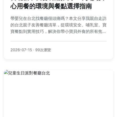
心用餐的環境與餐點選擇指南
帶嬰兒在台北找餐廳很頭痛嗎？本文分享我親自走訪
的台北親子友善餐廳清單，從環境安全、哺乳室、寶
寶餐點到實用技巧，解決你帶小寶貝外食的所有焦
慮，讓全家都能享受一頓安心的美食。
2026-07-15
·
99次瀏覽