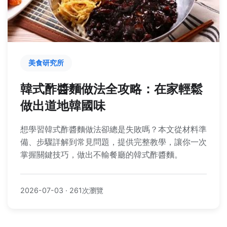
美食研究所
韓式酢醬麵做法全攻略：在家輕鬆
做出道地韓國味
想學習韓式酢醬麵做法卻總是失敗嗎？本文從材料準
備、步驟詳解到常見問題，提供完整教學，讓你一次
掌握關鍵技巧，做出不輸餐廳的韓式酢醬麵。
2026-07-03
·
261次瀏覽