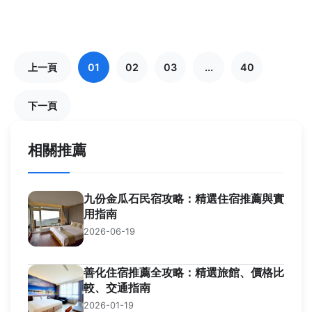
上一頁
01
02
03
...
40
下一頁
相關推薦
九份金瓜石民宿攻略：精選住宿推薦與實
用指南
2026-06-19
善化住宿推薦全攻略：精選旅館、價格比
較、交通指南
2026-01-19