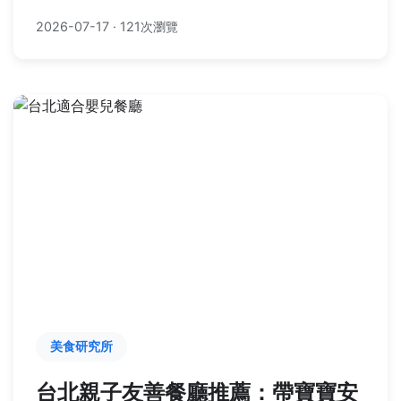
2026-07-17
·
121次瀏覽
美食研究所
台北親子友善餐廳推薦：帶寶寶安