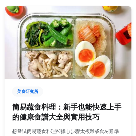
美食研究所
簡易蔬食料理：新手也能快速上手
的健康食譜大全與實用技巧
想嘗試簡易蔬食料理卻擔心步驟太複雜或食材難準