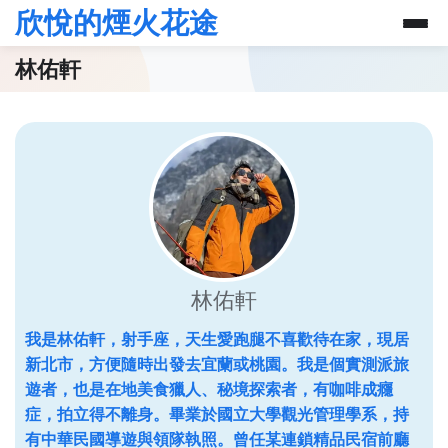
欣悅的煙火花途
林佑軒
林佑軒
我是林佑軒，射手座，天生愛跑腿不喜歡待在家，現居
新北市，方便隨時出發去宜蘭或桃園。我是個實測派旅
遊者，也是在地美食獵人、秘境探索者，有咖啡成癮
症，拍立得不離身。畢業於國立大學觀光管理學系，持
有中華民國導遊與領隊執照。曾任某連鎖精品民宿前廳