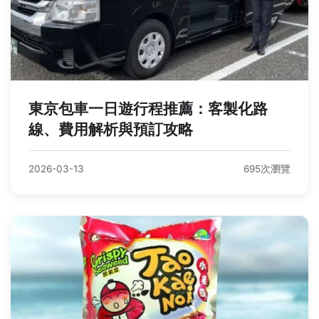
東京包車一日遊行程推薦：客製化路
線、費用解析與預訂攻略
2026-03-13
695次瀏覽