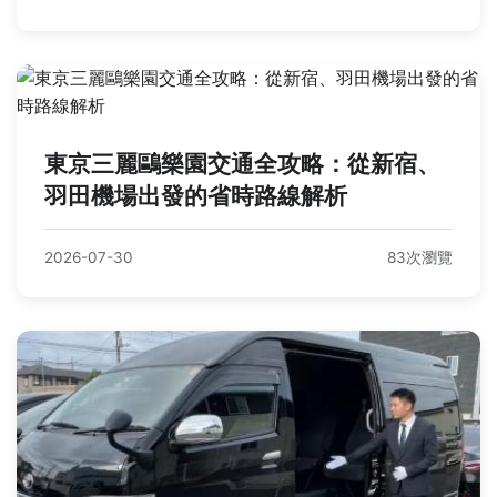
東京三麗鷗樂園交通全攻略：從新宿、
羽田機場出發的省時路線解析
2026-07-30
83次瀏覽