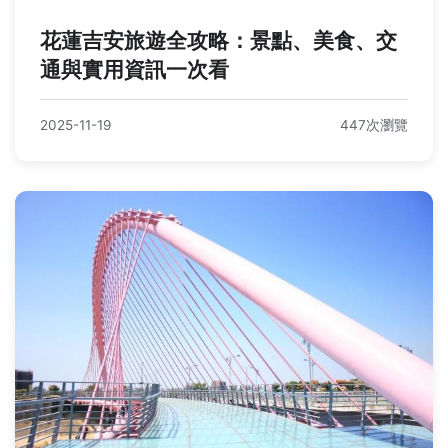
花蓮吉安旅遊全攻略：景點、美食、交
通與實用資訊一次看
2025-11-19
447次瀏覽