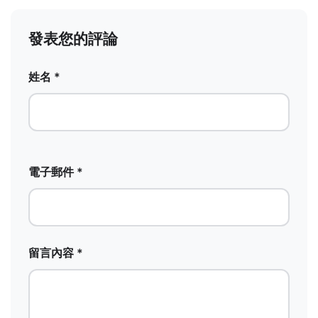
發表您的評論
姓名 *
電子郵件 *
留言內容 *