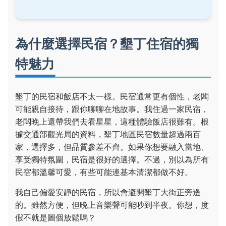
為什麼選擇民宿？墾丁住宿的獨
特魅力
墾丁的民宿和飯店不太一樣。民宿通常更有個性，老闆
可能親自接待，跟你聊聊在地故事。我住過一家民宿，
老闆晚上還帶我們去看星星，這種體驗飯店很難有。根
據交通部觀光局的資料，墾丁地區民宿數量超過兩百
家，選擇多，但品質參差不齊。如果你想要融入當地、
享受獨特氛圍，民宿是很好的選擇。不過，別以為所有
民宿都溫馨可愛，有些可能連基本清潔都做不好。
我自己偏愛安靜的民宿，所以會避開墾丁大街正旁邊
的。雖然方便，但晚上音樂聲可能吵到半夜。你想，度
假不就是圖個放鬆嗎？