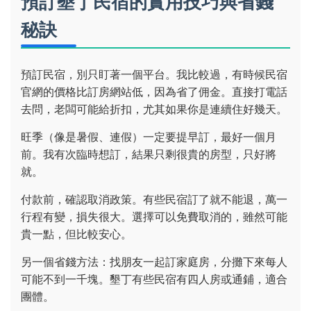
預訂墾丁民宿的實用技巧與省錢
秘訣
預訂民宿，別只盯著一個平台。我比較過，有時候民宿
官網的價格比訂房網站低，因為省了佣金。直接打電話
去問，老闆可能給折扣，尤其如果你是連續住好幾天。
旺季（像是暑假、連假）一定要提早訂，最好一個月
前。我有次臨時想訂，結果只剩很貴的房型，只好將
就。
付款前，確認取消政策。有些民宿訂了就不能退，萬一
行程有變，損失很大。選擇可以免費取消的，雖然可能
貴一點，但比較安心。
另一個省錢方法：找朋友一起訂家庭房，分攤下來每人
可能不到一千塊。墾丁有些民宿有四人房或通鋪，適合
團體。