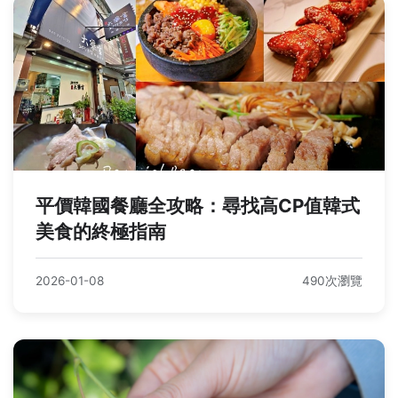
平價韓國餐廳全攻略：尋找高CP值韓式
美食的終極指南
2026-01-08
490次瀏覽