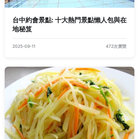
台中約會景點: 十大熱門景點懶人包與在
地秘笈
2025-09-11
472次瀏覽