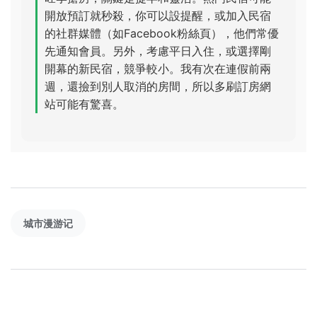
開放預訂就秒殺，你可以設提醒，或加入民宿
的社群媒體（如Facebook粉絲頁），他們常優
先通知會員。另外，考慮平日入住，或選擇剛
開幕的新民宿，競爭較小。我有次在連假前兩
週，還撿到別人取消的房間，所以多刷訂房網
站可能有驚喜。
城市漫游记