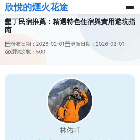
欣悅的煙火花途
墾丁民宿推薦：精選特色住宿與實用避坑指
南
發布日期：
2026-02-01
更新日期：
2026-02-01
瀏覽次數：500
林佑軒