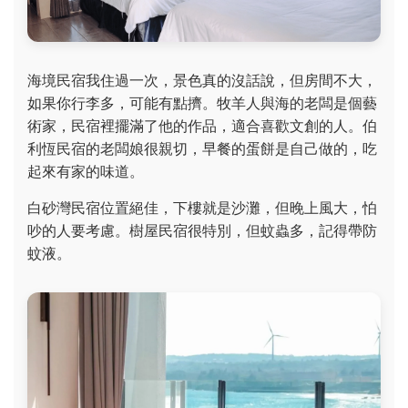
海境民宿我住過一次，景色真的沒話說，但房間不大，
如果你行李多，可能有點擠。牧羊人與海的老闆是個藝
術家，民宿裡擺滿了他的作品，適合喜歡文創的人。伯
利恆民宿的老闆娘很親切，早餐的蛋餅是自己做的，吃
起來有家的味道。
白砂灣民宿位置絕佳，下樓就是沙灘，但晚上風大，怕
吵的人要考慮。樹屋民宿很特別，但蚊蟲多，記得帶防
蚊液。