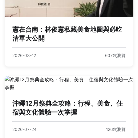
憲在台南：林俊憲私藏美食地圖與必吃
清單大公開
2026-03-12
607次瀏覽
沖繩12月祭典全攻略：行程、美食、住
宿與文化體驗一次掌握
2026-07-24
126次瀏覽