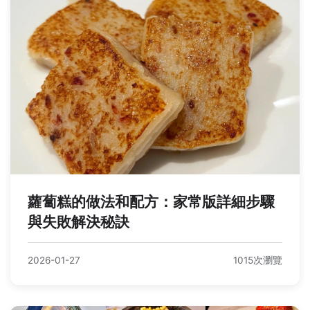
蘿蔔糕的做法和配方：家常版詳細步驟
與失敗解決秘訣
2026-01-27
1015次瀏覽