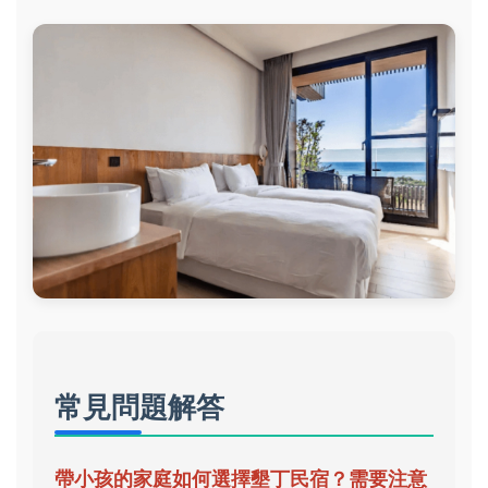
常見問題解答
帶小孩的家庭如何選擇墾丁民宿？需要注意