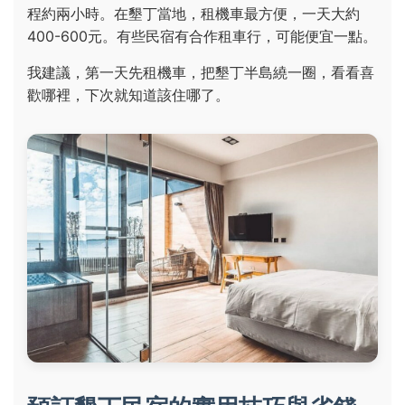
程約兩小時。在墾丁當地，租機車最方便，一天大約
400-600元。有些民宿有合作租車行，可能便宜一點。
我建議，第一天先租機車，把墾丁半島繞一圈，看看喜
歡哪裡，下次就知道該住哪了。