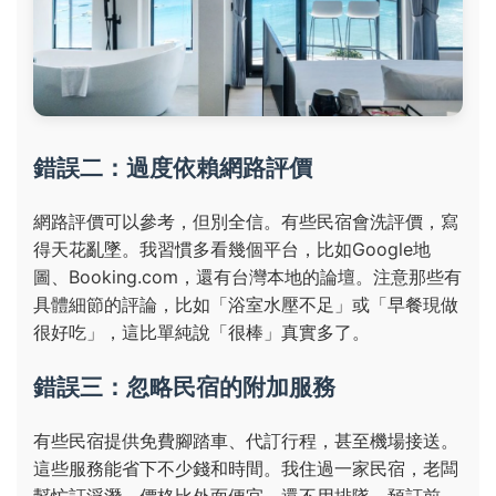
錯誤二：過度依賴網路評價
網路評價可以參考，但別全信。有些民宿會洗評價，寫
得天花亂墜。我習慣多看幾個平台，比如Google地
圖、Booking.com，還有台灣本地的論壇。注意那些有
具體細節的評論，比如「浴室水壓不足」或「早餐現做
很好吃」，這比單純說「很棒」真實多了。
錯誤三：忽略民宿的附加服務
有些民宿提供免費腳踏車、代訂行程，甚至機場接送。
這些服務能省下不少錢和時間。我住過一家民宿，老闆