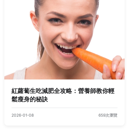
紅蘿蔔生吃減肥全攻略：營養師教你輕
鬆瘦身的秘訣
2026-01-08
659次瀏覽