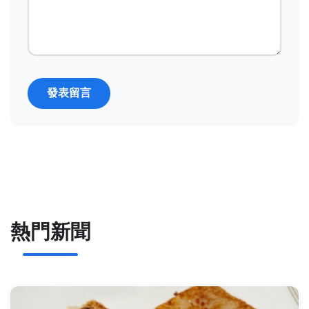
發表留言
熱門新聞