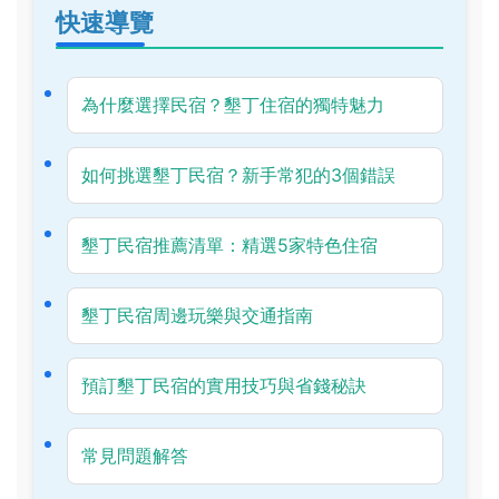
快速導覽
為什麼選擇民宿？墾丁住宿的獨特魅力
如何挑選墾丁民宿？新手常犯的3個錯誤
墾丁民宿推薦清單：精選5家特色住宿
墾丁民宿周邊玩樂與交通指南
預訂墾丁民宿的實用技巧與省錢秘訣
常見問題解答