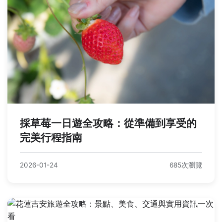
採草莓一日遊全攻略：從準備到享受的
完美行程指南
2026-01-24
685次瀏覽