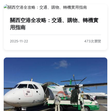
關西空港全攻略：交通、購物、轉機實
用指南
2025-11-22
473次瀏覽