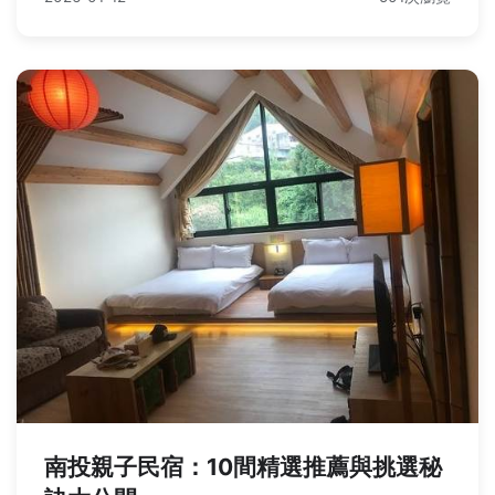
南投親子民宿：10間精選推薦與挑選秘