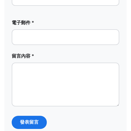
電子郵件 *
留言內容 *
發表留言