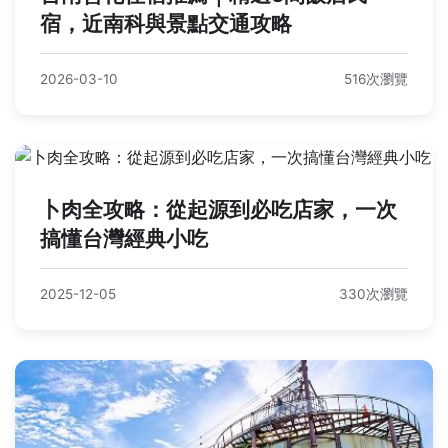
宿，近南科與景點交通攻略
2026-03-10
516次瀏覽
卜肉全攻略：從起源到必吃店家，一次
搞懂台灣經典小吃
2025-12-05
330次瀏覽