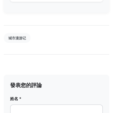
城市漫游记
發表您的評論
姓名 *