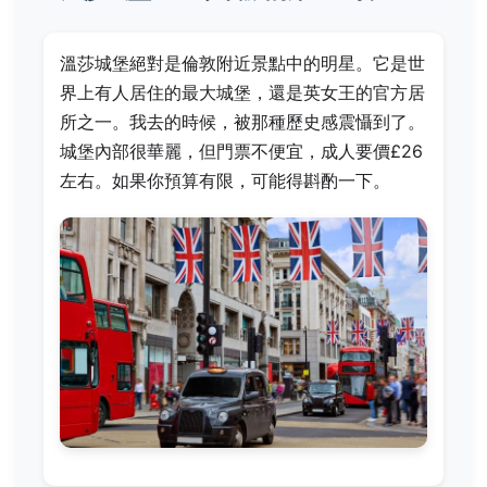
溫莎城堡絕對是倫敦附近景點中的明星。它是世
界上有人居住的最大城堡，還是英女王的官方居
所之一。我去的時候，被那種歷史感震懾到了。
城堡內部很華麗，但門票不便宜，成人要價£26
左右。如果你預算有限，可能得斟酌一下。