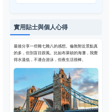
實用貼士與個人心得
最後分享一些雜七雜八的感想。倫敦附近景點真
的多，但別盲目跟風。比如布萊頓的海灘，我覺
得水溫低，不適合游泳，但夜生活很棒。