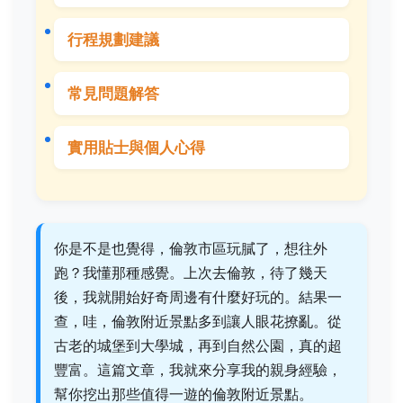
行程規劃建議
常見問題解答
實用貼士與個人心得
你是不是也覺得，倫敦市區玩膩了，想往外
跑？我懂那種感覺。上次去倫敦，待了幾天
後，我就開始好奇周邊有什麼好玩的。結果一
查，哇，倫敦附近景點多到讓人眼花撩亂。從
古老的城堡到大學城，再到自然公園，真的超
豐富。這篇文章，我就來分享我的親身經驗，
幫你挖出那些值得一遊的倫敦附近景點。