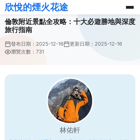
欣悅的煙火花途
倫敦附近景點全攻略：十大必遊勝地與深度
旅行指南
發布日期：
2025-12-16
更新日期：
2025-12-16
瀏覽次數：731
林佑軒