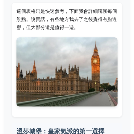
這個表格只是快速參考，下面我會詳細聊聊每個
景點。說實話，有些地方我去了之後覺得有點過
譽，但大部分還是值得一遊。
溫莎城堡：皇家氣派的第一選擇