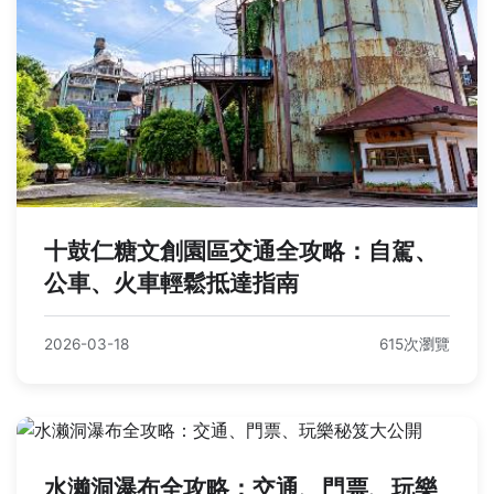
十鼓仁糖文創園區交通全攻略：自駕、
公車、火車輕鬆抵達指南
2026-03-18
615次瀏覽
水濑洞瀑布全攻略：交通、門票、玩樂