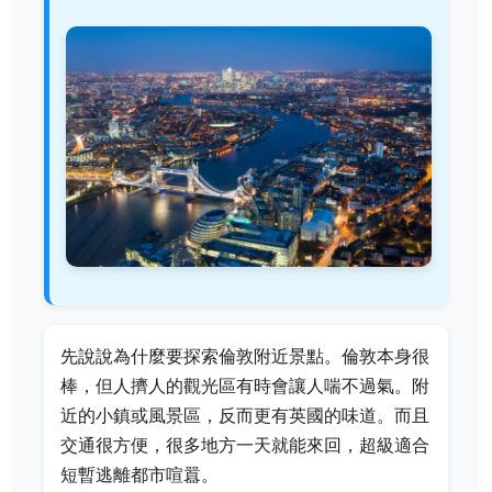
先說說為什麼要探索倫敦附近景點。倫敦本身很
棒，但人擠人的觀光區有時會讓人喘不過氣。附
近的小鎮或風景區，反而更有英國的味道。而且
交通很方便，很多地方一天就能來回，超級適合
短暫逃離都市喧囂。