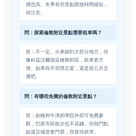
價也高。冬季有些景點開放時間縮短，
得注意。
問：探索倫敦附近景點需要租車嗎？
答：不一定。火車能到大部分地方，但
像科茲沃爾德這種鄉村區，租車更方
便。如果你不習慣左駕，還是搭公共交
通吧。
問：有哪些免費的倫敦附近景點？
答：劍橋和牛津的學院外部可免費參
觀，巴斯市區散步也不花錢。但熱門點
如溫莎城堡要門票，預算得抓準。