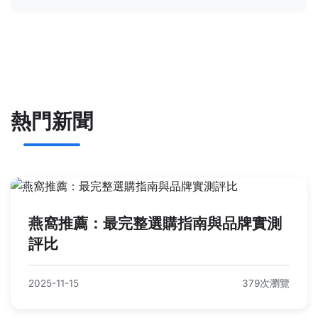
熱門新聞
燕窩推薦：最完整選購指南與品牌實測
評比
2025-11-15
379次瀏覽