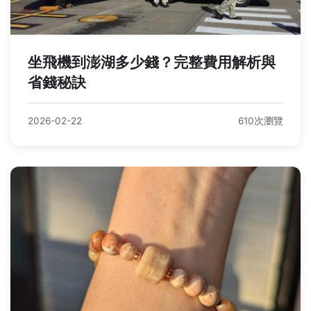
坐飛機到澎湖多少錢？完整費用解析與
省錢秘訣
2026-02-22
610次瀏覽