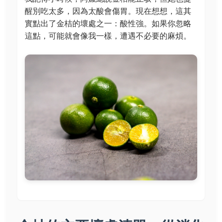
醒別吃太多，因為太酸會傷胃。現在想想，這其
實點出了金桔的壞處之一：酸性強。如果你忽略
這點，可能就會像我一樣，遭遇不必要的麻煩。