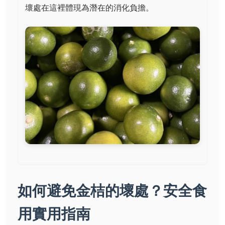
壞處在這裡體現為潛在的消化負擔。
如何避免金桔的壞處？安全食
用實用指南