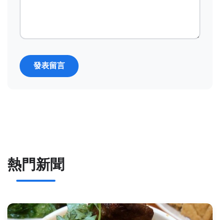
發表留言
熱門新聞