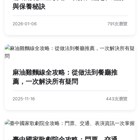
與保養秘訣
2026-01-06
791次瀏覽
麻油雞麵線全攻略：從做法到餐廳推
薦，一次解決所有疑問
2025-11-16
443次瀏覽
臺中國家歌劇院全攻略：門票、交通、