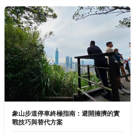
象山步道停車終極指南：避開擁擠的實
戰技巧與替代方案