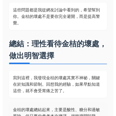
這些問題都是我從網友討論中看到的，希望幫到
你。金桔的壞處不是要你完全避開，而是提高警
覺。
總結：理性看待金桔的壞處，
做出明智選擇
寫到這裡，我發現金桔的壞處其實不神祕，關鍵
在於知識和節制。回想我的經驗，如果早點知道
這些，就不會受胃痛之苦了。
金桔的壞處總結起來，主要是酸性、糖分和過敏