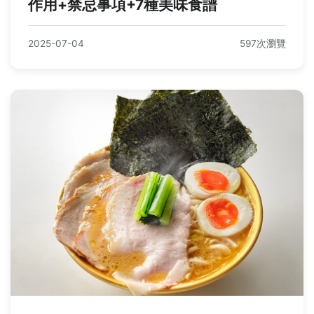
作用+禁忌事項+7種美味食譜
2025-07-04
597次瀏覽