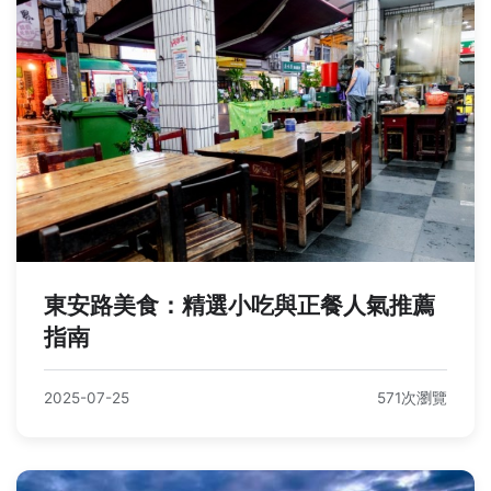
東安路美食：精選小吃與正餐人氣推薦
指南
2025-07-25
571次瀏覽