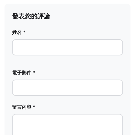
發表您的評論
姓名 *
電子郵件 *
留言內容 *