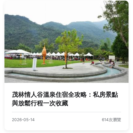
茂林情人谷溫泉住宿全攻略：私房景點
與放鬆行程一次收藏
2026-05-14
614次瀏覽