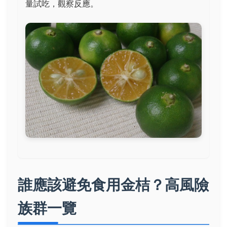
量試吃，觀察反應。
誰應該避免食用金桔？高風險
族群一覽