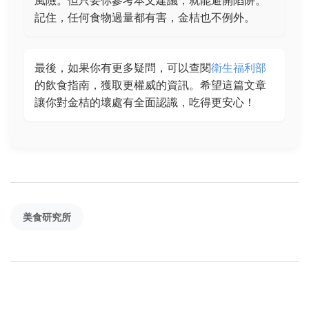
風險。但只要你參考本文建議，就能避開陷阱。
記住，任何食物過量都有害，金桔也不例外。
最後，如果你有更多疑問，可以查閱
衛生福利部
的飲食指南，獲取更權威的資訊。希望這篇文章
讓你對金桔的壞處有全面認識，吃得更安心！
美食研究所