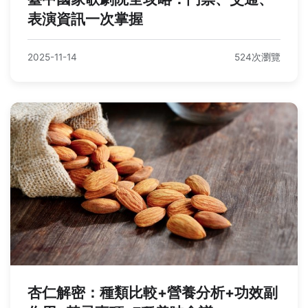
表演資訊一次掌握
2025-11-14
524次瀏覽
杏仁解密：種類比較+營養分析+功效副