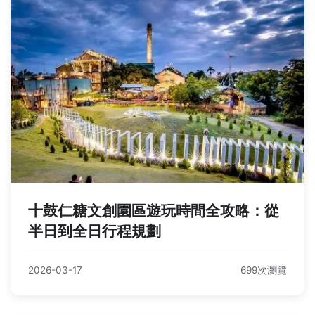
十鼓仁糖文創園區遊玩時間全攻略：從
半日到全日行程規劃
2026-03-17
699次瀏覽