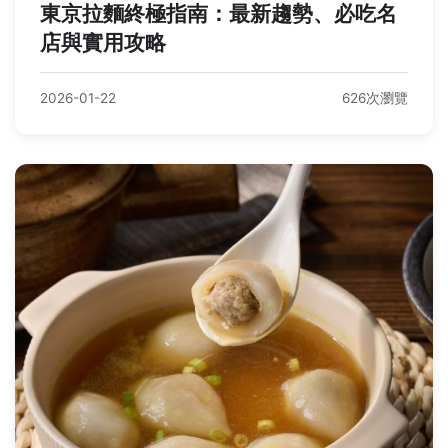
東京拉麵終極指南：最新趨勢、必吃名
店與實用攻略
2026-01-22
626次瀏覽