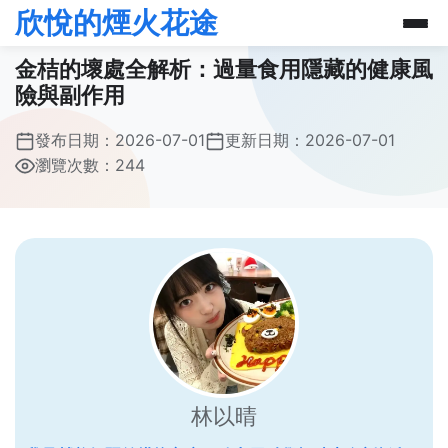
欣悅的煙火花途
金桔的壞處全解析：過量食用隱藏的健康風
險與副作用
發布日期：
2026-07-01
更新日期：
2026-07-01
瀏覽次數：244
林以晴