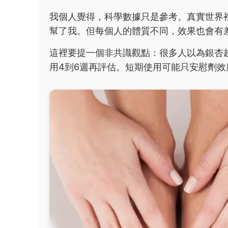
我個人覺得，科學數據只是參考。真實世界
幫了我。但每個人的體質不同，效果也會有
這裡要提一個非共識觀點：很多人以為銀杏
用4到6週再評估。短期使用可能只安慰劑效