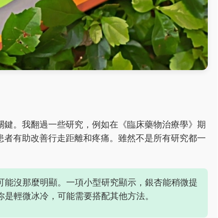
關鍵。我翻過一些研究，例如在《臨床藥物治療學》期
患者有助改善行走距離和疼痛。雖然不是所有研究都一
可能沒那麼明顯。一項小型研究顯示，銀杏能稍微提
你是輕微冰冷，可能需要搭配其他方法。