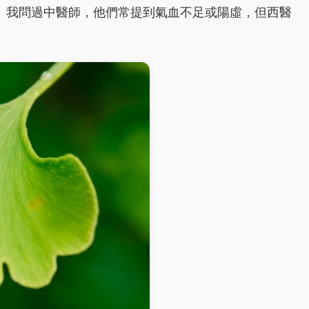
。我問過中醫師，他們常提到氣血不足或陽虛，但西醫