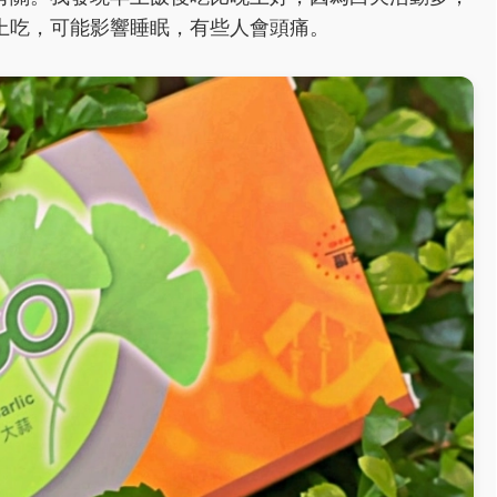
上吃，可能影響睡眠，有些人會頭痛。