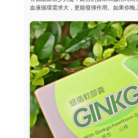
血液循環需求大，更能發揮作用。如果你晚