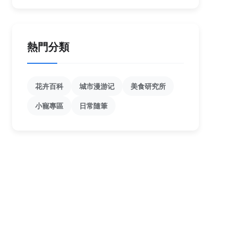
熱門分類
花卉百科
城市漫游记
美食研究所
小寵專區
日常隨筆