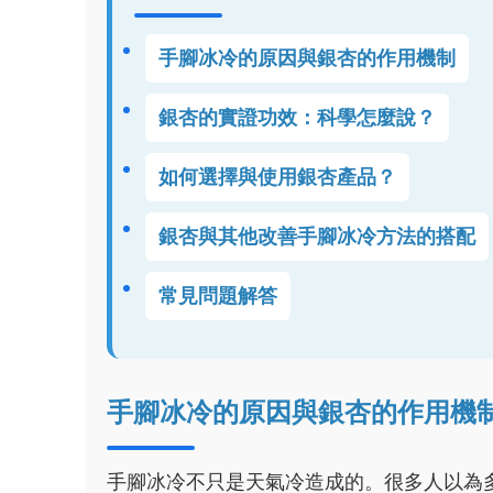
手腳冰冷的原因與銀杏的作用機制
銀杏的實證功效：科學怎麼說？
如何選擇與使用銀杏產品？
銀杏與其他改善手腳冰冷方法的搭配
常見問題解答
手腳冰冷的原因與銀杏的作用機
手腳冰冷不只是天氣冷造成的。很多人以為