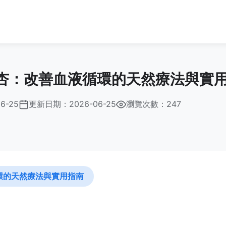
杏：改善血液循環的天然療法與實
6-25
更新日期：
2026-06-25
瀏覽次數：247
環的天然療法與實用指南