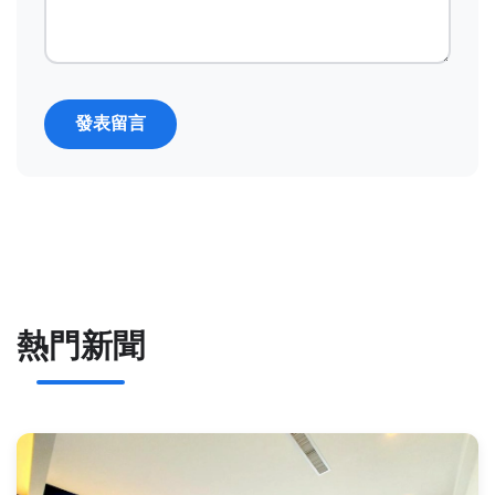
發表留言
熱門新聞