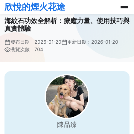
欣悅的煙火花途
海紋石功效全解析：療癒力量、使用技巧與
真實體驗
發布日期：
2026-01-20
更新日期：
2026-01-20
瀏覽次數：704
陳品臻