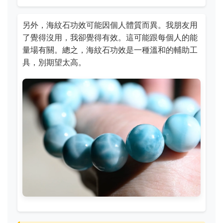
另外，海紋石功效可能因個人體質而異。我朋友用
了覺得沒用，我卻覺得有效。這可能跟每個人的能
量場有關。總之，海紋石功效是一種溫和的輔助工
具，別期望太高。