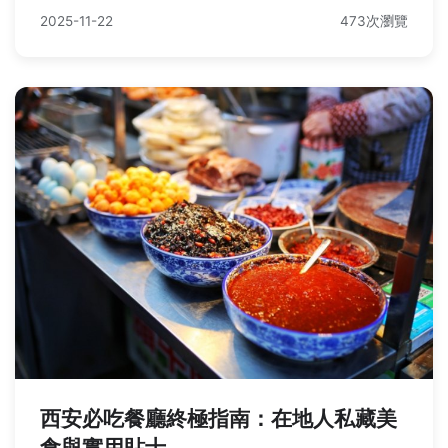
2025-11-22
473次瀏覽
西安必吃餐廳終極指南：在地人私藏美
食與實用貼士