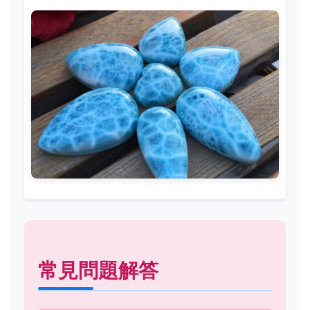
常見問題解答