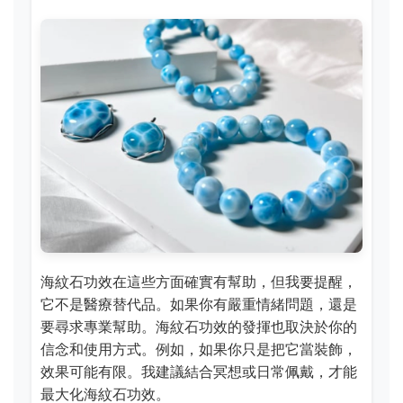
海紋石功效在這些方面確實有幫助，但我要提醒，
它不是醫療替代品。如果你有嚴重情緒問題，還是
要尋求專業幫助。海紋石功效的發揮也取決於你的
信念和使用方式。例如，如果你只是把它當裝飾，
效果可能有限。我建議結合冥想或日常佩戴，才能
最大化海紋石功效。