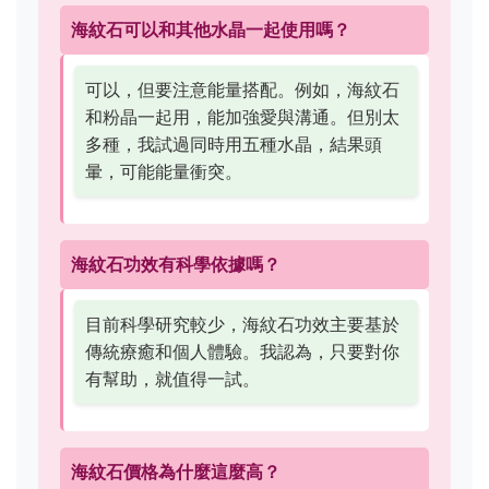
海紋石可以和其他水晶一起使用嗎？
可以，但要注意能量搭配。例如，海紋石
和粉晶一起用，能加強愛與溝通。但別太
多種，我試過同時用五種水晶，結果頭
暈，可能能量衝突。
海紋石功效有科學依據嗎？
目前科學研究較少，海紋石功效主要基於
傳統療癒和個人體驗。我認為，只要對你
有幫助，就值得一試。
海紋石價格為什麼這麼高？