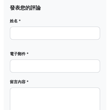
發表您的評論
姓名 *
電子郵件 *
留言內容 *