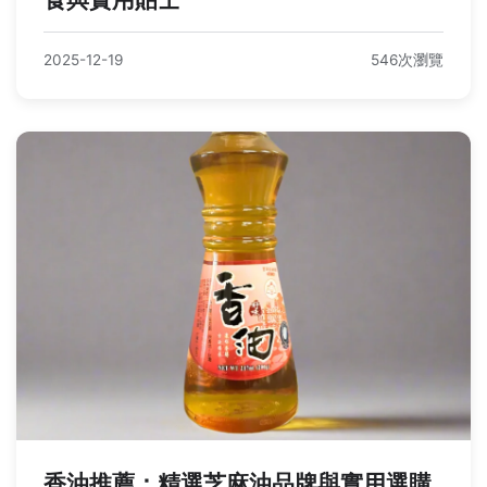
2025-12-19
546次瀏覽
香油推薦：精選芝麻油品牌與實用選購