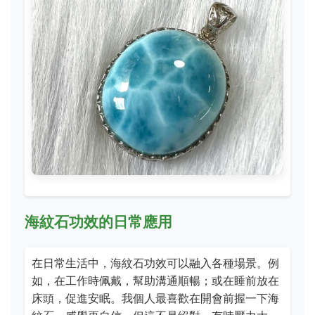
海紋石功效的日常應用
在日常生活中，海紋石功效可以融入各種場景。例
如，在工作時佩戴，幫助溝通順暢；或在睡前放在
床頭，促進安眠。我個人最喜歡在開會前握一下海