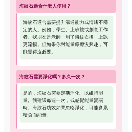
海紋石適合什麼人使用？
海紋石適合需要提升溝通能力或情緒不穩
定的人。例如，學生、上班族或創意工作
者。我朋友是老師，用了海紋石後，上課
更流暢。但如果你對能量療癒沒興趣，可
能覺得沒必要。
海紋石需要淨化嗎？多久一次？
是的，海紋石需要定期淨化，以維持能
量。我建議每週一次，或感覺能量變弱
時。海紋石功效如果忽略淨化，可能會累
積負面能量。