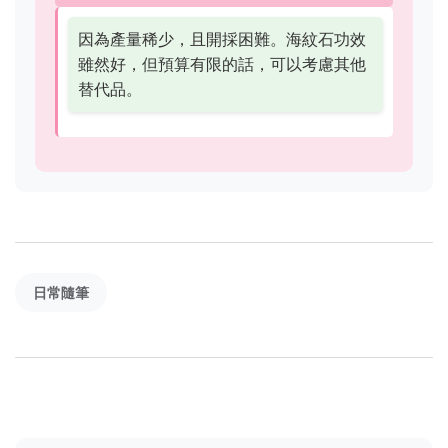
因為產量稀少，且開採困難。海紋石功效
雖然好，但預算有限的話，可以考慮其他
替代品。
日常隨筆