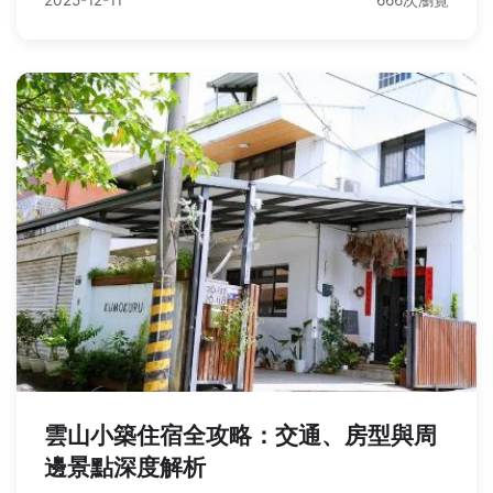
雲山小築住宿全攻略：交通、房型與周
邊景點深度解析