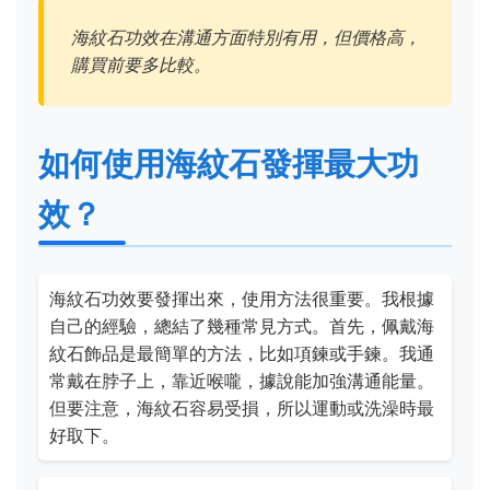
海紋石功效在溝通方面特別有用，但價格高，
購買前要多比較。
如何使用海紋石發揮最大功
效？
海紋石功效要發揮出來，使用方法很重要。我根據
自己的經驗，總結了幾種常見方式。首先，佩戴海
紋石飾品是最簡單的方法，比如項鍊或手鍊。我通
常戴在脖子上，靠近喉嚨，據說能加強溝通能量。
但要注意，海紋石容易受損，所以運動或洗澡時最
好取下。