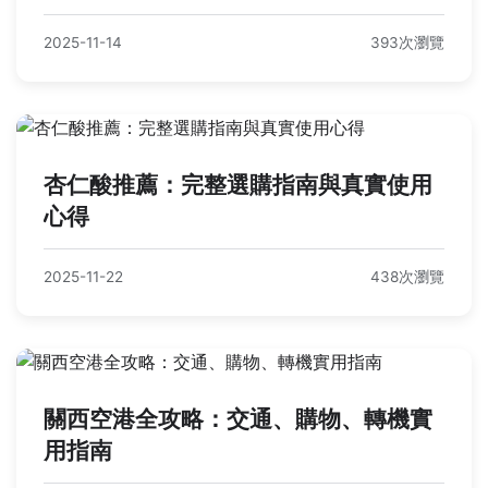
2025-11-14
393次瀏覽
杏仁酸推薦：完整選購指南與真實使用
心得
2025-11-22
438次瀏覽
關西空港全攻略：交通、購物、轉機實
用指南