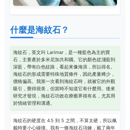
什麼是海紋石？
海紋石，英文叫 Larimar，是一種藍色為主的寶
石，主要產於多米尼加共和國。它的顏色從淺藍到
深藍，帶有白色紋路，看起來像海浪，所以得名。
海紋石的形成需要特殊地質條件，因此產量稀少，
價格偏高。我第一次看到海紋石時，就被它的外觀
吸引，覺得很美，但當時不知道它有什麼用。後來
研究才發現，海紋石功效在療癒界很有名，尤其用
於情緒管理和溝通。
海紋石的硬度在 4.5 到 5 之間，不算太硬，所以佩
戴時要小心碰撞。我有一條海紋石項鍊，戴了兩年