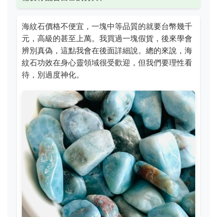
海紋石價格不便宜，一塊中等品質的就要台幣幾千
元，高級的甚至上萬。我買過一塊假貨，後來學會
辨別真偽，這點我會在後面詳細說。總的來說，海
紋石功效在身心靈領域很受歡迎，但我們要理性看
待，別過度神化。