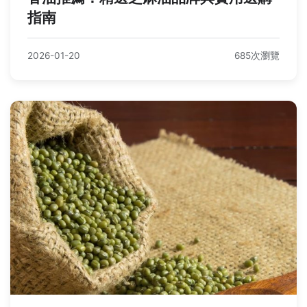
指南
2026-01-20
685次瀏覽