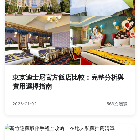
東京迪士尼官方飯店比較：完整分析與
實用選擇指南
2026-01-02
563次瀏覽