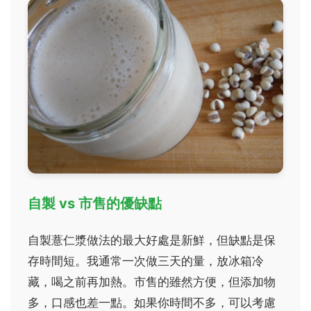
自製 vs 市售的優缺點
自製薏仁漿做法的最大好處是新鮮，但缺點是保
存時間短。我通常一次做三天的量，放冰箱冷
藏，喝之前再加熱。市售的雖然方便，但添加物
多，口感也差一點。如果你時間不多，可以考慮