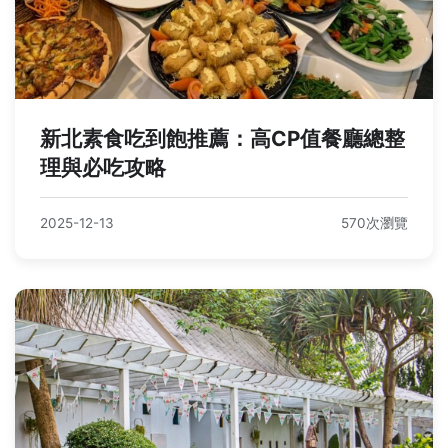
新北素食吃到飽推薦：高CP值餐廳總整
理與必吃攻略
2025-12-13
570次瀏覽