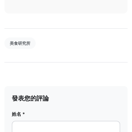
美食研究所
發表您的評論
姓名 *