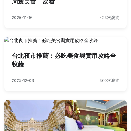
周邊美食一次看
2025-11-16
423次瀏覽
台北夜市推薦：必吃美食與實用攻略全
收錄
2025-12-03
360次瀏覽