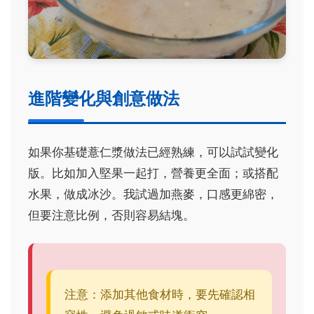
進階變化與創意做法
如果你基礎薏仁漿做法已經熟練，可以試試變化
版。比如加入堅果一起打，營養更全面；或搭配
水果，做成冰沙。我試過加燕麥，口感更綿密，
但要注意比例，否則容易結塊。
注意：添加其他食材時，要先確認相