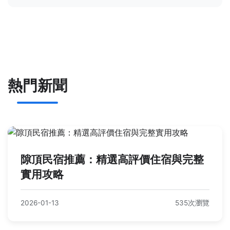
熱門新聞
隙頂民宿推薦：精選高評價住宿與完整
實用攻略
2026-01-13
535次瀏覽