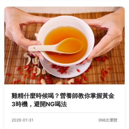
雞精什麼時候喝？營養師教你掌握黃金
3時機，避開NG喝法
2026-01-31
998次瀏覽