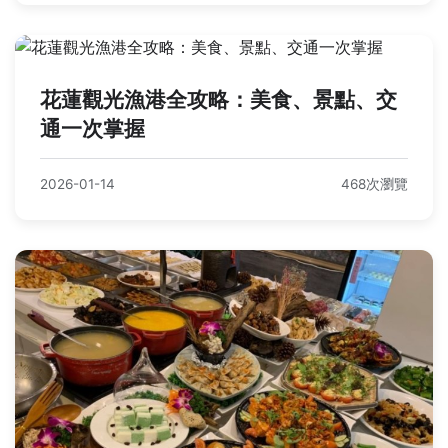
花蓮觀光漁港全攻略：美食、景點、交
通一次掌握
2026-01-14
468次瀏覽