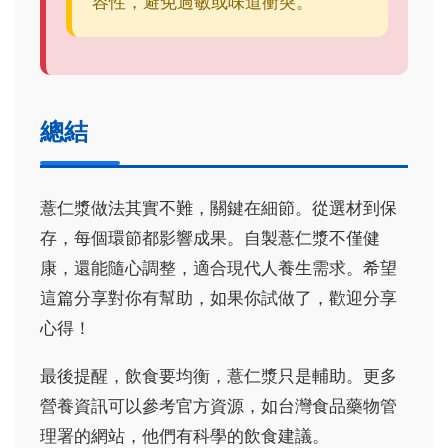
容性，避免過敏或味道衝突。
總結
薏仁漿做法其實不難，關鍵在細節。從選材到保
存，每個環節都影響成果。自製薏仁漿不僅健
康，還能隨心調整，適合現代人養生需求。希望
這篇分享對你有幫助，如果你試做了，歡迎分享
心得！
最後提醒，飲食要均衡，薏仁漿只是輔助。更多
營養資訊可以參考官方資源，如台灣食品藥物管
理署的網站，他們有科學的飲食建議。