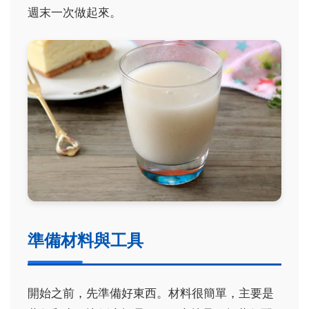
週末一次做起來。
準備材料與工具
開始之前，先準備好東西。材料很簡單，主要是