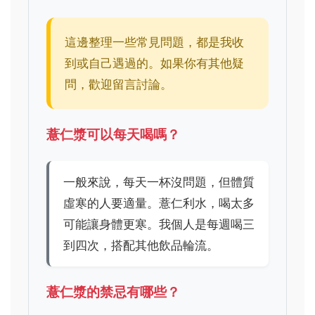
這邊整理一些常見問題，都是我收
到或自己遇過的。如果你有其他疑
問，歡迎留言討論。
薏仁漿可以每天喝嗎？
一般來說，每天一杯沒問題，但體質
虛寒的人要適量。薏仁利水，喝太多
可能讓身體更寒。我個人是每週喝三
到四次，搭配其他飲品輪流。
薏仁漿的禁忌有哪些？