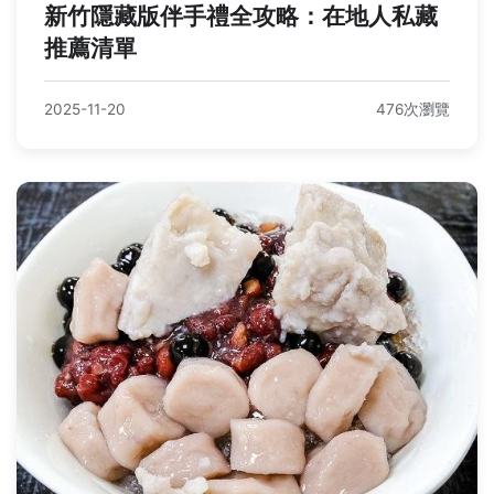
新竹隱藏版伴手禮全攻略：在地人私藏
推薦清單
2025-11-20
476次瀏覽