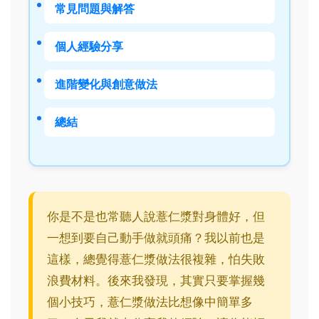
常見問題與解答
個人經驗分享
進階變化與創意做法
總結
你是不是也常聽人說薏仁漿對身體好，但
一想到要自己動手做就頭痛？我以前也是
這樣，總覺得薏仁漿做法很複雜，怕失敗
浪費材料。後來我發現，其實只要掌握幾
個小技巧，薏仁漿做法比想像中簡單多