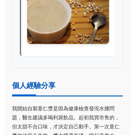
個人經驗分享
我開始自製薏仁漿是因為健康檢查發現水腫問
題，醫生建議多喝利尿飲品。起初我買市售的，
但太甜不合口味，才決定自己動手。第一次薏仁