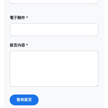
電子郵件 *
留言內容 *
發表留言