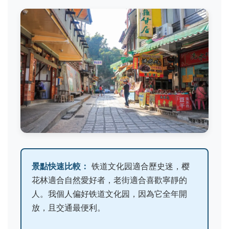
景點快速比較：
铁道文化园適合歷史迷，樱
花林適合自然愛好者，老街適合喜歡寧靜的
人。我個人偏好铁道文化园，因為它全年開
放，且交通最便利。