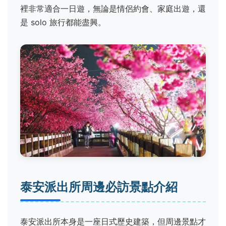
裡非常適合一日遊，無論是情侶約會、家庭出遊，還
是 solo 旅行都能盡興。
泰安派出所周邊必訪景點介紹
泰安派出所本身是一座日式歷史建築，但周邊景點才