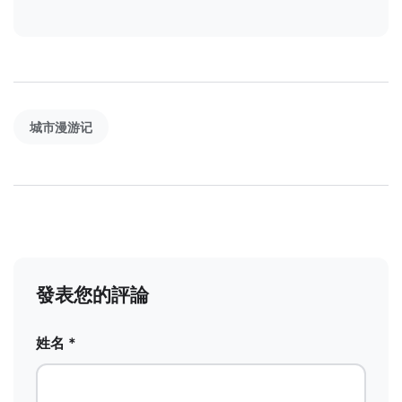
城市漫游记
發表您的評論
姓名 *