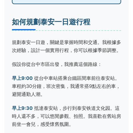
如何規劃泰安一日遊行程
規劃泰安一日遊，關鍵是掌握時間和交通。我根據多
次經驗，設計一個實用行程，你可以根據季節調整。
假設你從台中市區出發，我推薦這個路線：
早上9:00
從台中車站搭乘台鐵區間車前往泰安站。
車程約30分鐘，班次密集，我通常搭9點左右的車，
避開通勤人潮。
早上9:30
抵達泰安站，步行到泰安铁道文化园。這
時人還不多，可以悠閒參觀、拍照。我喜歡在舊站房
前坐一會兒，感受懷舊氛圍。