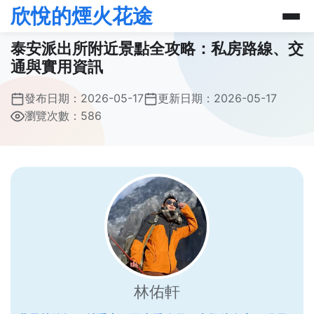
欣悅的煙火花途
泰安派出所附近景點全攻略：私房路線、交
通與實用資訊
發布日期：
2026-05-17
更新日期：
2026-05-17
瀏覽次數：586
林佑軒