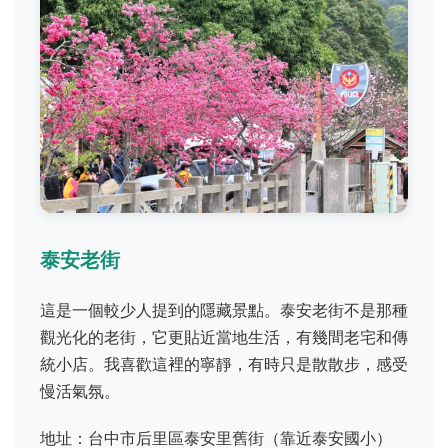
泰安老街
這是一個較少人提到的隱藏景點。泰安老街不是那種
觀光化的老街，它更貼近當地生活，有幾間老宅和傳
統小店。我喜歡這裡的寧靜，有時只是散散步，感受
慢活氣氛。
地址：台中市后里區泰安里舊街（靠近泰安國小）