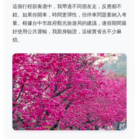
這個行程節奏適中，我帶過不同朋友走，反應都不
錯。如果你開車，時間更彈性，但停車問題要納入考
量。根據台中市政府觀光旅遊局的建議，連假期間最
好使用公共運輸，我親身驗證，這確實省去不少麻
煩。