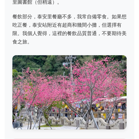
里圖書館（但稍遠）。
餐飲部分，泰安里餐廳不多，我常自備零食。如果想
吃正餐，泰安站附近有超商和幾間小攤，但選擇有
限。我個人覺得，這裡的餐飲品質普通，不要期待美
食之旅。