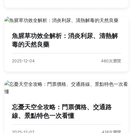
魚腥草功效全解析：消炎利尿、清熱解
毒的天然良藥
2025-12-04
480次瀏覽
忘憂天空全攻略：門票價格、交通路
線、景點特色一次看懂
2025-12-07
418次瀏覽