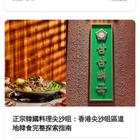
正宗韓國料理尖沙咀：香港尖沙咀區道
地韓食完整探索指南