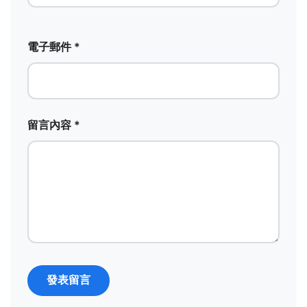
電子郵件 *
留言內容 *
發表留言