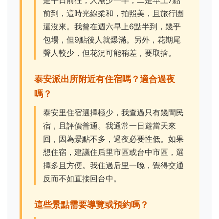
前到，這時光線柔和，拍照美，且旅行團
還沒來。我曾在週六早上6點半到，幾乎
包場，但9點後人就爆滿。另外，花期尾
聲人較少，但花況可能稍差，要取捨。
泰安派出所附近有住宿嗎？適合過夜
嗎？
泰安里住宿選擇極少，我查過只有幾間民
宿，且評價普通。我通常一日遊當天來
回，因為景點不多，過夜必要性低。如果
想住宿，建議住后里市區或台中市區，選
擇多且方便。我住過后里一晚，覺得交通
反而不如直接回台中。
這些景點需要導覽或預約嗎？