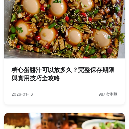
糖心蛋醬汁可以放多久？完整保存期限
與實用技巧全攻略
2026-01-16
987次瀏覽