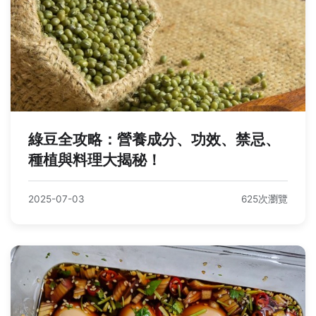
綠豆全攻略：營養成分、功效、禁忌、
種植與料理大揭秘！
2025-07-03
625次瀏覽