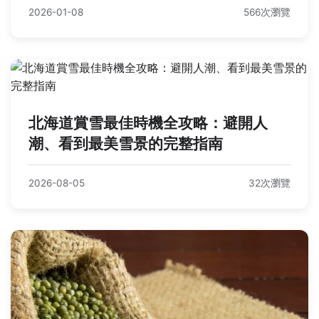
2026-01-08
566次瀏覽
北海道賞雪最佳時機全攻略：避開人
潮、看到最美雪景的完整指南
2026-08-05
32次瀏覽