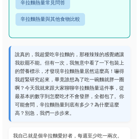
辛拉麵熱量常見問答
辛拉麵熱量與其他食物比較
說真的，我超愛吃辛拉麵的，那種辣辣的感覺總讓
我欲罷不能。但有一次，我無意中看了一下包裝上
的營養標示，才發現辛拉麵熱量居然這麼高！嚇得
我趕緊研究起來，畢竟誰想為了吃一碗麵就胖一圈
啊？今天我就來跟大家聊聊辛拉麵熱量這件事，從
最基本的數字到怎麼吃才不會發胖，全都包了。你
可能會問，辛拉麵熱量到底有多少？為什麼這麼
高？別急，我們一步步來。
我自己就是個辛拉麵愛好者，每週至少吃一兩次。