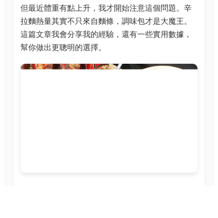
但最近體重有點上升，我才開始注意這個問題。辛
拉麵熱量其實不只來自麵條，調味包才是大魔王。
這篇文章我會分享我的經驗，還有一些實用數據，
幫你做出更聰明的選擇。
辛拉麵熱量基本介紹