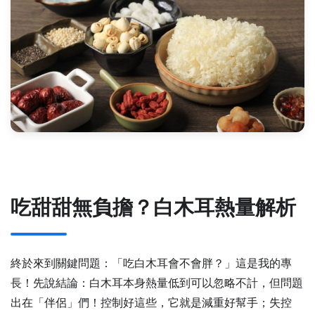
吃甜甜無負擔？白木耳熱量解析
終於來到關鍵問題：「吃白木耳會不會胖？」這是我的專
長！先說結論：白木耳本身熱量低到可以忽略不計，但問題
出在「伴侶」們！控制好這些，它就是減重好幫手；失控