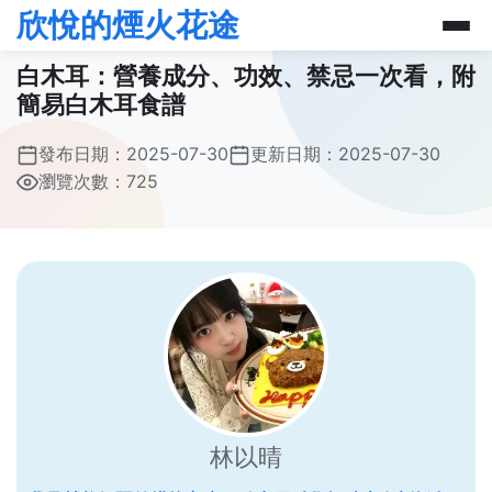
欣悅的煙火花途
白木耳：營養成分、功效、禁忌一次看，附
簡易白木耳食譜
發布日期：
2025-07-30
更新日期：
2025-07-30
瀏覽次數：725
林以晴