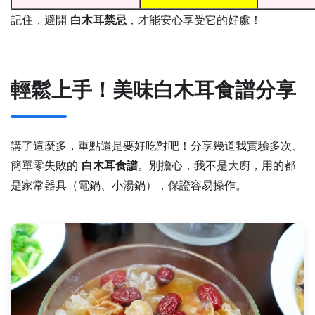
記住，避開
白木耳禁忌
，才能安心享受它的好處！
輕鬆上手！美味白木耳食譜分享
講了這麼多，重點還是要好吃對吧！分享幾道我實驗多次、
簡單零失敗的
白木耳食譜
。別擔心，我不是大廚，用的都
是家常器具（電鍋、小湯鍋），保證容易操作。