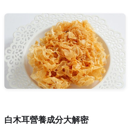
白木耳營養成分大解密