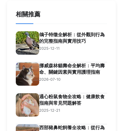
相關推薦
鴿子特徵全解析：從外觀到行為
的完整指南與實用技巧
2025-12-11
挪威森林貓壽命全解析：平均壽
命、關鍵因素與實用護理指南
2026-07-10
通心粉鼠食物全攻略：健康飲食
指南與常見問題解答
2025-12-21
西部豬鼻蛇飼養全攻略：從行為