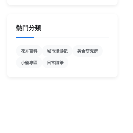
熱門分類
花卉百科
城市漫游记
美食研究所
小寵專區
日常隨筆