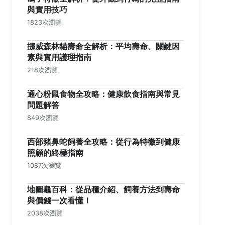
與實用技巧
1823次瀏覽
挪威森林貓壽命全解析：平均壽命、關鍵因
素與實用護理指南
218次瀏覽
通心粉鼠食物全攻略：健康飲食指南與常見
問題解答
849次瀏覽
西部豬鼻蛇飼養全攻略：從行為特徵到健康
照顧的終極指南
1087次瀏覽
地圖龜百科：從品種介紹、飼養方法到壽命
與價錢一次看懂！
2038次瀏覽