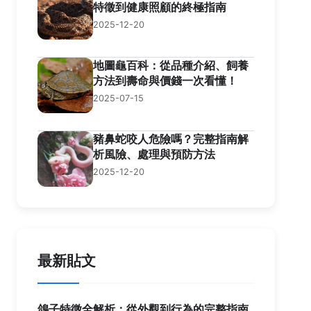
特徵到健康照顧的終極指南
2025-12-20
地圖龜百科：從品種介紹、飼養
方法到壽命與價錢一次看懂！
2025-07-15
豬鼻蛇咬人危險嗎？完整指南解
析風險、處理與預防方法
2025-12-20
最新貼文
鴿子特徵全解析：從外觀到行為的完整指南