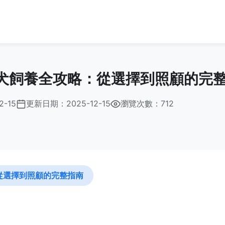
犬飼養全攻略：從選擇到照顧的完
2-15
更新日期：
2025-12-15
瀏覽次數：712
從選擇到照顧的完整指南