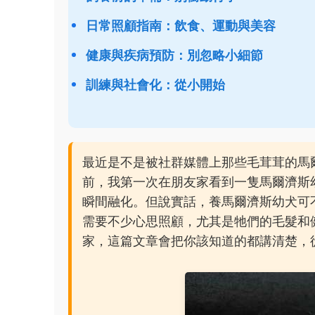
日常照顧指南：飲食、運動與美容
健康與疾病預防：別忽略小細節
訓練與社會化：從小開始
最近是不是被社群媒體上那些毛茸茸的馬
前，我第一次在朋友家看到一隻馬爾濟斯
瞬間融化。但說實話，養馬爾濟斯幼犬可
需要不少心思照顧，尤其是牠們的毛髮和
家，這篇文章會把你該知道的都講清楚，