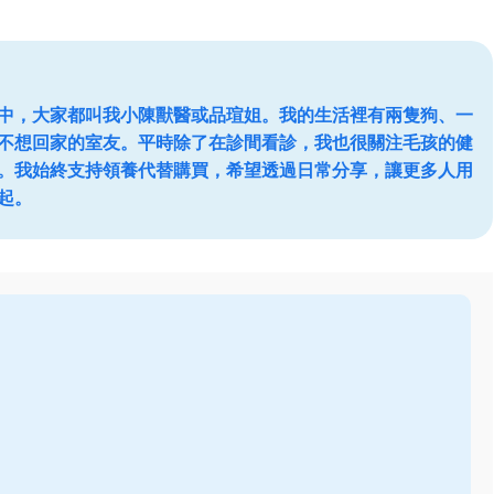
中，大家都叫我小陳獸醫或品瑄姐。我的生活裡有兩隻狗、一
不想回家的室友。平時除了在診間看診，我也很關注毛孩的健
。我始終支持領養代替購買，希望透過日常分享，讓更多人用
起。