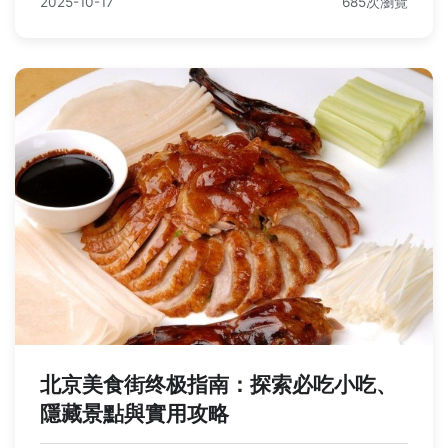
2025-10-17
685次瀏覽
北京美食街终极指南：探索必吃小吃、
隱藏景點與實用攻略