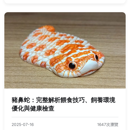
豬鼻蛇：完整解析餵食技巧、飼養環境
優化與健康檢查
2025-07-16
1647次瀏覽