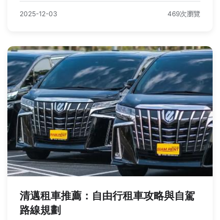
2025-12-03
469次瀏覽
清邁租車推薦：自由行租車攻略與自駕
路線規劃