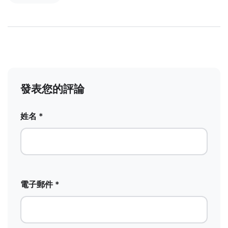
發表您的評論
姓名 *
電子郵件 *