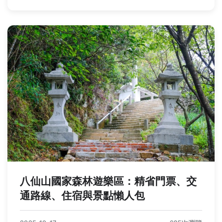
八仙山國家森林遊樂區：精省門票、交
通路線、住宿與景點懶人包