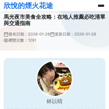
欣悅的煙火花途
馬光夜市美食全攻略：在地人推薦必吃清單
與交通指南
發布日期：
2026-01-28
更新日期：
2026-01-28
瀏覽次數：1291
林以晴