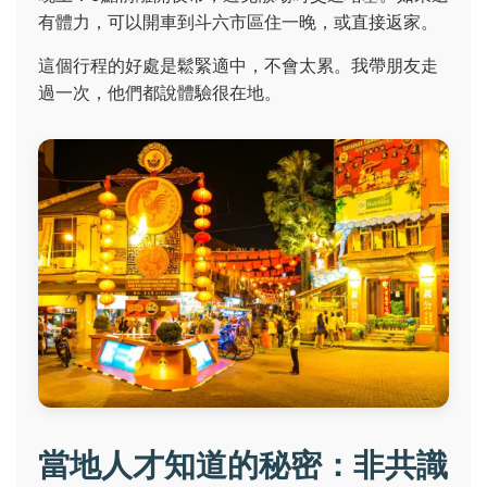
有體力，可以開車到斗六市區住一晚，或直接返家。
這個行程的好處是鬆緊適中，不會太累。我帶朋友走
過一次，他們都說體驗很在地。
當地人才知道的秘密：非共識