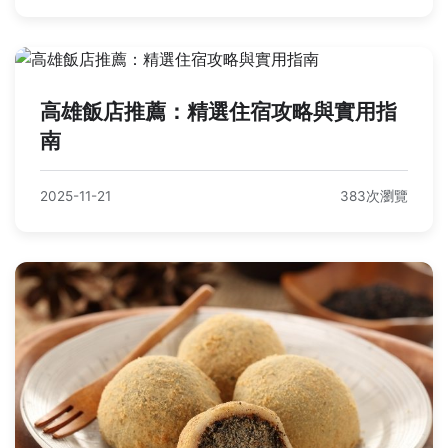
高雄飯店推薦：精選住宿攻略與實用指
南
2025-11-21
383次瀏覽