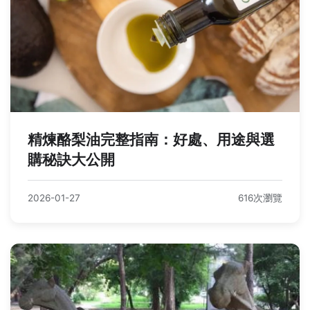
精煉酪梨油完整指南：好處、用途與選
購秘訣大公開
2026-01-27
616次瀏覽