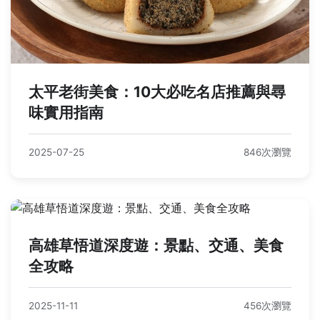
太平老街美食：10大必吃名店推薦與尋
味實用指南
2025-07-25
846次瀏覽
高雄草悟道深度遊：景點、交通、美食
全攻略
2025-11-11
456次瀏覽