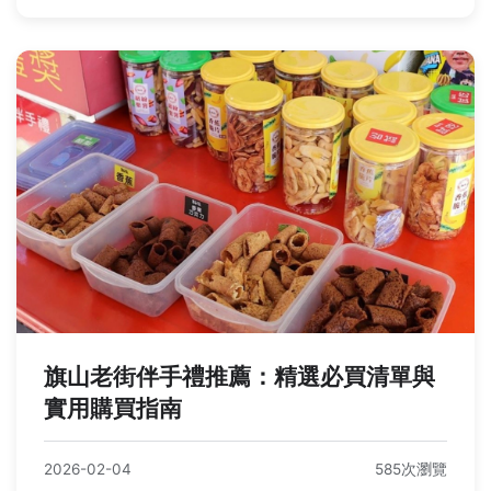
旗山老街伴手禮推薦：精選必買清單與
實用購買指南
2026-02-04
585次瀏覽