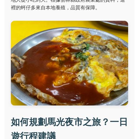
裡的蚵仔多來自本地養殖，品質有保障。
如何規劃馬光夜市之旅？一日
遊行程建議