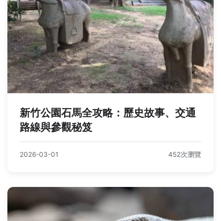
新竹公園石馬全攻略：歷史故事、交通
路線與參觀秘笈
2026-03-01
452次瀏覽