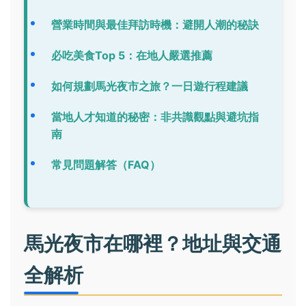
營業時間與最佳拜訪時機：避開人潮的秘訣
必吃美食Top 5：在地人嚴選推薦
如何規劃馬光夜市之旅？一日遊行程建議
當地人才知道的秘密：非共識觀點與避坑指
南
常見問題解答（FAQ）
馬光夜市在哪裡？地址與交通
全解析