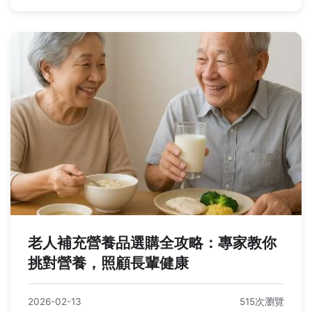
老人補充營養品選購全攻略：專家教你
挑對營養，照顧長輩健康
2026-02-13
515次瀏覽