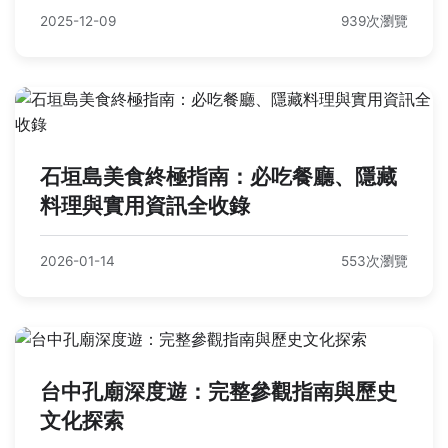
2025-12-09
939次瀏覽
石垣島美食終極指南：必吃餐廳、隱藏
料理與實用資訊全收錄
2026-01-14
553次瀏覽
台中孔廟深度遊：完整參觀指南與歷史
文化探索