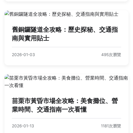
舊銅鑼隧道全攻略：歷史探秘、交通指
南與實用貼士
2026-01-03
495次瀏覽
苗栗市黃昏市場全攻略：美食攤位、營
業時間、交通指南一次看懂
2026-01-13
1181次瀏覽