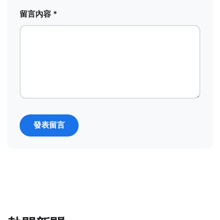
留言內容 *
發表留言