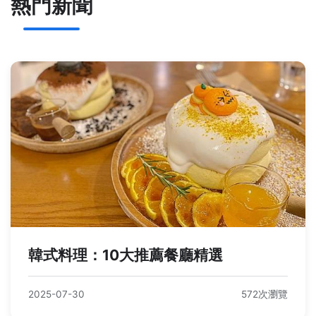
熱門新聞
韓式料理：10大推薦餐廳精選
2025-07-30
572次瀏覽