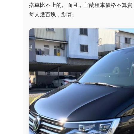
搭車比不上的。而且，宜蘭租車價格不算貴，
每人幾百塊，划算。