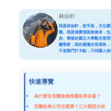
林佑軒
我是林佑軒，射手座，天生愛
園。我是個實測派旅遊者，也
身。畢業於國立大學觀光管理
廳管家，因此最懂住宿眉角，
不追熱門打卡點，只找讓人放
快速導覽
為什麼在宜蘭旅遊推薦租車自駕？
宜蘭租車公司怎麼選？三大類型分析