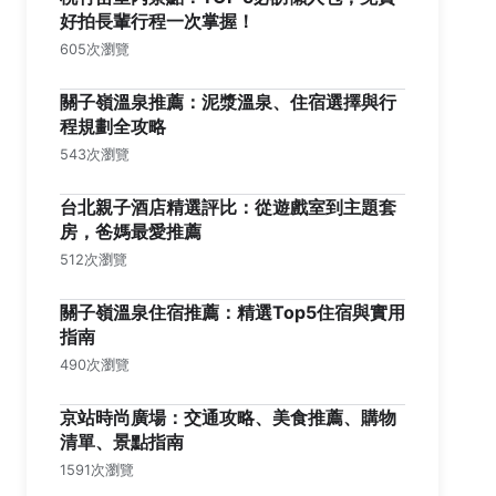
好拍長輩行程一次掌握！
605次瀏覽
關子嶺溫泉推薦：泥漿溫泉、住宿選擇與行
程規劃全攻略
543次瀏覽
台北親子酒店精選評比：從遊戲室到主題套
房，爸媽最愛推薦
512次瀏覽
關子嶺溫泉住宿推薦：精選Top5住宿與實用
指南
490次瀏覽
京站時尚廣場：交通攻略、美食推薦、購物
清單、景點指南
1591次瀏覽