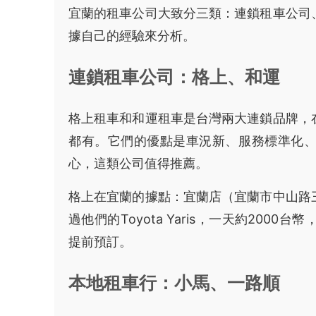
宜蘭的租車公司大致分三類：連鎖租車公司
據自己的經驗來分析。
連鎖租車公司：格上、和運
格上租車和和運租車是台灣兩大連鎖品牌，
都有。它們的優點是車況新、服務標準化
心，這類公司值得推薦。
格上在宜蘭的據點：宜蘭店（宜蘭市中山路
過他們的Toyota Yaris，一天約20
提前預訂。
本地租車行：小馬、一路順