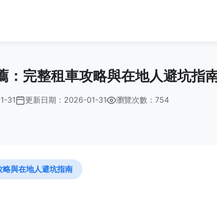
薦：完整租車攻略與在地人避坑指
1-31
更新日期：
2026-01-31
瀏覽次數：754
攻略與在地人避坑指南