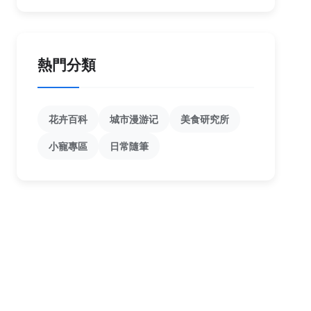
熱門分類
花卉百科
城市漫游记
美食研究所
小寵專區
日常隨筆