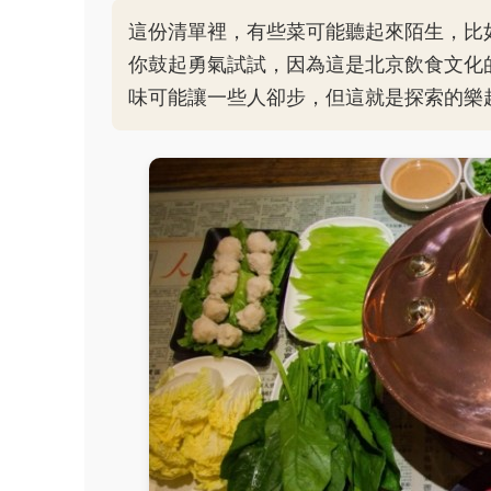
這份清單裡，有些菜可能聽起來陌生，比
你鼓起勇氣試試，因為這是北京飲食文化
味可能讓一些人卻步，但這就是探索的樂