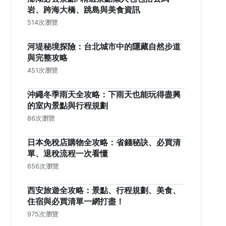
岩、跨海大橋、跳島與美食資訊
514次瀏覽
河堤秘境探險：台北城市中的隱藏自然步道
與完整攻略
451次瀏覽
沖繩冬季雨天全攻略：下雨天也能玩得盡興
的室內景點與行程規劃
86次瀏覽
日本免稅店購物全攻略：省錢秘訣、必買清
單、退稅流程一次看懂
656次瀏覽
西安旅遊全攻略：景點、行程規劃、美食、
住宿與必買清單一網打盡！
975次瀏覽