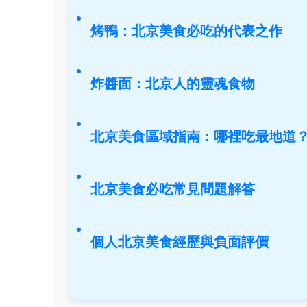
烤鴨：北京美食必吃的代表之作
炸醬面：北京人的靈魂食物
北京美食區域指南：哪裡吃最地道
北京美食必吃常見問題解答
個人北京美食經歷與負面評價