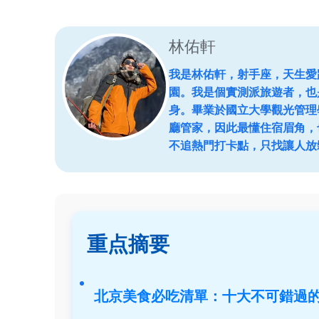
林佑軒
我是林佑軒，射手座，天生愛
園。我是個實測派旅遊者，也
身。畢業於國立大學觀光管理
廳管家，因此最懂住宿眉角，
不追熱門打卡點，只找讓人放
重点摘要
北京美食必吃清單：十大不可錯過