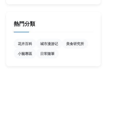
熱門分類
花卉百科
城市漫游记
美食研究所
小寵專區
日常隨筆