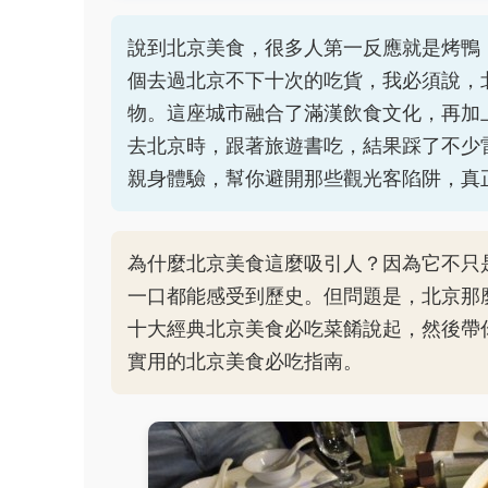
說到北京美食，很多人第一反應就是烤鴨
個去過北京不下十次的吃貨，我必須說，
物。這座城市融合了滿漢飲食文化，再加
去北京時，跟著旅遊書吃，結果踩了不少
親身體驗，幫你避開那些觀光客陷阱，真
為什麼北京美食這麼吸引人？因為它不只
一口都能感受到歷史。但問題是，北京那
十大經典北京美食必吃菜餚說起，然後帶
實用的北京美食必吃指南。