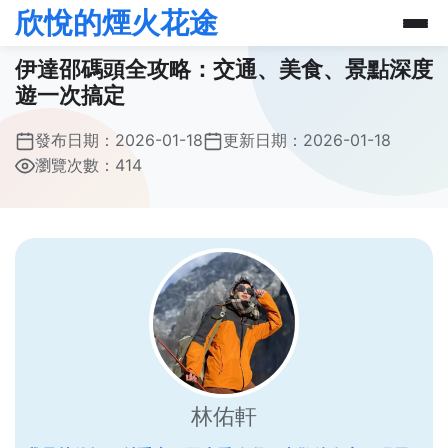
欣悅的煙火花途
伊達邵碼頭全攻略：交通、美食、景點深度
遊一次搞定
發布日期：
2026-01-18
更新日期：
2026-01-18
瀏覽次數：414
林佑軒