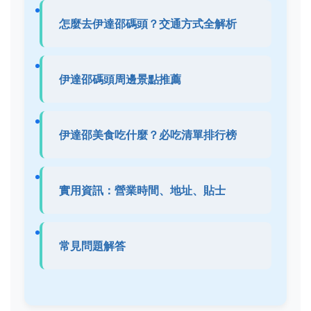
怎麼去伊達邵碼頭？交通方式全解析
伊達邵碼頭周邊景點推薦
伊達邵美食吃什麼？必吃清單排行榜
實用資訊：營業時間、地址、貼士
常見問題解答