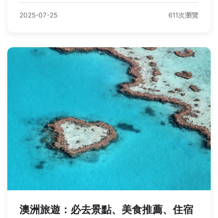
2025-07-25
611次瀏覽
澳洲旅遊：必去景點、美食推薦、住宿