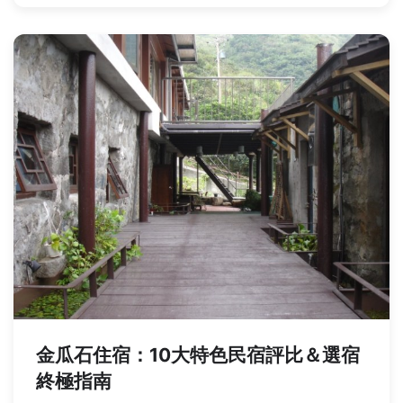
金瓜石住宿：10大特色民宿評比＆選宿
終極指南