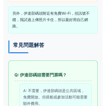
另外，伊達邵碼頭附近有免費Wi-Fi，但訊號不
穩，我試過上傳照片卡住，所以最好用自己網
路。
常見問題解答
Q: 伊達邵碼頭需要門票嗎？
A: 不需要，伊達邵碼頭是公共區域，
免費開放。但搭船或參加活動可能需要
額外費用。