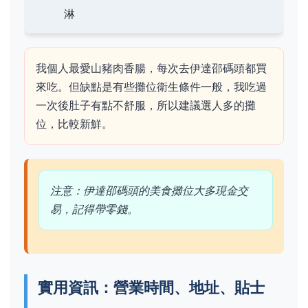
淋
我個人最愛山豬肉香腸，每次去伊達邵碼頭都買
來吃。但缺點是有些攤位衛生條件一般，我吃過
一次後肚子有點不舒服，所以建議選人多的攤
位，比較新鮮。
注意：伊達邵碼頭的美食攤位大多現金交
易，記得帶零錢。
實用資訊：營業時間、地址、貼士