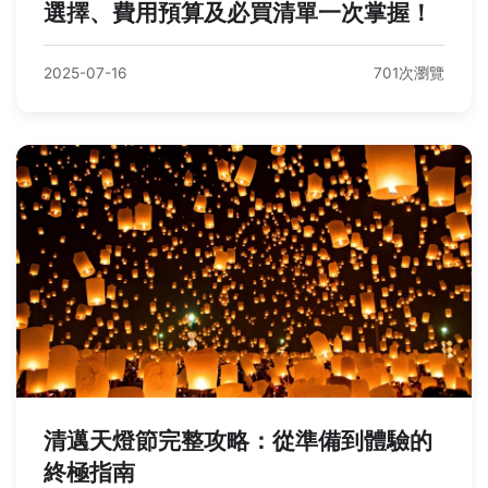
選擇、費用預算及必買清單一次掌握！
2025-07-16
701次瀏覽
清邁天燈節完整攻略：從準備到體驗的
終極指南