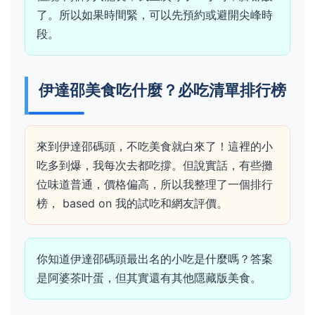
了。所以如果時間緊，可以先預約或避開尖峰時
段。
伊達邵美食吃什麼？必吃清單排行榜
來到伊達邵碼頭，不吃美食就白來了！這裡的小
吃多到爆，我每次去都吃撐。但說實話，有些攤
位味道普通，價格偏高，所以我整理了一個排行
榜， based on 我的試吃和網友評價。
你知道伊達邵碼頭最出名的小吃是什麼嗎？答案
是阿婆茶叶蛋，但其實還有其他隱藏版美食。