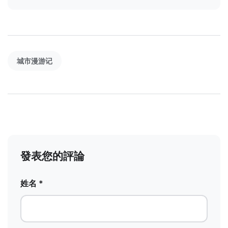
城市漫游记
發表您的評論
姓名 *