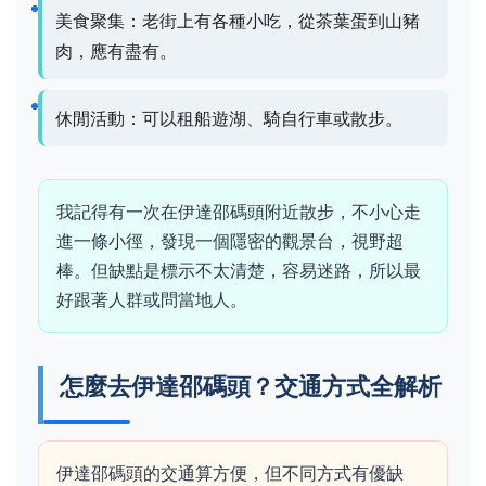
美食聚集：老街上有各種小吃，從茶葉蛋到山豬
肉，應有盡有。
休閒活動：可以租船遊湖、騎自行車或散步。
我記得有一次在伊達邵碼頭附近散步，不小心走
進一條小徑，發現一個隱密的觀景台，視野超
棒。但缺點是標示不太清楚，容易迷路，所以最
好跟著人群或問當地人。
怎麼去伊達邵碼頭？交通方式全解析
伊達邵碼頭的交通算方便，但不同方式有優缺