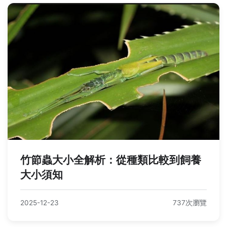
竹節蟲大小全解析：從種類比較到飼養
大小須知
2025-12-23
737次瀏覽