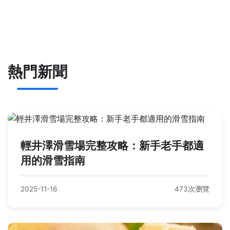
熱門新聞
輕井澤滑雪場完整攻略：新手老手都適
用的滑雪指南
2025-11-16
473次瀏覽