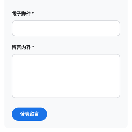
電子郵件 *
留言內容 *
發表留言