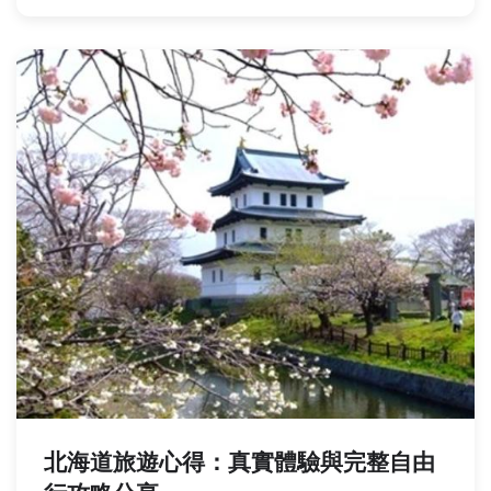
北海道旅遊心得：真實體驗與完整自由