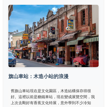
旗山車站：木造小站的浪漫
舊旗山車站現在是文化園區，木造結構保存得很
好。這裡以前是糖鐵車站，現在變成展覽空間，我
上次去剛好有香蕉文化特展，意外學到不少冷知