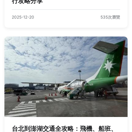
行攻略分享
2025-12-20
535次瀏覽
台北到澎湖交通全攻略：飛機、船班、