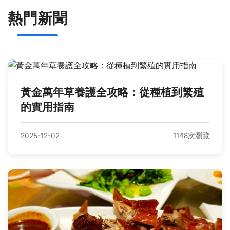
熱門新聞
黃金萬年草養護全攻略：從種植到繁殖
的實用指南
2025-12-02
1148次瀏覽