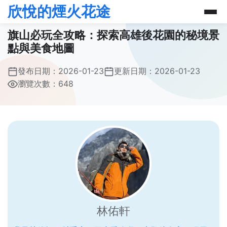
欣悅的煙火花途
旗山必玩全攻略：探索高雄後花園的秘境景
點與美食地圖
發布日期：
2026-01-23
更新日期：
2026-01-23
瀏覽次數：648
林佑軒