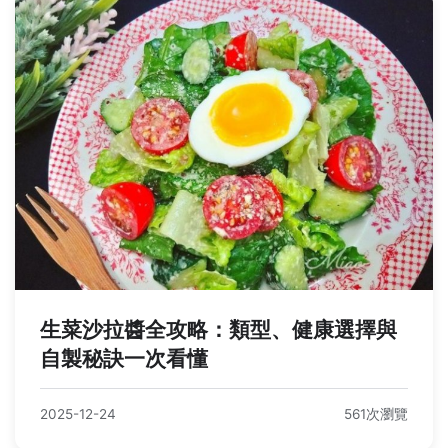
生菜沙拉醬全攻略：類型、健康選擇與
自製秘訣一次看懂
2025-12-24
561次瀏覽