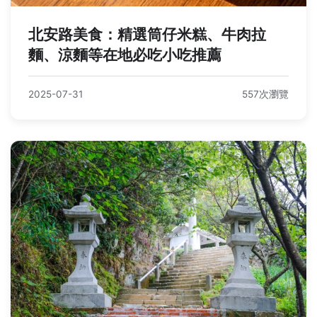
北安路美食：精選筒仔米糕、牛肉拉
麵、涼麵等在地必吃小吃推薦
2025-07-31
557次瀏覽