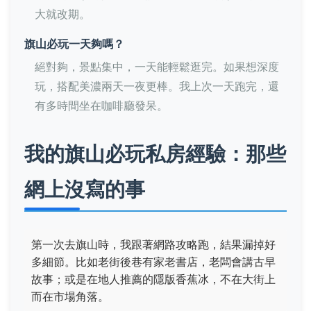
大就改期。
旗山必玩一天夠嗎？
絕對夠，景點集中，一天能輕鬆逛完。如果想深度
玩，搭配美濃兩天一夜更棒。我上次一天跑完，還
有多時間坐在咖啡廳發呆。
我的旗山必玩私房經驗：那些
網上沒寫的事
第一次去旗山時，我跟著網路攻略跑，結果漏掉好
多細節。比如老街後巷有家老書店，老闆會講古早
故事；或是在地人推薦的隱版香蕉冰，不在大街上
而在市場角落。