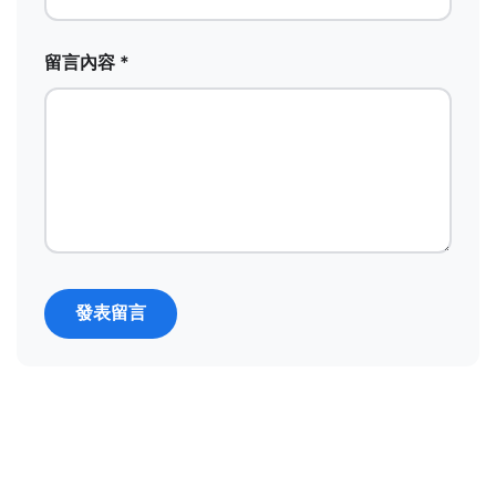
留言內容 *
發表留言