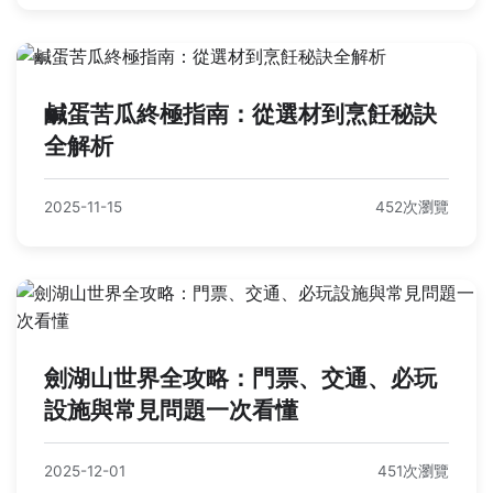
鹹蛋苦瓜終極指南：從選材到烹飪秘訣
全解析
2025-11-15
452次瀏覽
劍湖山世界全攻略：門票、交通、必玩
設施與常見問題一次看懂
2025-12-01
451次瀏覽