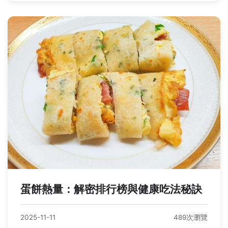
蛋餅熱量：解密排行榜與健康吃法秘訣
2025-11-11
489次瀏覽