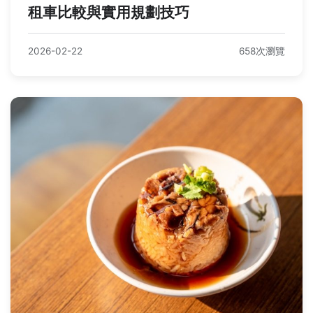
租車比較與實用規劃技巧
2026-02-22
658次瀏覽