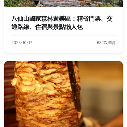
八仙山國家森林遊樂區：精省門票、交
通路線、住宿與景點懶人包
2025-10-17
682次瀏覽