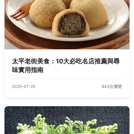
太平老街美食：10大必吃名店推薦與尋
味實用指南
2025-07-25
843次瀏覽