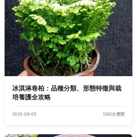
冰淇淋卷柏：品種分類、形態特徵與栽
培養護全攻略
2025-09-05
1262次瀏覽