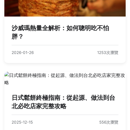
沙威瑪熱量全解析：如何聰明吃不怕
胖？
2026-01-26
1253次瀏覽
日式鬆餅終極指南：從起源、做法到台
北必吃店家完整攻略
2025-12-15
556次瀏覽