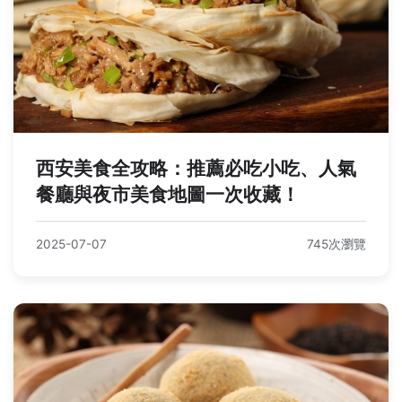
西安美食全攻略：推薦必吃小吃、人氣
餐廳與夜市美食地圖一次收藏！
2025-07-07
745次瀏覽