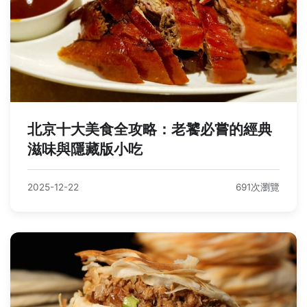
北京十大美食全攻略：老饕必嘗的經典
滋味與隱藏版小吃
2025-12-22
691次瀏覽