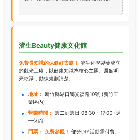
濟生Beauty健康文化館
免費長知識的保健好去處！
濟生化學製藥成立
的觀光工廠，以健康知識為核心主題。展館明
亮乾淨，動線規劃清楚。
地址：
新竹縣湖口鄉光復路10號 (新竹工
業區內)
營業時間：
週二到週日 08:30 - 17:00 (週
一休館)
門票：
免費參觀！
部分DIY活動需付費。