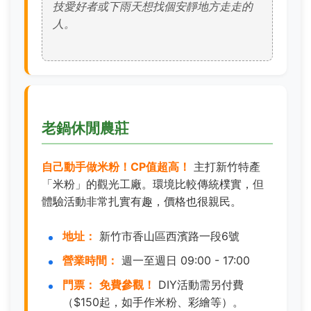
技愛好者或下雨天想找個安靜地方走走的
人。
老鍋休閒農莊
自己動手做米粉！CP值超高！
主打新竹特產
「米粉」的觀光工廠。環境比較傳統樸實，但
體驗活動非常扎實有趣，價格也很親民。
地址：
新竹市香山區西濱路一段6號
營業時間：
週一至週日 09:00 - 17:00
門票：
免費參觀！
DIY活動需另付費
（$150起，如手作米粉、彩繪等）。