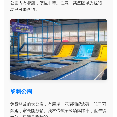
公園內有餐廳，價位中等。注意：某些區域光線暗，
幼兒可能會怕。
黎剎公園
免費開放的大公園，有廣場、花園和紀念碑。孩子可
奔跑，家長能放鬆。我常帶孩子來騎腳踏車，但午後