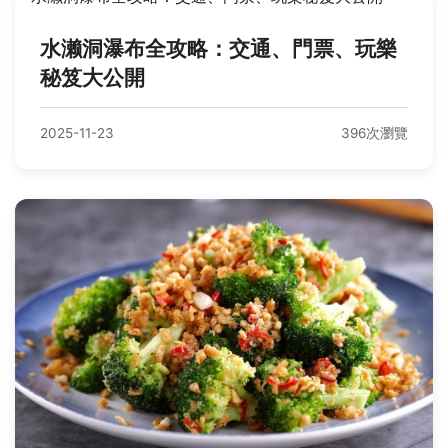
水濑洞瀑布全攻略：交通、門票、玩樂
秘笈大公開
2025-11-23
396次瀏覽