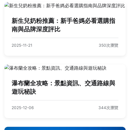
新生兒奶粉推薦：新手爸媽必看選購指
南與品牌深度評比
2025-11-21
350次瀏覽
瀑布蘭全攻略：景點資訊、交通路線與
遊玩秘訣
2025-12-06
344次瀏覽