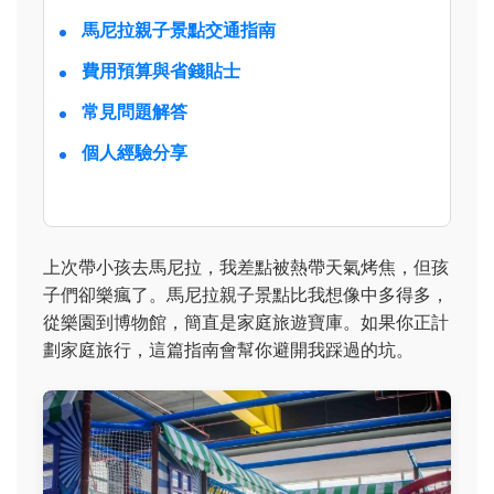
馬尼拉親子景點交通指南
費用預算與省錢貼士
常見問題解答
個人經驗分享
上次帶小孩去馬尼拉，我差點被熱帶天氣烤焦，但孩
子們卻樂瘋了。馬尼拉親子景點比我想像中多得多，
從樂園到博物館，簡直是家庭旅遊寶庫。如果你正計
劃家庭旅行，這篇指南會幫你避開我踩過的坑。