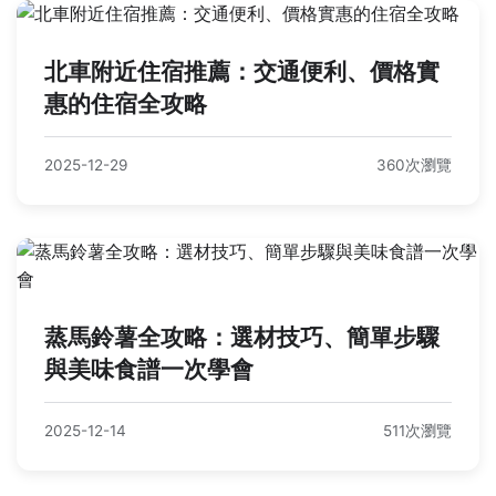
北車附近住宿推薦：交通便利、價格實
惠的住宿全攻略
2025-12-29
360次瀏覽
蒸馬鈴薯全攻略：選材技巧、簡單步驟
與美味食譜一次學會
2025-12-14
511次瀏覽