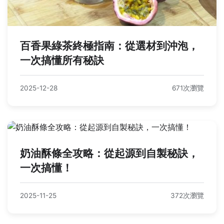
百香果綠茶終極指南：從選材到沖泡，
一次搞懂所有秘訣
2025-12-28
671次瀏覽
奶油酥條全攻略：從起源到自製秘訣，
一次搞懂！
2025-11-25
372次瀏覽