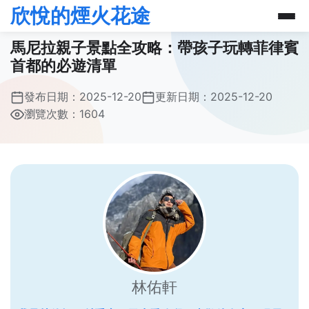
欣悅的煙火花途
馬尼拉親子景點全攻略：帶孩子玩轉菲律賓
首都的必遊清單
發布日期：
2025-12-20
更新日期：
2025-12-20
瀏覽次數：1604
林佑軒