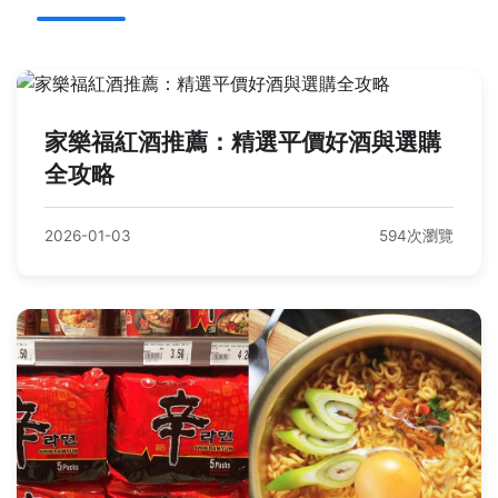
家樂福紅酒推薦：精選平價好酒與選購
全攻略
2026-01-03
594次瀏覽