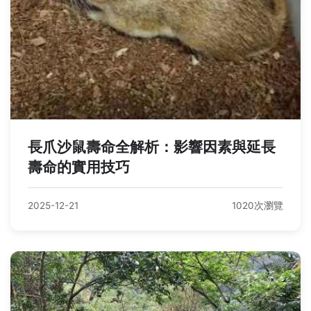
長爪沙鼠壽命全解析：影響因素與延長
壽命的實用技巧
2025-12-21
1020次瀏覽