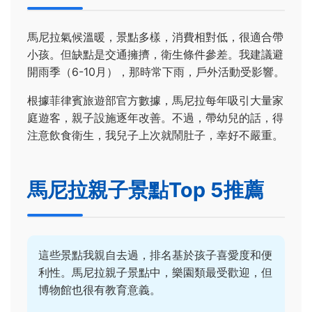
馬尼拉氣候溫暖，景點多樣，消費相對低，很適合帶
小孩。但缺點是交通擁擠，衛生條件參差。我建議避
開雨季（6-10月），那時常下雨，戶外活動受影響。
根據菲律賓旅遊部官方數據，馬尼拉每年吸引大量家
庭遊客，親子設施逐年改善。不過，帶幼兒的話，得
注意飲食衛生，我兒子上次就鬧肚子，幸好不嚴重。
馬尼拉親子景點Top 5推薦
這些景點我親自去過，排名基於孩子喜愛度和便
利性。馬尼拉親子景點中，樂園類最受歡迎，但
博物館也很有教育意義。