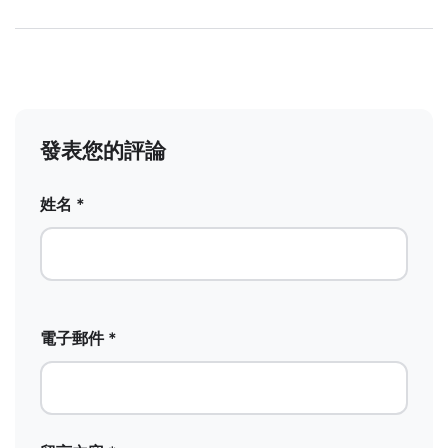
發表您的評論
姓名 *
電子郵件 *