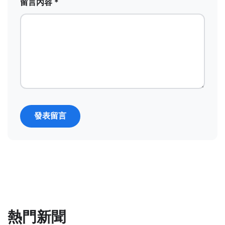
留言內容 *
發表留言
熱門新聞