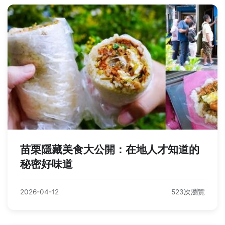
苗栗隱藏美食大公開：在地人才知道的
秘密好味道
2026-04-12
523次瀏覽