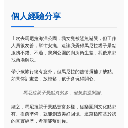
個人經驗分享
上次去馬尼拉海洋公園，我女兒被鯊魚嚇哭，但工作
人員很友善，幫忙安撫。這讓我覺得馬尼拉親子景點
服務不錯。不過，黎剎公園的廁所衛生差，我後來都
找商場解決。
帶小孩旅行總有意外，但馬尼拉的熱情彌補了缺點。
如果你計畫去，放輕鬆，孩子會玩得開心。
馬尼拉親子景點真的多，但規劃是關鍵。
總之，馬尼拉親子景點豐富多樣，從樂園到文化點都
有。提前準備，就能創造美好回憶。這篇指南基於我
的真實經歷，希望能幫到你。