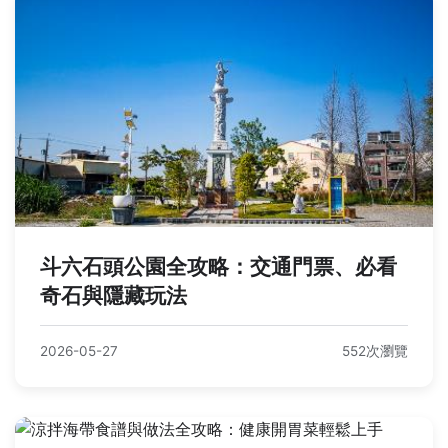
斗六石頭公園全攻略：交通門票、必看
奇石與隱藏玩法
2026-05-27
552次瀏覽