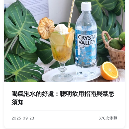
喝氣泡水的好處：聰明飲用指南與禁忌
須知
2025-09-23
678次瀏覽