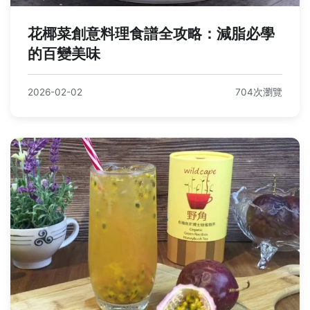
花椰菜創意料理食譜全攻略：減脂必學
的百變美味
2026-02-02
704次瀏覽