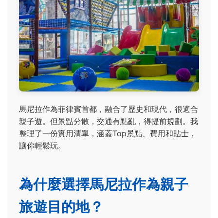
馬尼拉作為菲律賓首都，融合了歷史和現代，很適合
親子遊。但景點分散，交通有點亂，得提前規劃。我
整理了一份實用清單，涵蓋Top景點、費用和貼士，
讓你輕鬆玩。
為什麼選擇馬尼拉作為親子
旅遊目的地？