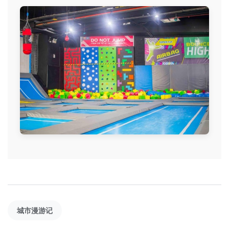
城市漫游记