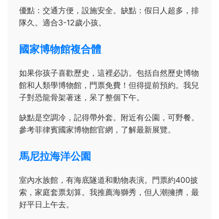
優點：交通方便，設施安全。缺點：假日人超多，排
隊久。適合3-12歲小孩。
國家博物館複合體
如果你孩子喜歡歷史，這裡必訪。包括自然歷史博物
館和人類學博物館，門票免費！但得提前預約。我兒
子對恐龍骨架著迷，呆了整個下午。
缺點是空調冷，記得帶外套。附近有公園，可野餐。
參考菲律賓國家博物館官網，了解最新展覽。
馬尼拉海洋公園
室內水族館，有海底隧道和動物表演。門票約400披
索，家庭套票划算。我推薦海獅秀，但人潮擁擠，最
好平日上午去。