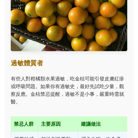
過敏體質者
有些人對柑橘類水果過敏，吃金桔可能引發皮膚紅疹
或呼吸問題。如果你有過敏史，最好先試吃少量，觀
察反應。金桔禁忌提醒，過敏不是小事，嚴重時需就
醫。
禁忌人群
主要原因
建議做法