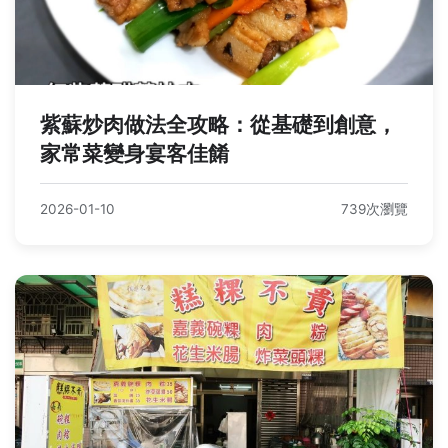
紫蘇炒肉做法全攻略：從基礎到創意，
家常菜變身宴客佳餚
2026-01-10
739次瀏覽