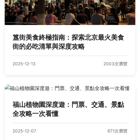
簋街美食終極指南：探索北京最火美食
街的必吃清單與深度攻略
2025-12-13
2003次瀏覽
福山植物園深度遊：門票、交通、景點
全攻略一次看懂
2025-12-07
671次瀏覽