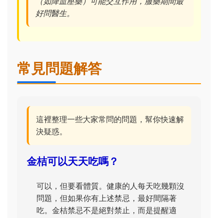
（如降血壓藥）可能交互作用，服藥期間最
好問醫生。
常見問題解答
這裡整理一些大家常問的問題，幫你快速解
決疑惑。
金桔可以天天吃嗎？
可以，但要看體質。健康的人每天吃幾顆沒
問題，但如果你有上述禁忌，最好間隔著
吃。金桔禁忌不是絕對禁止，而是提醒適