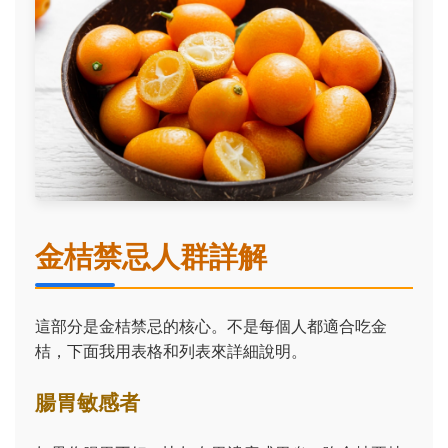
金桔禁忌人群詳解
這部分是金桔禁忌的核心。不是每個人都適合吃金
桔，下面我用表格和列表來詳細說明。
腸胃敏感者