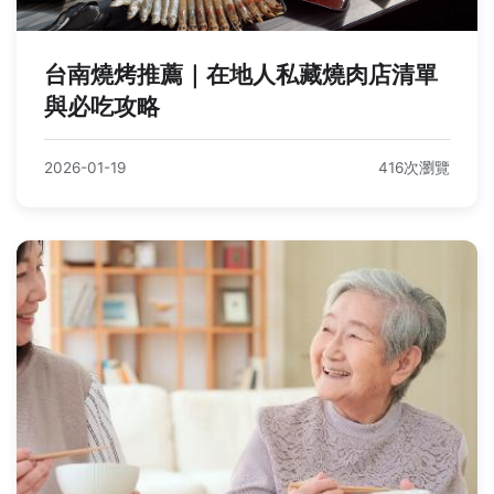
台南燒烤推薦｜在地人私藏燒肉店清單
與必吃攻略
2026-01-19
416次瀏覽