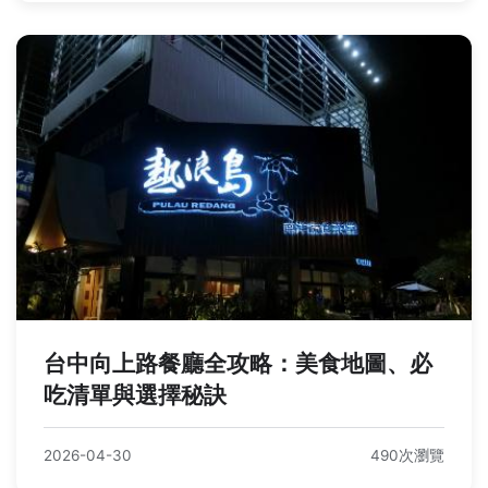
台中向上路餐廳全攻略：美食地圖、必
吃清單與選擇秘訣
2026-04-30
490次瀏覽