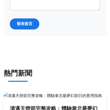
發表留言
熱門新聞
清邁天燈節完整攻略：體驗泰北最夢幻