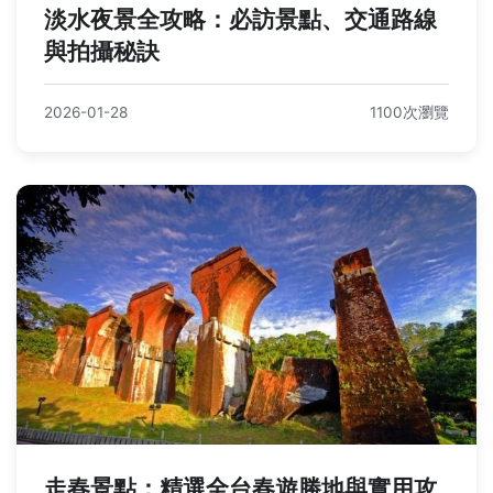
淡水夜景全攻略：必訪景點、交通路線
與拍攝秘訣
2026-01-28
1100次瀏覽
走春景點：精選全台春遊勝地與實用攻