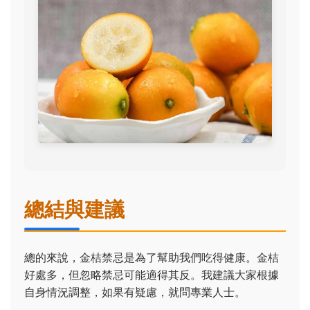
總結與建議
總的來說，金桔禁忌是為了幫助我們吃得健康。金桔
好處多，但忽略禁忌可能適得其反。我建議大家根據
自身情況調整，如果有疑慮，就問專業人士。