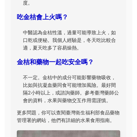
度。
吃金桔會上火嗎？
中醫認為金桔性溫，過量可能導致上火，如
口乾或便秘。我個人經驗是，冬天吃比較合
適，夏天吃多了容易燥熱。
金桔和藥物一起吃安全嗎？
不一定。金桔中的成分可能影響藥物吸收，
比如與抗凝血藥同食可能增加風險。最好間
隔2小時以上，或諮詢藥師。參考臺灣藥師公
會的資料，水果與藥物交互作用需謹慎。
更多問題，你可以查閱臺灣衛生福利部食品藥物
管理署的網站，他們有詳細的水果食用指南。