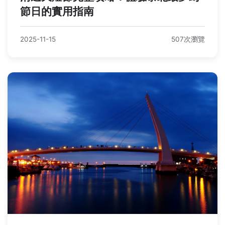
節日的實用指南
2025-11-15
507次瀏覽