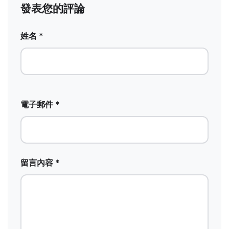
發表您的評論
姓名 *
電子郵件 *
留言內容 *