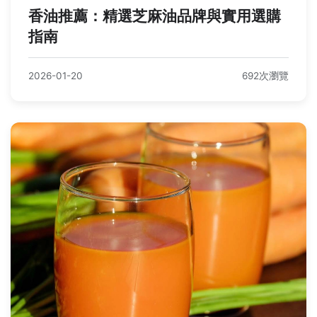
香油推薦：精選芝麻油品牌與實用選購
指南
2026-01-20
692次瀏覽