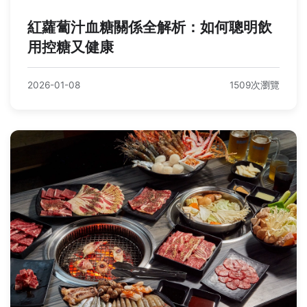
紅蘿蔔汁血糖關係全解析：如何聰明飲
用控糖又健康
2026-01-08
1509次瀏覽