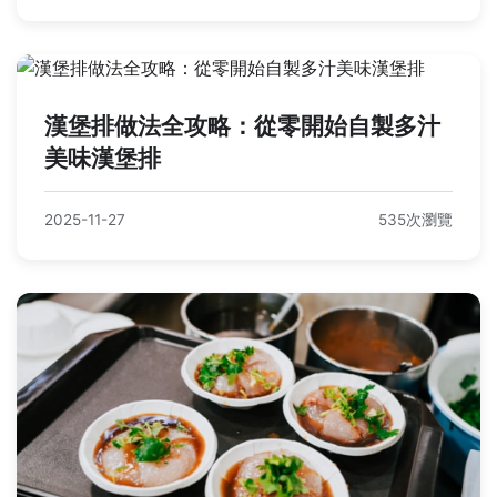
漢堡排做法全攻略：從零開始自製多汁
美味漢堡排
2025-11-27
535次瀏覽