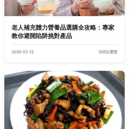
老人補充體力營養品選購全攻略：專家
教你避開陷阱挑對產品
2026-02-13
558次瀏覽