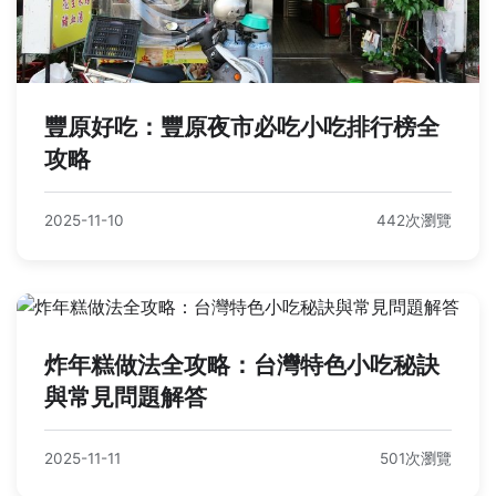
豐原好吃：豐原夜市必吃小吃排行榜全
攻略
2025-11-10
442次瀏覽
炸年糕做法全攻略：台灣特色小吃秘訣
與常見問題解答
2025-11-11
501次瀏覽