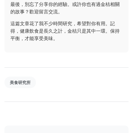
最後，別忘了分享你的經驗。或許你也有過金桔相關
的故事？歡迎留言交流。
這篇文章花了我不少時間研究，希望對你有用。記
得，健康飲食是長久之計，金桔只是其中一環。保持
平衡，才能享受美味。
美食研究所