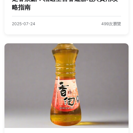
略指南
2025-07-24
499次瀏覽