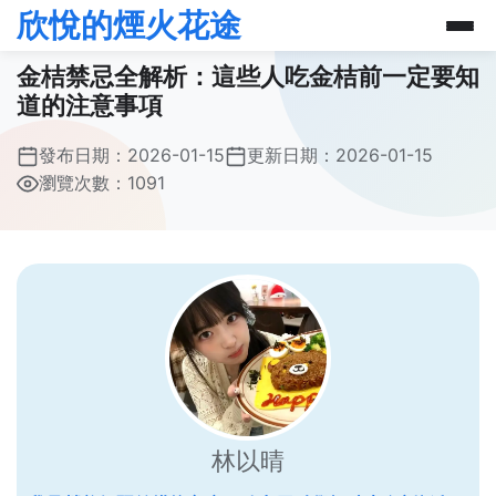
欣悅的煙火花途
金桔禁忌全解析：這些人吃金桔前一定要知
道的注意事項
發布日期：
2026-01-15
更新日期：
2026-01-15
瀏覽次數：1091
林以晴