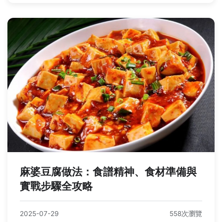
麻婆豆腐做法：食譜精神、食材準備與
實戰步驟全攻略
2025-07-29
558次瀏覽