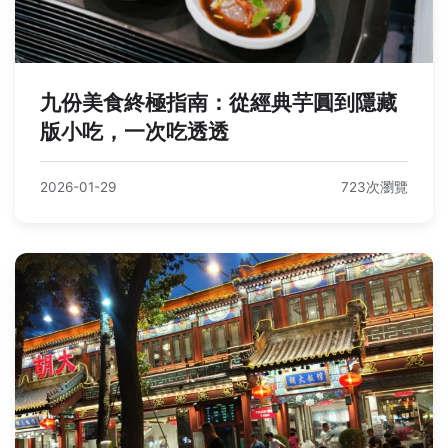
九份美食終極指南：從經典芋圓到隱藏
版小吃，一次吃透透
2026-01-29
723次瀏覽