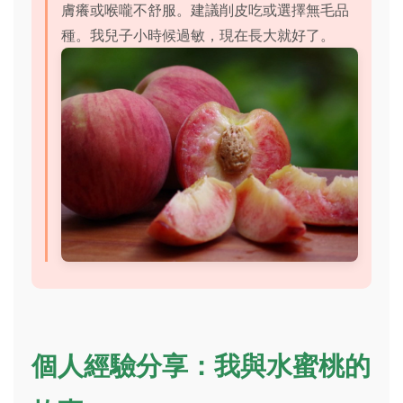
膚癢或喉嚨不舒服。建議削皮吃或選擇無毛品
種。我兒子小時候過敏，現在長大就好了。
個人經驗分享：我與水蜜桃的