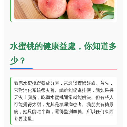
水蜜桃的健康益處，你知道多
少？
看完水蜜桃營養成分表，來談談實際好處。首先，
它對消化系統很友善。纖維能促進排便，我如果幾
天沒上廁所，吃顆水蜜桃通常就能解決。但有些人
可能覺得太甜，尤其是糖尿病患者。我朋友有糖尿
病，她只能吃半顆，還得監測血糖。所以任何東西
都要適量。