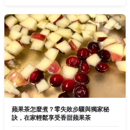
蘋果茶怎麼煮？零失敗步驟與獨家秘
訣，在家輕鬆享受香甜蘋果茶