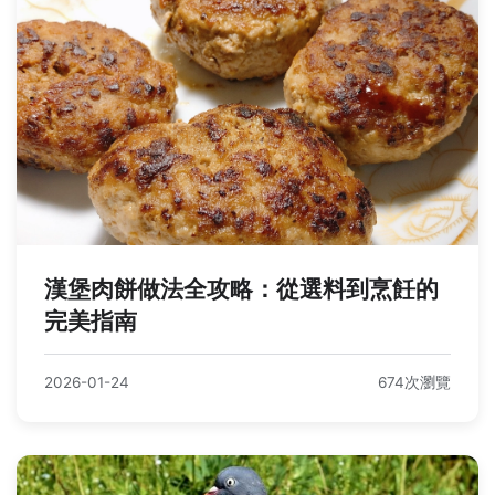
漢堡肉餅做法全攻略：從選料到烹飪的
完美指南
2026-01-24
674次瀏覽