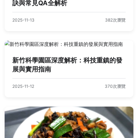
訣與常見QA全解析
2025-11-13
382次瀏覽
新竹科學園區深度解析：科技重鎮的發
展與實用指南
2025-11-12
370次瀏覽