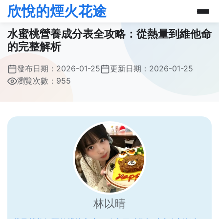
欣悅的煙火花途
水蜜桃營養成分表全攻略：從熱量到維他命
的完整解析
發布日期：
2026-01-25
更新日期：
2026-01-25
瀏覽次數：955
林以晴