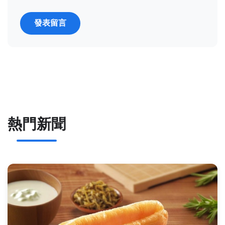
發表留言
熱門新聞