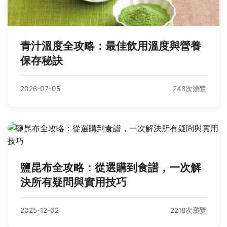
青汁溫度全攻略：最佳飲用溫度與營養
保存秘訣
2026-07-05
248次瀏覽
鹽昆布全攻略：從選購到食譜，一次解
決所有疑問與實用技巧
2025-12-02
2218次瀏覽