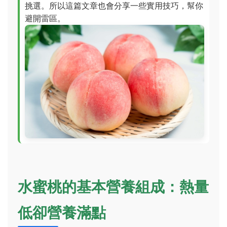
挑選。所以這篇文章也會分享一些實用技巧，幫你
避開雷區。
水蜜桃的基本營養組成：熱量
低卻營養滿點