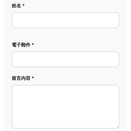
姓名 *
電子郵件 *
留言內容 *