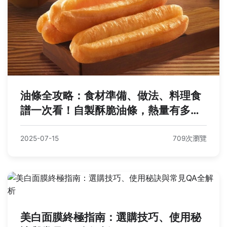
油條全攻略：食材準備、做法、料理食
譜一次看！自製酥脆油條，熱量有多
少？
2025-07-15
709次瀏覽
美白面膜終極指南：選購技巧、使用秘