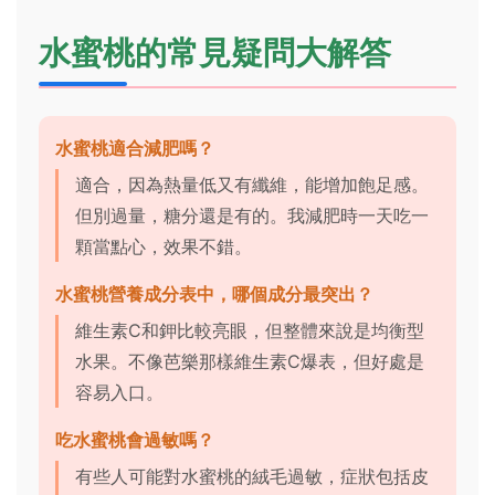
水蜜桃的常見疑問大解答
水蜜桃適合減肥嗎？
適合，因為熱量低又有纖維，能增加飽足感。
但別過量，糖分還是有的。我減肥時一天吃一
顆當點心，效果不錯。
水蜜桃營養成分表中，哪個成分最突出？
維生素C和鉀比較亮眼，但整體來說是均衡型
水果。不像芭樂那樣維生素C爆表，但好處是
容易入口。
吃水蜜桃會過敏嗎？
有些人可能對水蜜桃的絨毛過敏，症狀包括皮