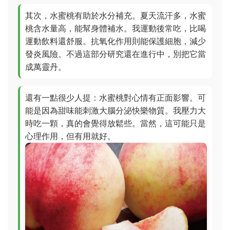
其次，水蜜桃有助於水分補充。夏天流汗多，水蜜
桃含水量高，能幫身體補水。我運動後常吃，比喝
運動飲料還舒服。抗氧化作用則能保護細胞，減少
發炎風險。不過這部分研究還在進行中，別把它當
成萬靈丹。
還有一點很少人提：水蜜桃對心情有正面影響。可
能是因為甜味能刺激大腦分泌快樂物質。我壓力大
時吃一顆，真的會覺得放鬆些。當然，這可能只是
心理作用，但有用就好。