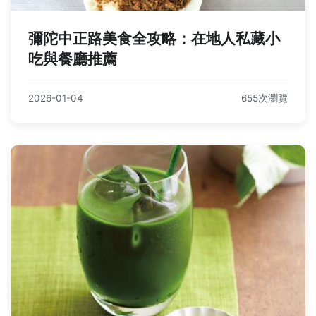
彌陀中正路美食全攻略：在地人私藏小
吃與餐廳推薦
2026-01-04
655次瀏覽