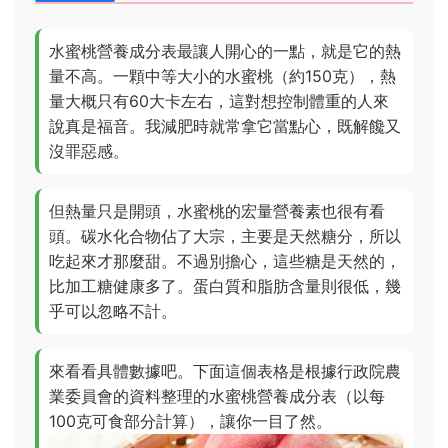
水蜜桃營養成分表最讓人開心的一點，就是它的熱
量不高。一顆中等大小的水蜜桃（約150克），熱
量大概只有60大卡左右，這對想控制體重的人來
說真是福音。我減肥時就常拿它當點心，既解饞又
沒罪惡感。
但熱量只是開頭，水蜜桃的宏量營養素也很有看
頭。碳水化合物佔了大宗，主要是天然糖分，所以
吃起來才那麼甜。不過別擔心，這些糖是天然的，
比加工糖健康多了。蛋白質和脂肪含量則很低，幾
乎可以忽略不計。
來看看具體數據吧。下面這個表格是根據行政院農
業委員會的資料整理的水蜜桃營養成分表（以每
100克可食部分計算），讓你一目了然。