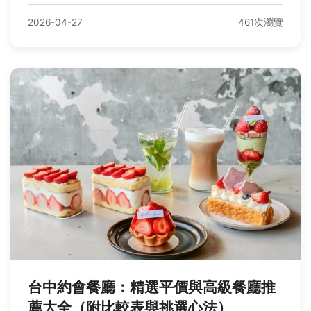
2026-04-27
461次瀏覽
台中約會餐廳：精選平價與高級餐廳推
薦大全（附比較表與挑選心法）