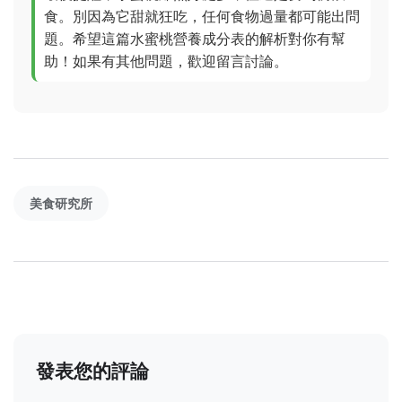
食。別因為它甜就狂吃，任何食物過量都可能出問
題。希望這篇水蜜桃營養成分表的解析對你有幫
助！如果有其他問題，歡迎留言討論。
美食研究所
發表您的評論