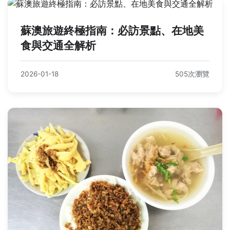
蘇澳旅遊終極指南：必訪景點、在地美
食與交通全解析
2026-01-18
505次瀏覽