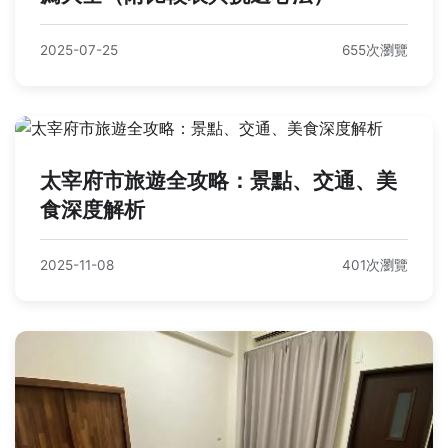
2025-07-25
655次瀏覽
太宰府市旅遊全攻略：景點、交通、美
食深度解析
2025-11-08
401次瀏覽