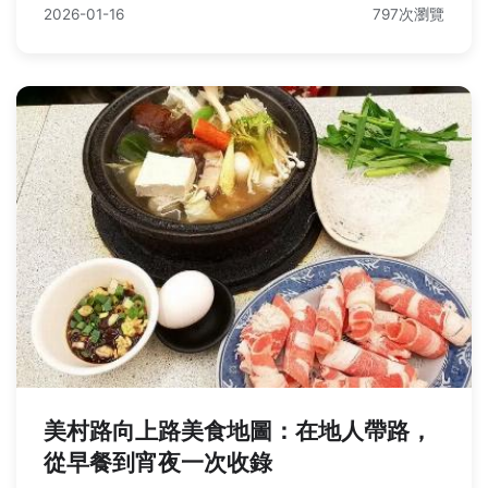
2026-01-16
797次瀏覽
美村路向上路美食地圖：在地人帶路，
從早餐到宵夜一次收錄