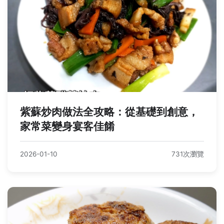
紫蘇炒肉做法全攻略：從基礎到創意，
家常菜變身宴客佳餚
2026-01-10
731次瀏覽