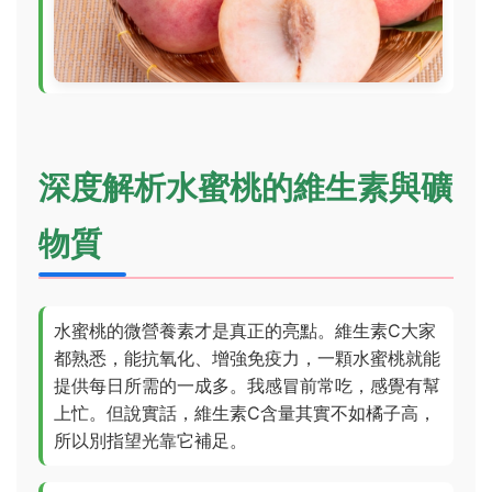
深度解析水蜜桃的維生素與礦
物質
水蜜桃的微營養素才是真正的亮點。維生素C大家
都熟悉，能抗氧化、增強免疫力，一顆水蜜桃就能
提供每日所需的一成多。我感冒前常吃，感覺有幫
上忙。但說實話，維生素C含量其實不如橘子高，
所以別指望光靠它補足。