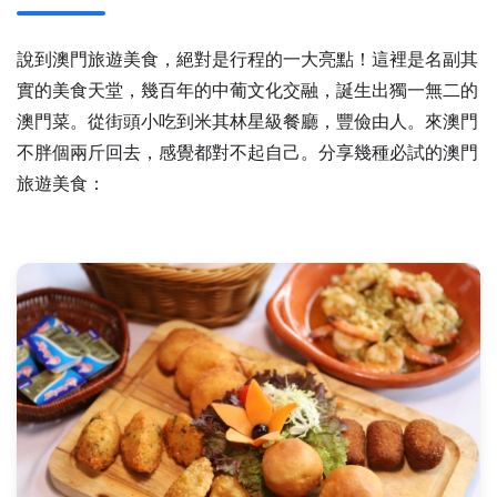
說到澳門旅遊美食，絕對是行程的一大亮點！這裡是名副其
實的美食天堂，幾百年的中葡文化交融，誕生出獨一無二的
澳門菜。從街頭小吃到米其林星級餐廳，豐儉由人。來澳門
不胖個兩斤回去，感覺都對不起自己。分享幾種必試的澳門
旅遊美食：