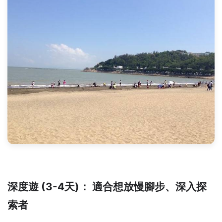
深度遊 (3-4天)： 適合想放慢腳步、深入探
索者