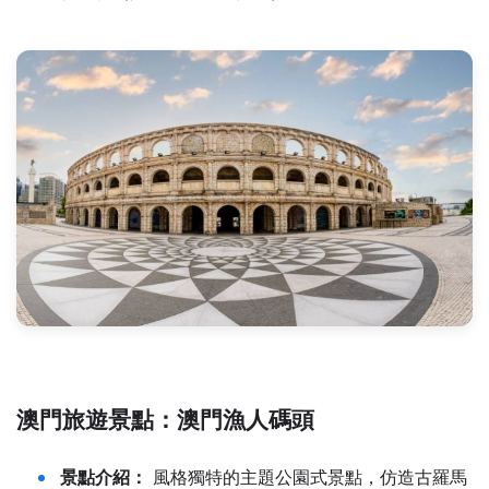
澳門旅遊景點：
澳門漁人碼頭
景點介紹：
風格獨特的主題公園式景點，仿造古羅馬