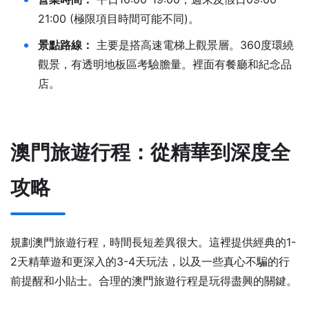
21:00 (極限項目時間可能不同)。
景點路線：
主要是搭高速電梯上觀景層。360度環繞
觀景，有透明地板區考驗膽量。裡面有餐廳和紀念品
店。
澳門旅遊行程：從精華到深度全
攻略
規劃澳門旅遊行程，時間長短差異很大。這裡提供經典的1-
2天精華遊和更深入的3-4天玩法，以及一些真心不騙的行
前提醒和小貼士。合理的澳門旅遊行程是玩得盡興的關鍵。