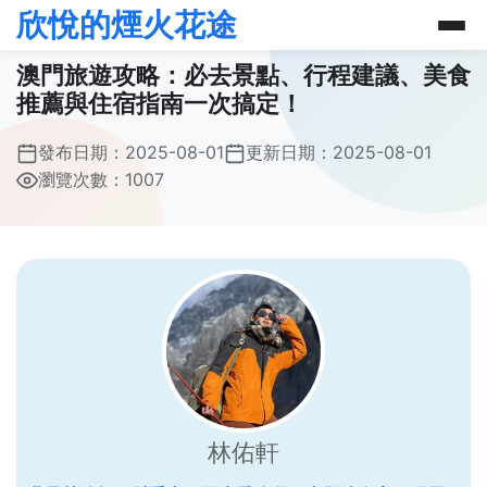
欣悅的煙火花途
澳門旅遊攻略：必去景點、行程建議、美食
推薦與住宿指南一次搞定！
發布日期：
2025-08-01
更新日期：
2025-08-01
瀏覽次數：1007
林佑軒