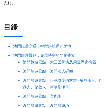
光點。
目錄
澳門旅遊交通：輕鬆穿梭彈丸之地
澳門旅遊景點：穿越時空的文化盛宴
澳門旅遊景點：大三巴牌坊及周邊歷史街區
澳門旅遊景點：澳門漁人碼頭
澳門旅遊景點：路氹城度假村群 (威尼斯人、巴
黎人、倫敦人、新濠影滙等)
澳門旅遊景點：官也街
澳門旅遊景點：澳門旅遊塔