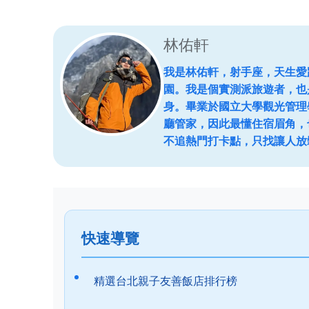
林佑軒
我是林佑軒，射手座，天生愛
園。我是個實測派旅遊者，也
身。畢業於國立大學觀光管理
廳管家，因此最懂住宿眉角，
不追熱門打卡點，只找讓人放
快速導覽
精選台北親子友善飯店排行榜