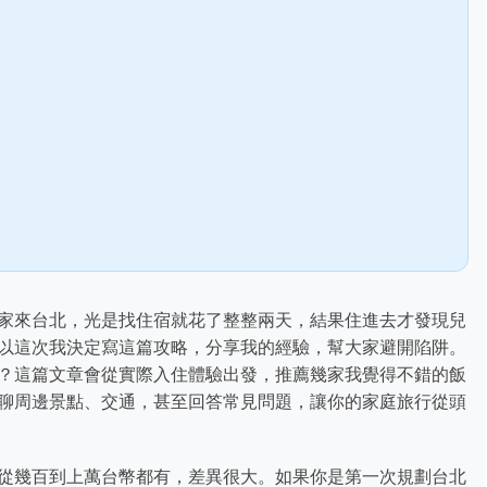
家來台北，光是找住宿就花了整整兩天，結果住進去才發現兒
以這次我決定寫這篇攻略，分享我的經驗，幫大家避開陷阱。
？這篇文章會從實際入住體驗出發，推薦幾家我覺得不錯的飯
聊周邊景點、交通，甚至回答常見問題，讓你的家庭旅行從頭
從幾百到上萬台幣都有，差異很大。如果你是第一次規劃台北