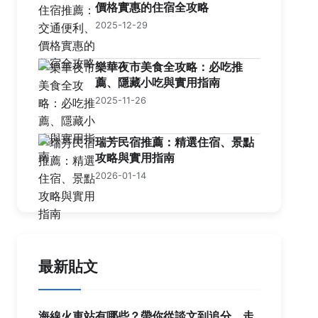
價格實惠的住宿全攻略
2025-12-29
樂華夜市美食全攻略：必吃推
薦、隱藏小吃與實用指南
2025-11-26
瑞芳民宿推薦：精選住宿、景點
攻略與實用指南
2026-01-14
最新貼文
海線火車站有哪些？帶你從談文到追分，走