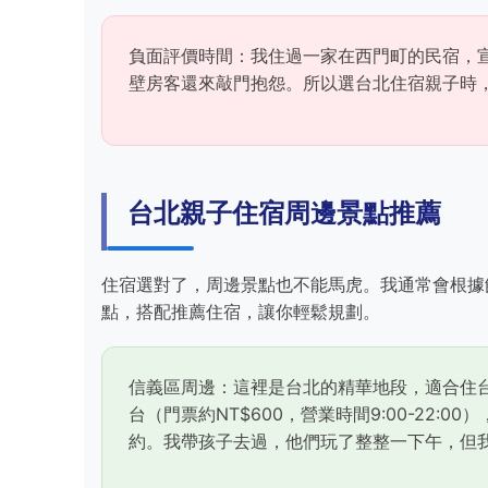
負面評價時間：我住過一家在西門町的民宿，
壁房客還來敲門抱怨。所以選台北住宿親子時
台北親子住宿周邊景點推薦
住宿選對了，周邊景點也不能馬虎。我通常會根據
點，搭配推薦住宿，讓你輕鬆規劃。
信義區周邊：這裡是台北的精華地段，適合住台北君
台（門票約NT$600，營業時間9:00-22
約。我帶孩子去過，他們玩了整整一下午，但