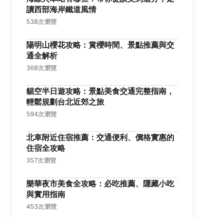
讀西部海岸鐵道風情
538次瀏覽
陽明山櫻花攻略：賞櫻時間、景點推薦與交
通全解析
368次瀏覽
貓空半日遊攻略：景點美食交通完整指南，
輕鬆規劃台北近郊之旅
594次瀏覽
北車附近住宿推薦：交通便利、價格實惠的
住宿全攻略
357次瀏覽
樂華夜市美食全攻略：必吃推薦、隱藏小吃
與實用指南
453次瀏覽