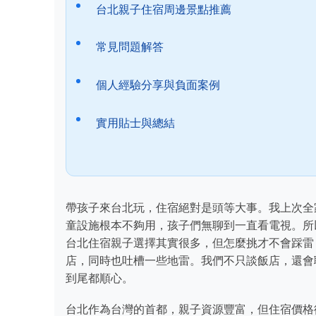
台北親子住宿周邊景點推薦
常見問題解答
個人經驗分享與負面案例
實用貼士與總結
帶孩子來台北玩，住宿絕對是頭等大事。我上次全
童設施根本不夠用，孩子們無聊到一直看電視。所
台北住宿親子選擇其實很多，但怎麼挑才不會踩雷
店，同時也吐槽一些地雷。我們不只談飯店，還會
到尾都順心。
台北作為台灣的首都，親子資源豐富，但住宿價格