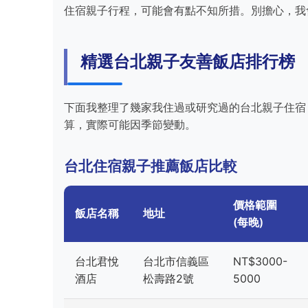
住宿親子行程，可能會有點不知所措。別擔心，我
精選台北親子友善飯店排行榜
下面我整理了幾家我住過或研究過的台北親子住宿
算，實際可能因季節變動。
台北住宿親子推薦飯店比較
價格範圍
飯店名稱
地址
(每晚)
台北君悅
台北市信義區
NT$3000-
酒店
松壽路2號
5000