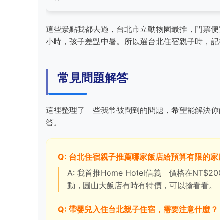
這些景點我都去過，台北市立動物園最推，門票便
小時，孩子差點中暑。所以選台北住宿親子時，記
常見問題解答
這裡整理了一些我常被問到的問題，希望能解決你
答。
Q: 台北住宿親子推薦哪家飯店給預算有限的家
A: 我首推Home Hotel信義，價格在NT
動，圓山大飯店有時有特價，可以搶看看。
Q: 帶嬰兒入住台北親子住宿，需要注意什麼？