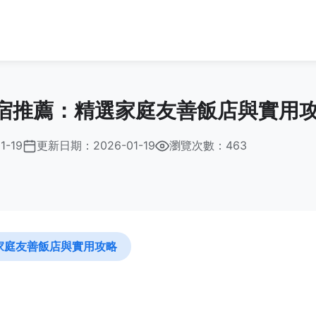
宿推薦：精選家庭友善飯店與實用
1-19
更新日期：
2026-01-19
瀏覽次數：463
家庭友善飯店與實用攻略