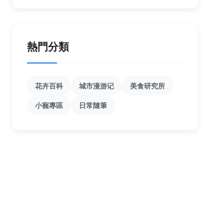
熱門分類
花卉百科
城市漫游记
美食研究所
小寵專區
日常隨筆