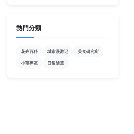
熱門分類
花卉百科
城市漫游记
美食研究所
小寵專區
日常隨筆