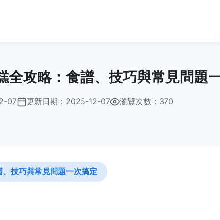
糕全攻略：食譜、技巧與常見問題
2-07
更新日期：
2025-12-07
瀏覽次數：370
譜、技巧與常見問題一次搞定