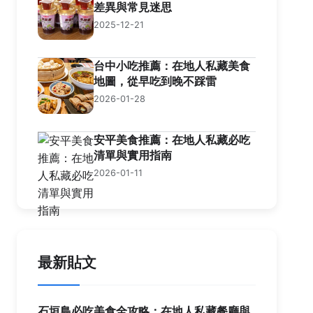
差異與常見迷思
2025-12-21
台中小吃推薦：在地人私藏美食
地圖，從早吃到晚不踩雷
2026-01-28
安平美食推薦：在地人私藏必吃
清單與實用指南
2026-01-11
最新貼文
石垣島必吃美食全攻略：在地人私藏餐廳與