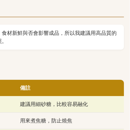
。食材新鮮與否會影響成品，所以我建議用高品質的
照。
備註
建議用細砂糖，比較容易融化
用來煮焦糖，防止燒焦