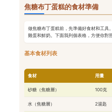
焦糖布丁蛋糕的食材準備
做焦糖布丁蛋糕前，先準備好食材和工具
雞蛋和鮮奶。下面我列個表格，方便你對
基本食材列表
食材
用量
砂糖（焦糖層）
100克
水（焦糖層）
2湯匙