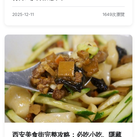
2025-12-11
1649次瀏覽
西安美食街完整攻略：必吃小吃、隱藏