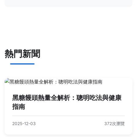
熱門新聞
黑糖饅頭熱量全解析：聰明吃法與健康
指南
2025-12-03
372次瀏覽