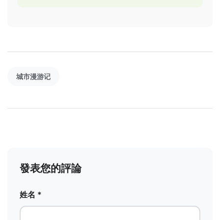
城市漫游记
發表您的評論
姓名 *