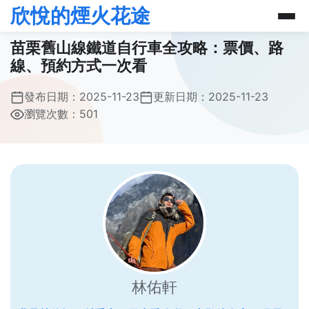
欣悅的煙火花途
苗栗舊山線鐵道自行車全攻略：票價、路
線、預約方式一次看
發布日期：
2025-11-23
更新日期：
2025-11-23
瀏覽次數：501
林佑軒