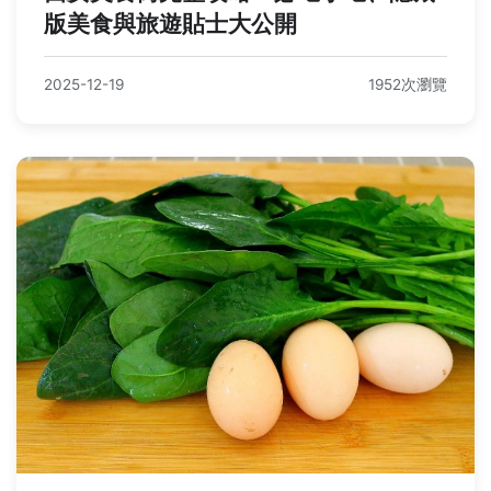
版美食與旅遊貼士大公開
2025-12-19
1952次瀏覽