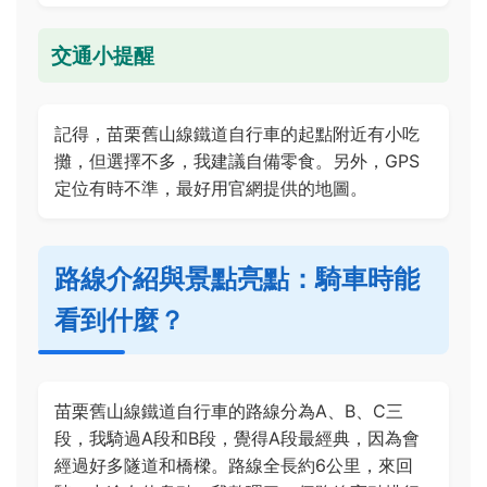
交通小提醒
記得，苗栗舊山線鐵道自行車的起點附近有小吃
攤，但選擇不多，我建議自備零食。另外，GPS
定位有時不準，最好用官網提供的地圖。
路線介紹與景點亮點：騎車時能
看到什麼？
苗栗舊山線鐵道自行車的路線分為A、B、C三
段，我騎過A段和B段，覺得A段最經典，因為會
經過好多隧道和橋樑。路線全長約6公里，來回