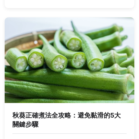
秋葵正確煮法全攻略：避免黏滑的5大
關鍵步驟