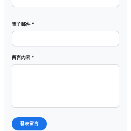
電子郵件 *
留言內容 *
發表留言