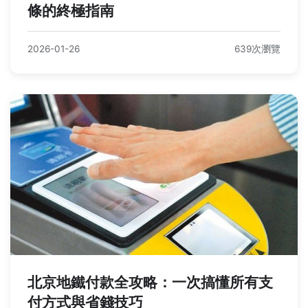
條的終極指南
2026-01-26
639次瀏覽
北京地鐵付款全攻略：一次搞懂所有支
付方式與省錢技巧