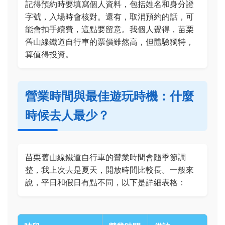
記得預約時要填寫個人資料，包括姓名和身分證
字號，入場時會核對。還有，取消預約的話，可
能會扣手續費，這點要留意。我個人覺得，苗栗
舊山線鐵道自行車的票價雖然高，但體驗獨特，
算值得投資。
營業時間與最佳遊玩時機：什麼
時候去人最少？
苗栗舊山線鐵道自行車的營業時間會隨季節調
整，我上次去是夏天，開放時間比較長。一般來
說，平日和假日有點不同，以下是詳細表格：