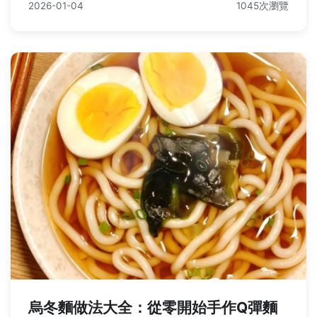
2026-01-04
1045次瀏覽
烏冬麵做法大全：從零開始手作Q彈麵