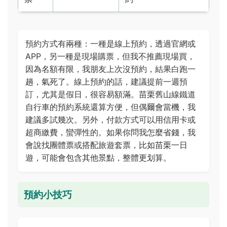
預約方式有兩種：一種是線上預約，透過官網或
APP，另一種是現場購票，但我不推薦現場買，
因為名額有限，我朋友上次沒預約，結果白跑一
趟，氣死了。線上預約的話，建議提前一週預
訂，尤其是假日，很容易額滿。苗栗舊山線鐵道
自行車的預約系統還算方便，但偶爾會當機，我
建議多試幾次。另外，付款方式可以用信用卡或
超商繳費，蠻彈性的。如果你問我怎麼省錢，我
會說找團體票或搭配旅遊套票，比如苗栗一日
遊，可能會包含其他景點，整體更划算。
預約小技巧