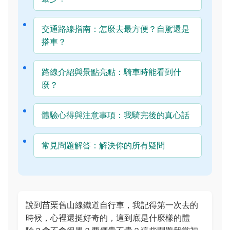
交通路線指南：怎麼去最方便？自駕還是
搭車？
路線介紹與景點亮點：騎車時能看到什
麼？
體驗心得與注意事項：我騎完後的真心話
常見問題解答：解決你的所有疑問
說到苗栗舊山線鐵道自行車，我記得第一次去的
時候，心裡還挺好奇的，這到底是什麼樣的體