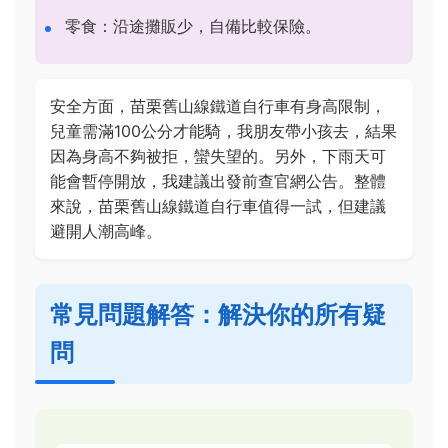
零食：沿途攤販少，自備比較保險。
安全方面，苗栗舊山線鐵道自行車有身高限制，
兒童需滿100公分才能騎，我朋友帶小孩去，結果
因為身高不夠被拒，蠻失望的。另外，下雨天可
能會暫停開放，我建議出發前查官網公告。整體
來說，苗栗舊山線鐵道自行車值得一試，但建議
避開人潮高峰。
常見問題解答：解決你的所有疑
問