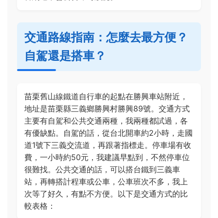
交通路線指南：怎麼去最方便？
自駕還是搭車？
苗栗舊山線鐵道自行車的起點在勝興車站附近，
地址是苗栗縣三義鄉勝興村勝興89號。交通方式
主要有自駕和公共交通兩種，我兩種都試過，各
有優缺點。自駕的話，從台北開車約2小時，走國
道1號下三義交流道，再跟著指標走。停車場有收
費，一小時約50元，我建議早點到，不然停車位
很難找。公共交通的話，可以搭台鐵到三義車
站，再轉搭計程車或公車，公車班次不多，我上
次等了好久，有點不方便。以下是交通方式的比
較表格：