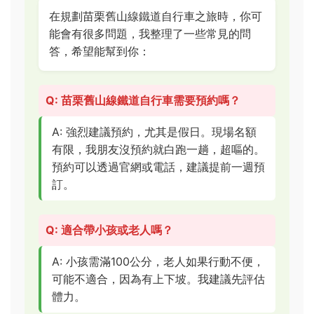
在規劃苗栗舊山線鐵道自行車之旅時，你可
能會有很多問題，我整理了一些常見的問
答，希望能幫到你：
Q: 苗栗舊山線鐵道自行車需要預約嗎？
A: 強烈建議預約，尤其是假日。現場名額
有限，我朋友沒預約就白跑一趟，超嘔的。
預約可以透過官網或電話，建議提前一週預
訂。
Q: 適合帶小孩或老人嗎？
A: 小孩需滿100公分，老人如果行動不便，
可能不適合，因為有上下坡。我建議先評估
體力。