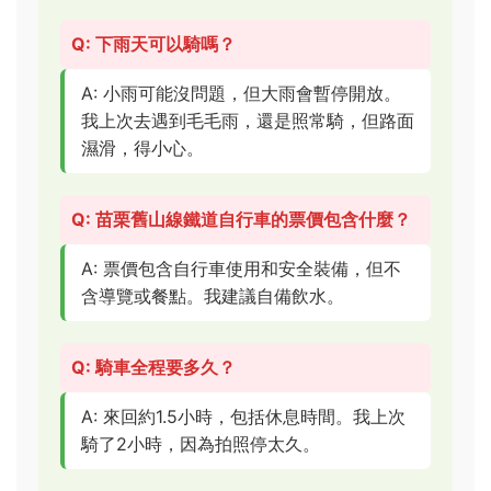
Q: 下雨天可以騎嗎？
A: 小雨可能沒問題，但大雨會暫停開放。
我上次去遇到毛毛雨，還是照常騎，但路面
濕滑，得小心。
Q: 苗栗舊山線鐵道自行車的票價包含什麼？
A: 票價包含自行車使用和安全裝備，但不
含導覽或餐點。我建議自備飲水。
Q: 騎車全程要多久？
A: 來回約1.5小時，包括休息時間。我上次
騎了2小時，因為拍照停太久。