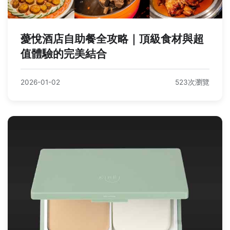
薆悅酒店自助餐全攻略｜頂級食材與超
值體驗的完美結合
2026-01-02
523次瀏覽