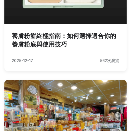
養膚粉餅終極指南：如何選擇適合你的
養膚粉底與使用技巧
2025-12-17
562次瀏覽