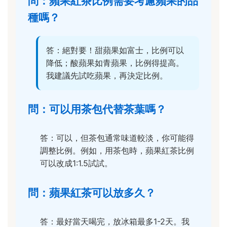
問：蘋果紅茶比例需要考慮蘋果的品
種嗎？
答：絕對要！甜蘋果如富士，比例可以
降低；酸蘋果如青蘋果，比例得提高。
我建議先試吃蘋果，再決定比例。
問：可以用茶包代替茶葉嗎？
答：可以，但茶包通常味道較淡，你可能得
調整比例。例如，用茶包時，蘋果紅茶比例
可以改成1:1.5試試。
問：蘋果紅茶可以放多久？
答：最好當天喝完，放冰箱最多1-2天。我