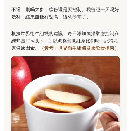
不過，別喝太多，糖份還是要控制。我曾經一天喝好
幾杯，結果血糖有點高，後來學乖了。
根據世界衛生組織的建議，每日添加糖攝取應控制在
總熱量10%以下。所以調整蘋果紅茶比例時，記得考
慮健康因素。
（參考：世界衛生組織健康飲食指南）