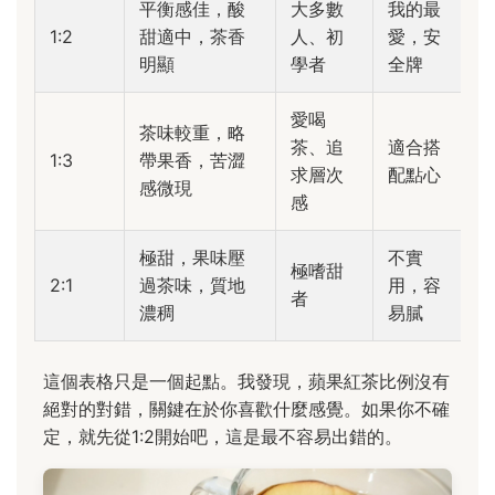
平衡感佳，酸
大多數
我的最
1:2
甜適中，茶香
人、初
愛，安
明顯
學者
全牌
愛喝
茶味較重，略
茶、追
適合搭
1:3
帶果香，苦澀
求層次
配點心
感微現
感
極甜，果味壓
不實
極嗜甜
2:1
過茶味，質地
用，容
者
濃稠
易膩
這個表格只是一個起點。我發現，蘋果紅茶比例沒有
絕對的對錯，關鍵在於你喜歡什麼感覺。如果你不確
定，就先從1:2開始吧，這是最不容易出錯的。