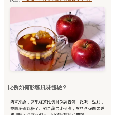
比例如何影響風味體驗？
簡單來說，蘋果紅茶比例就像調音師，微調一點點，
整體感覺就變了。如果蘋果比例高，飲料會偏向果香
和甜味；紅茶比例高，則強調茶韻和苦澀。