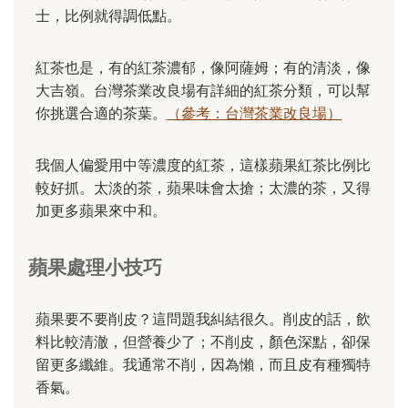
士，比例就得調低點。
紅茶也是，有的紅茶濃郁，像阿薩姆；有的清淡，像
大吉嶺。台灣茶業改良場有詳細的紅茶分類，可以幫
你挑選合適的茶葉。
（參考：台灣茶業改良場）
我個人偏愛用中等濃度的紅茶，這樣蘋果紅茶比例比
較好抓。太淡的茶，蘋果味會太搶；太濃的茶，又得
加更多蘋果來中和。
蘋果處理小技巧
蘋果要不要削皮？這問題我糾結很久。削皮的話，飲
料比較清澈，但營養少了；不削皮，顏色深點，卻保
留更多纖維。我通常不削，因為懶，而且皮有種獨特
香氣。