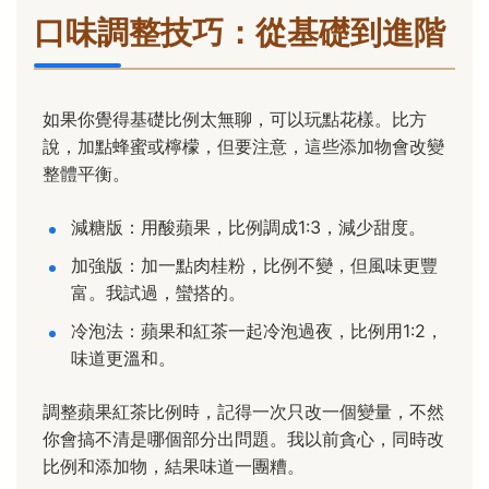
口味調整技巧：從基礎到進階
如果你覺得基礎比例太無聊，可以玩點花樣。比方
說，加點蜂蜜或檸檬，但要注意，這些添加物會改變
整體平衡。
減糖版：用酸蘋果，比例調成1:3，減少甜度。
加強版：加一點肉桂粉，比例不變，但風味更豐
富。我試過，蠻搭的。
冷泡法：蘋果和紅茶一起冷泡過夜，比例用1:2，
味道更溫和。
調整蘋果紅茶比例時，記得一次只改一個變量，不然
你會搞不清是哪個部分出問題。我以前貪心，同時改
比例和添加物，結果味道一團糟。