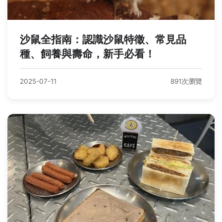
沙鼠全指南：認識沙鼠特徵、常見品
種、飼養與壽命，新手必看！
2025-07-11
891次瀏覽