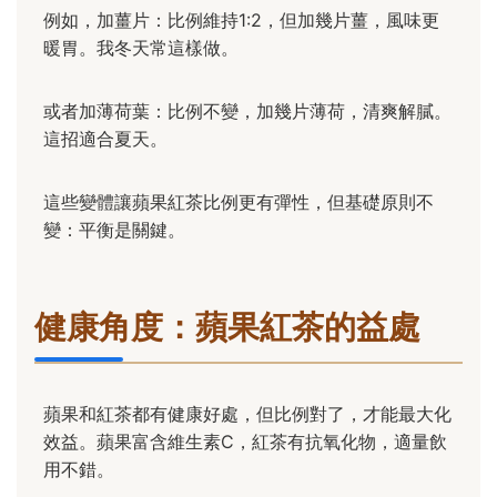
例如，加薑片：比例維持1:2，但加幾片薑，風味更
暖胃。我冬天常這樣做。
或者加薄荷葉：比例不變，加幾片薄荷，清爽解膩。
這招適合夏天。
這些變體讓蘋果紅茶比例更有彈性，但基礎原則不
變：平衡是關鍵。
健康角度：蘋果紅茶的益處
蘋果和紅茶都有健康好處，但比例對了，才能最大化
效益。蘋果富含維生素C，紅茶有抗氧化物，適量飲
用不錯。