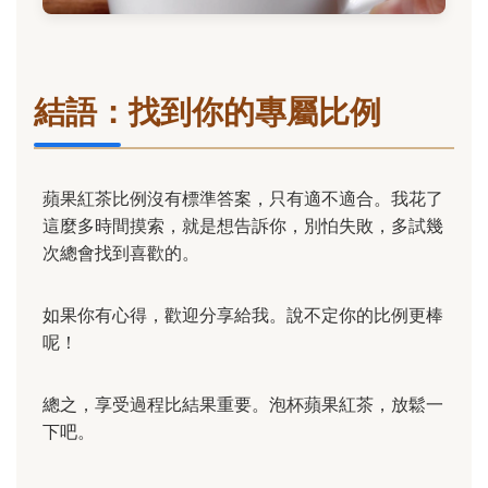
結語：找到你的專屬比例
蘋果紅茶比例沒有標準答案，只有適不適合。我花了
這麼多時間摸索，就是想告訴你，別怕失敗，多試幾
次總會找到喜歡的。
如果你有心得，歡迎分享給我。說不定你的比例更棒
呢！
總之，享受過程比結果重要。泡杯蘋果紅茶，放鬆一
下吧。