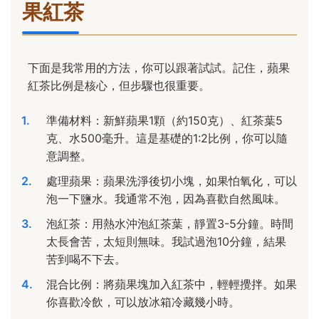
果紅茶
下面是我常用的方法，你可以跟著試試。記住，蘋果
紅茶比例是核心，但步驟也很重要。
準備材料：新鮮蘋果1顆（約150克）、紅茶葉5
克、水500毫升。這是基礎的1:2比例，你可以隨
意調整。
處理蘋果：蘋果洗淨後切小塊，如果怕氧化，可以
泡一下鹽水。我通常不泡，因為喜歡自然風味。
泡紅茶：用熱水沖泡紅茶葉，靜置3-5分鐘。時間
太長會苦，太短則無味。我試過泡10分鐘，結果
苦到喝不下去。
混合比例：將蘋果塊加入紅茶中，輕輕攪拌。如果
你喜歡冷飲，可以放冰箱冷藏幾小時。