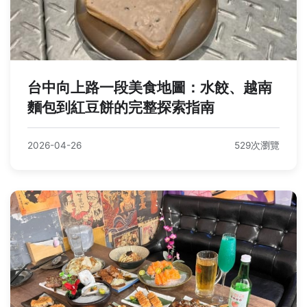
台中向上路一段美食地圖：水餃、越南
麵包到紅豆餅的完整探索指南
2026-04-26
529次瀏覽