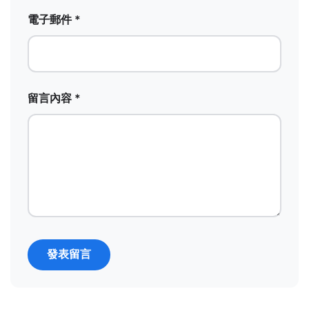
電子郵件 *
留言內容 *
發表留言