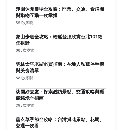
淨園休閒農場全攻略：門票、交通、看飛機
與動物互動一次掌握
551次瀏覽
象山步道全攻略：輕鬆登頂欣賞台北101絕
佳視野
683次瀏覽
雲林太平老街必買指南：在地人私藏伴手禮
與美食清單
881次瀏覽
桃園好去處：探索必訪景點、交通攻略與隱
藏秘境全指南
395次瀏覽
薰衣草季節全攻略：台灣賞花景點、花期、
交通一次看