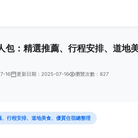
人包：精選推薦、行程安排、道地
7-16
更新日期：
2025-07-16
瀏覽次數：827
薦、行程安排、道地美食、優質住宿總整理