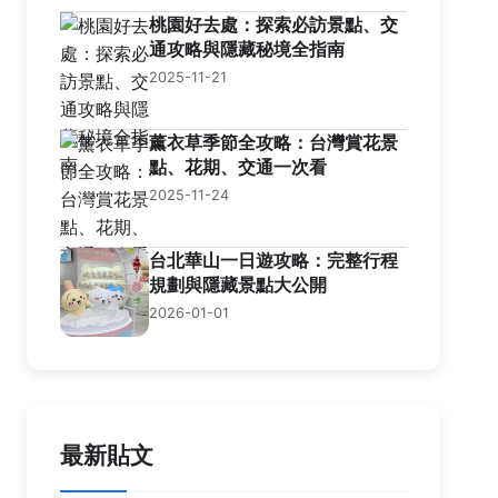
桃園好去處：探索必訪景點、交
通攻略與隱藏秘境全指南
2025-11-21
薰衣草季節全攻略：台灣賞花景
點、花期、交通一次看
2025-11-24
台北華山一日遊攻略：完整行程
規劃與隱藏景點大公開
2026-01-01
最新貼文