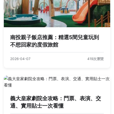
南投親子飯店推薦：精選5間兒童玩到
不想回家的度假旅館
2026-04-07
419次瀏覽
義大皇家劇院全攻略：門票、表演、交
通、實用貼士一次看懂