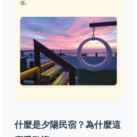
係。
什麼是夕陽民宿？為什麼這