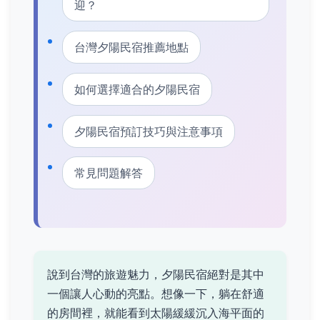
迎？
台灣夕陽民宿推薦地點
如何選擇適合的夕陽民宿
夕陽民宿預訂技巧與注意事項
常見問題解答
說到台灣的旅遊魅力，夕陽民宿絕對是其中
一個讓人心動的亮點。想像一下，躺在舒適
的房間裡，就能看到太陽緩緩沉入海平面的