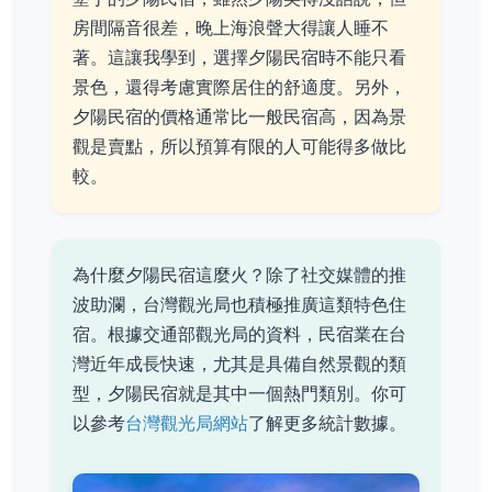
房間隔音很差，晚上海浪聲大得讓人睡不
著。這讓我學到，選擇夕陽民宿時不能只看
景色，還得考慮實際居住的舒適度。另外，
夕陽民宿的價格通常比一般民宿高，因為景
觀是賣點，所以預算有限的人可能得多做比
較。
為什麼夕陽民宿這麼火？除了社交媒體的推
波助瀾，台灣觀光局也積極推廣這類特色住
宿。根據交通部觀光局的資料，民宿業在台
灣近年成長快速，尤其是具備自然景觀的類
型，夕陽民宿就是其中一個熱門類別。你可
以參考
台灣觀光局網站
了解更多統計數據。