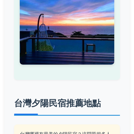
台灣夕陽民宿推薦地點