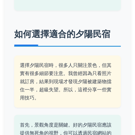
如何選擇適合的夕陽民宿
選擇夕陽民宿時，很多人只關注景色，但其
實有很多細節要注意。我曾經因為只看照片
就訂房，結果到現場才發現夕陽被建築物擋
住一半，超級失望。所以，這裡分享一些實
用技巧。
首先，景觀角度是關鍵。好的夕陽民宿應該
提供無死角的視野，你可以透過民宿網站的