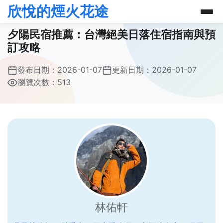
欣悅的煙火花途
夕陽民宿推薦：台灣絕美日落住宿指南與預
訂攻略
發布日期：
2026-01-07
更新日期：
2026-01-07
瀏覽次數：513
林佑軒