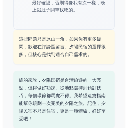
最好確認，否則得像我有次一樣，晚
上餓肚子開車找吃的。
這些問題只是冰山一角，如果你有更多疑
問，歡迎在評論區留言。夕陽民宿的選擇很
多，但核心是找到適合自己需求的。
總的來說，夕陽民宿是台灣旅遊的一大亮
點，但得做好功課。從地點選擇到預訂技
巧，每個環節都馬虎不得。我希望這篇指南
能幫你規劃一次完美的夕陽之旅。記住，夕
陽民宿不只是住宿，更是一種體驗，好好享
受吧！