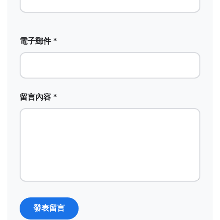
電子郵件 *
留言內容 *
發表留言