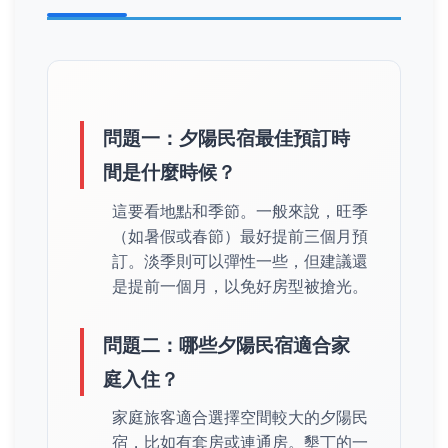
問題一：夕陽民宿最佳預訂時
間是什麼時候？
這要看地點和季節。一般來說，旺季
（如暑假或春節）最好提前三個月預
訂。淡季則可以彈性一些，但建議還
是提前一個月，以免好房型被搶光。
問題二：哪些夕陽民宿適合家
庭入住？
家庭旅客適合選擇空間較大的夕陽民
宿，比如有套房或連通房。墾丁的一