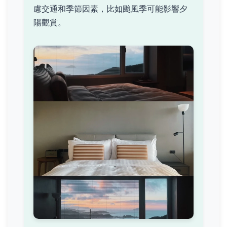
慮交通和季節因素，比如颱風季可能影響夕
陽觀賞。