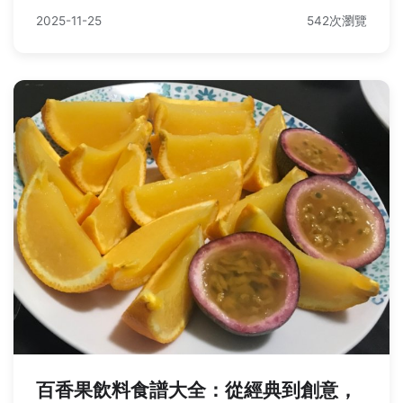
2025-11-25
542次瀏覽
百香果飲料食譜大全：從經典到創意，