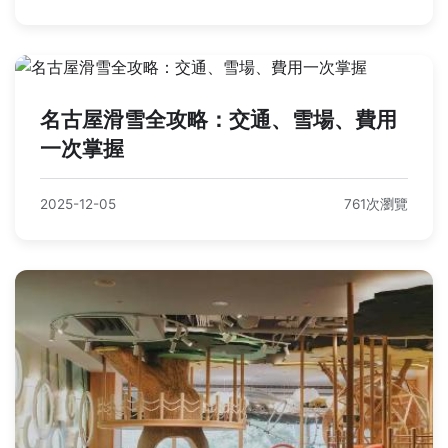
名古屋滑雪全攻略：交通、雪場、費用
一次掌握
2025-12-05
761次瀏覽