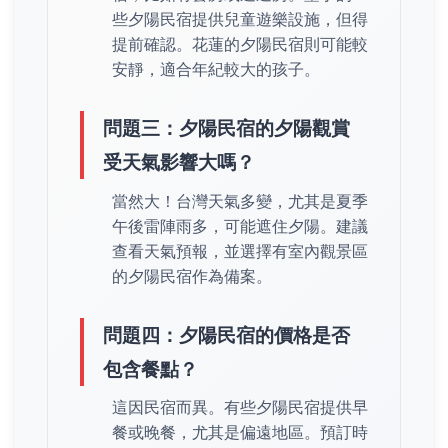
些夕陽民宿提供兒童遊樂設施，但得
提前確認。花蓮的夕陽民宿則可能較
安靜，適合年紀較大的孩子。
問題三：夕陽民宿的夕陽觀賞
受天氣影響大嗎？
當然大！台灣天氣多變，尤其是夏季
午後雷陣雨多，可能遮住夕陽。建議
查看天氣預報，並選擇有室內觀景區
的夕陽民宿作為備案。
問題四：夕陽民宿的價格是否
包含餐點？
這因民宿而異。有些夕陽民宿提供早
餐或晚餐，尤其是偏遠地區。預訂時