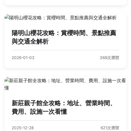
陽明山櫻花攻略：賞櫻時間、景點推薦
與交通全解析
2026-01-03
368次瀏覽
新莊親子館全攻略：地址、營業時間、
費用、設施一次看懂
2025-12-28
621次瀏覽