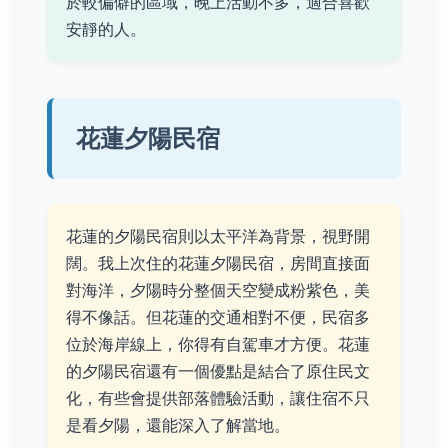
於較偏僻的區域，晚上活動不多，適合喜歡
安靜的人。
花蓮夕陽民宿
花蓮的夕陽民宿則以太平洋為背景，視野開
闊。我上次住的花蓮夕陽民宿，房間直接面
對海洋，夕陽時分整個天空變成粉紫色，美
得不像話。但花蓮的交通相對不便，民宿多
位於海岸線上，你得有自駕車才方便。花蓮
的夕陽民宿還有一個優點是結合了原住民文
化，有些會提供部落體驗活動，讓住宿不只
是看夕陽，還能深入了解當地。