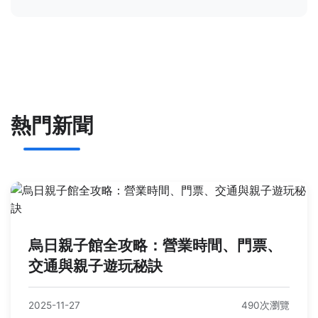
熱門新聞
烏日親子館全攻略：營業時間、門票、
交通與親子遊玩秘訣
2025-11-27
490次瀏覽