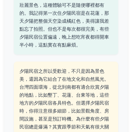
壯麗景色，這種體驗可不是隨便哪裡都有
的。我記得第一次住夕陽民宿是在花蓮，那
天夕陽把整個天空染成橘紅色，美得讓我差
點忘了拍照。但也不是每次都很完美，有些
夕陽民宿位置偏遠，晚上想吃宵夜都得開車
半小時，這點實在有點麻煩。
夕陽民宿之所以受歡迎，不只是因為景色
美，還因為它結合了在地文化和自然風光。
台灣四面環海，從北到南都有適合欣賞夕陽
的地點，比如墾丁、花蓮、台東等地，這些
地方的夕陽民宿各具特色。但選擇夕陽民宿
時，你得注意很多細節，比如景觀角度、房
間設施，甚至是預訂時機。為什麼有些夕陽
民宿總是爆滿？其實跟季節和天氣有很大關