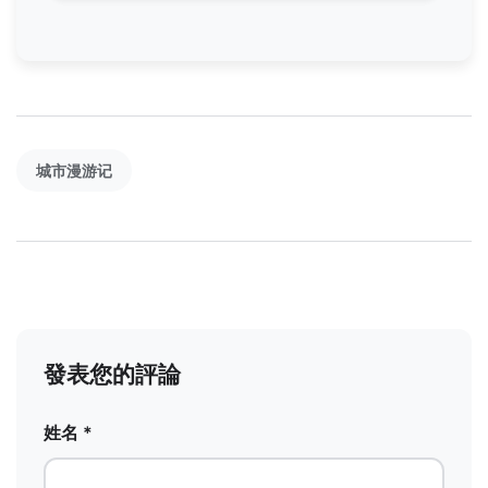
城市漫游记
發表您的評論
姓名 *