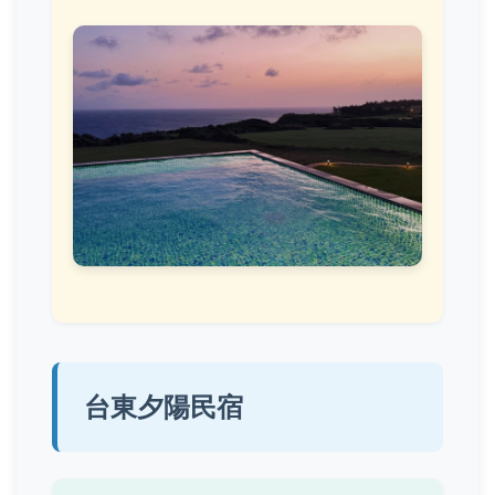
台東夕陽民宿