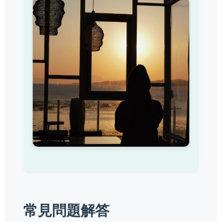
常見問題解答