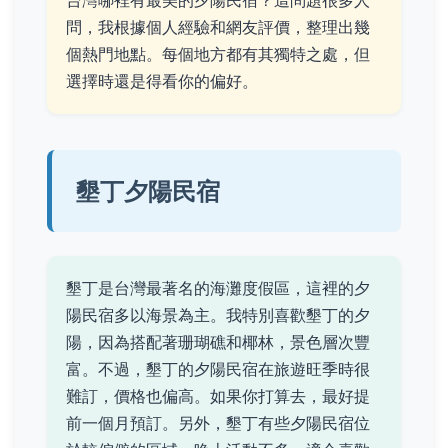
台灣哪裡有最美的夕陽民宿？這問題很多人
問，我根據個人經驗和網友評價，整理出幾
個熱門地點。每個地方都有其獨特之處，但
選擇時還是得看你的偏好。
墾丁夕陽民宿
墾丁是台灣最著名的海灘度假區，這裡的夕
陽民宿多以海景為主。我特別喜歡墾丁的夕
陽，因為搭配著珊瑚礁和椰林，景色層次豐
富。不過，墾丁的夕陽民宿在旅遊旺季時很
難訂，價格也偏高。如果你打算去，最好提
前一個月預訂。另外，墾丁有些夕陽民宿位