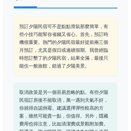
預訂夕陽民宿可不是點點滑鼠那麼簡單，有
些小技巧能幫你省錢又省心。首先，預訂時
機很重要。熱門的夕陽民宿最好提前兩三個
月預訂，尤其是假日或連續假期。我曾經臨
時想訂墾丁的夕陽民宿，結果全滿，最後只
能住一般旅館，錯過了夕陽美景。
取消政策是另一個容易忽略的點。有些夕陽
民宿訂房後不能取消，萬一遇到天氣不好，
你就得自認倒霉。建議選擇彈性較高的方
案，雖然可能貴一點，但值得。另外，隱藏
費用也得注意，比如清潔費或景觀附加費。