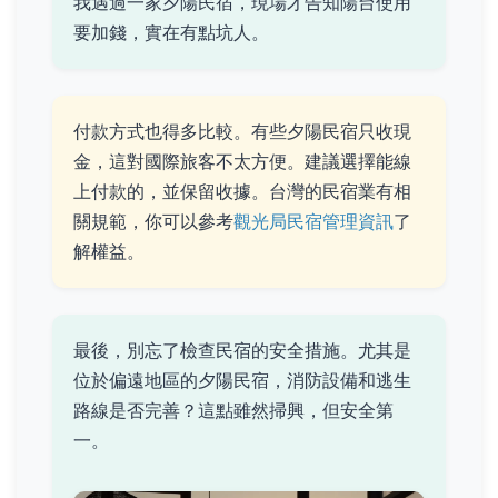
我遇過一家夕陽民宿，現場才告知陽台使用
要加錢，實在有點坑人。
付款方式也得多比較。有些夕陽民宿只收現
金，這對國際旅客不太方便。建議選擇能線
上付款的，並保留收據。台灣的民宿業有相
關規範，你可以參考
觀光局民宿管理資訊
了
解權益。
最後，別忘了檢查民宿的安全措施。尤其是
位於偏遠地區的夕陽民宿，消防設備和逃生
路線是否完善？這點雖然掃興，但安全第
一。