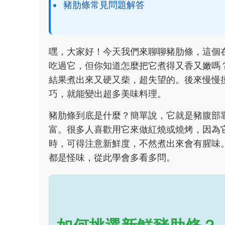
豬肋條常見問題解答
嘿，大家好！今天我們來聊聊豬肋條，這個
吃過它，但你知道怎麼把它煮得又香又嫩嗎
結果煮出來又硬又柴，超失望的。後來慢慢
巧，就能變出超多美味料理。
豬肋條到底是什麼？簡單說，它就是豬腹部
富。很多人喜歡用它來做紅燒或燒烤，因為
時，可得注意新鮮度，不然煮出來會有腥味
都是怪味，從此學會多看多問。