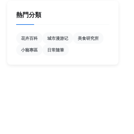
熱門分類
花卉百科
城市漫游记
美食研究所
小寵專區
日常隨筆