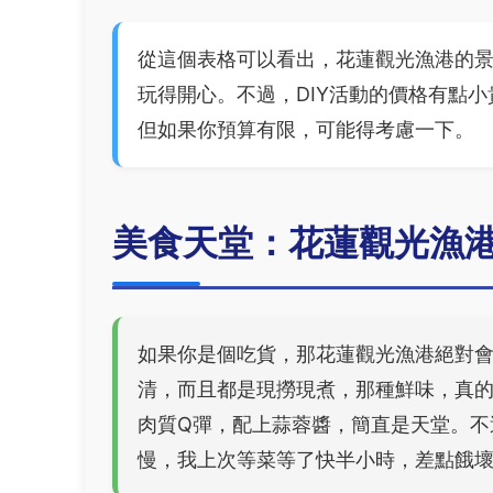
從這個表格可以看出，花蓮觀光漁港的
玩得開心。不過，DIY活動的價格有點小
但如果你預算有限，可能得考慮一下。
美食天堂：花蓮觀光漁
如果你是個吃貨，那花蓮觀光漁港絕對
清，而且都是現撈現煮，那種鮮味，真
肉質Q彈，配上蒜蓉醬，簡直是天堂。不
慢，我上次等菜等了快半小時，差點餓