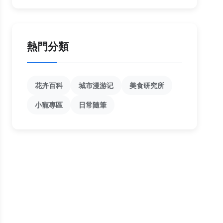
熱門分類
花卉百科
城市漫游记
美食研究所
小寵專區
日常隨筆