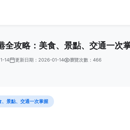
港全攻略：美食、景點、交通一次
1-14
更新日期：
2026-01-14
瀏覽次數：466
食、景點、交通一次掌握