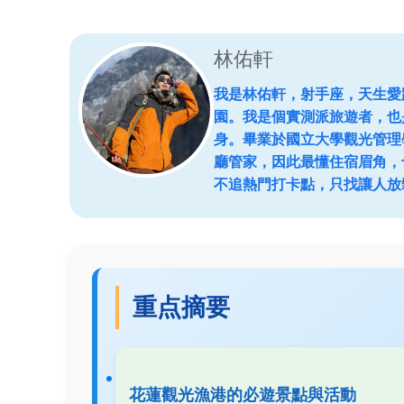
林佑軒
我是林佑軒，射手座，天生愛
園。我是個實測派旅遊者，也
身。畢業於國立大學觀光管理
廳管家，因此最懂住宿眉角，
不追熱門打卡點，只找讓人放
重点摘要
花蓮觀光漁港的必遊景點與活動