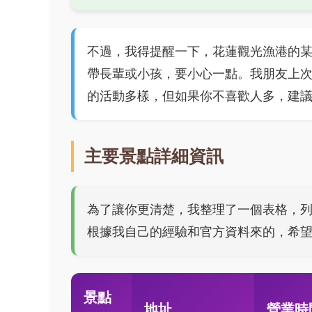
不過，我得提醒一下，花蓮觀光漁港的
帶長輩或小孩，要小心一點。我朋友上
的活動多樣，但如果你不喜歡人多，建
主要景點詳細資訊
為了讓你更清楚，我整理了一個表格，
根據我自己的經驗和官方資料來的，希
景點
地址
營業時