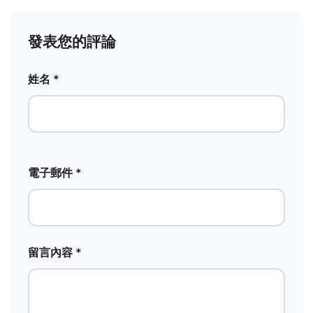
發表您的評論
姓名 *
電子郵件 *
留言內容 *