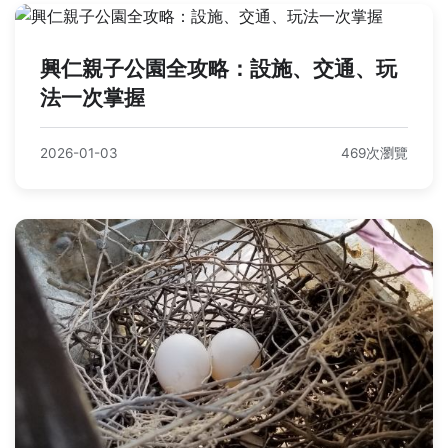
興仁親子公園全攻略：設施、交通、玩
法一次掌握
2026-01-03
469次瀏覽