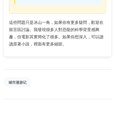
這些問題只是冰山一角，如果你有更多疑問，歡迎在
留言區討論。我發現很多人對恐龍的科學背景感興
趣，但電影其實簡化了很多。如果你想深入，可以讀
讀原著小說，裡面有更多細節。
城市漫游记