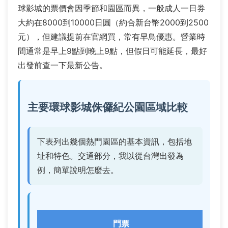
球影城的票價會因季節和園區而異，一般成人一日券
大約在8000到10000日圓（約合新台幣2000到2500
元），但建議提前在官網買，常有早鳥優惠。營業時
間通常是早上9點到晚上9點，但假日可能延長，最好
出發前查一下最新公告。
主要環球影城侏儸紀公園區域比較
下表列出幾個熱門園區的基本資訊，包括地
址和特色。交通部分，我以從台灣出發為
例，簡單說明怎麼去。
門票