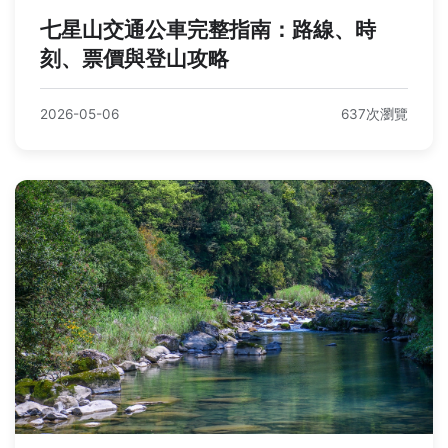
七星山交通公車完整指南：路線、時
刻、票價與登山攻略
2026-05-06
637次瀏覽