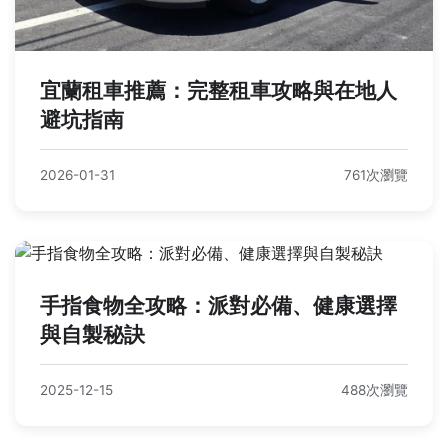
宜蘭租車推薦：完整租車攻略與在地人
避坑指南
2026-01-31
761次瀏覽
手指食物全攻略：派對必備、健康選擇
與自製秘訣
2025-12-15
488次瀏覽