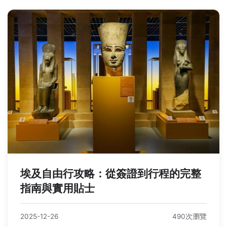
埃及自由行攻略：從簽證到行程的完整
指南與實用貼士
2025-12-26
490次瀏覽