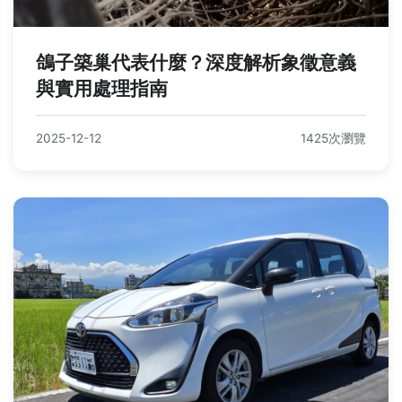
鴿子築巢代表什麼？深度解析象徵意義
與實用處理指南
2025-12-12
1425次瀏覽