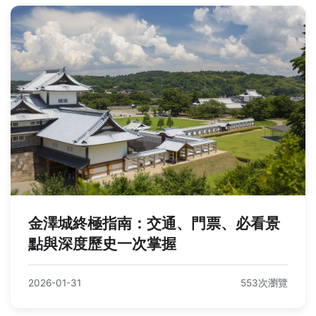
金澤城終極指南：交通、門票、必看景
點與深度歷史一次掌握
2026-01-31
553次瀏覽