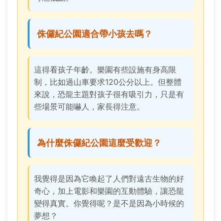
侏儸紀公園適合帶小孩去嗎？
這得看孩子年齡。樂園有些設施有身高限
制，比如過山車要求120公分以上。但整體
來說，恐龍主題對孩子很有吸引力，只是有
些場景可能嚇人，家長得注意。
為什麼侏儸紀公園這麼受歡迎？
我覺得是因為它喚起了人們對遠古生物的好
奇心，加上電影和樂園的互動體驗，讓恐龍
變得真實。你覺得呢？是不是因為小時候的
夢想？