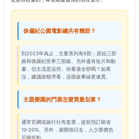
侏儸紀公園電影總共有幾部？
到2023年為止，主要系列有6部：原始三部
曲和侏羅紀世界三部曲。另外還有短片和動
畫，但主流是這些。你看過全部嗎？如果
沒，建議按順序看，這樣故事線更連貫。
主題樂園的門票怎麼買最划算？
通常官網或旅行社有套票，提前預訂能省
10-20%。另外，避開假日去，人少票價也
可能低點。