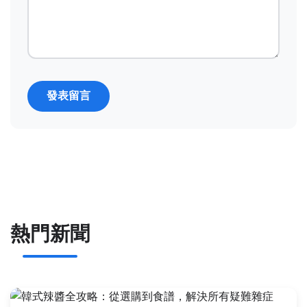
發表留言
熱門新聞