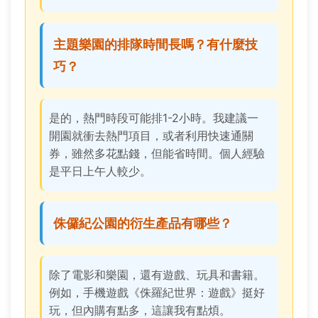
主題樂園的排隊時間長嗎？有什麼技
巧？
是的，熱門時段可能排1-2小時。我建議一
開園就衝去熱門項目，或者利用快速通關
券，雖然多花點錢，但能省時間。個人經驗
是平日上午人較少。
侏儸紀公園的衍生產品有哪些？
除了電影和樂園，還有遊戲、玩具和書籍。
例如，手機遊戲《侏羅紀世界：遊戲》挺好
玩，但內購有點多，這讓我有點煩。