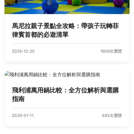
馬尼拉親子景點全攻略：帶孩子玩轉菲
律賓首都的必遊清單
2025-12-20
1609次瀏覽
飛利浦萬用鍋比較：全方位解析與選購
指南
2026-01-11
493次瀏覽