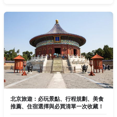
北京旅遊：必玩景點、行程規劃、美食
推薦、住宿選擇與必買清單一次收藏！