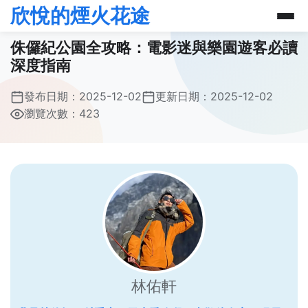
欣悅的煙火花途
侏儸紀公園全攻略：電影迷與樂園遊客必讀
深度指南
發布日期：
2025-12-02
更新日期：
2025-12-02
瀏覽次數：423
林佑軒