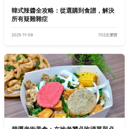
韓式辣醬全攻略：從選購到食譜，解決
所有疑難雜症
2025-11-09
702次瀏覽