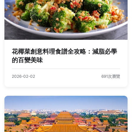
花椰菜創意料理食譜全攻略：減脂必學
的百變美味
2026-02-02
691次瀏覽