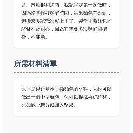
盆、擀麵棍和烤箱。我記得我第一次做時，
因為沒掌握好發酵時間，結果麵包有點硬，
但後來多試幾次就上手了。製作手撕麵包的
關鍵在於耐心，因為它需要多次發酵和摺
疊，不能急。
所需材料清單
以下是製作基本手撕麵包的材料，大約可以
做出一個中型麵包。你可以根據喜好調整，
比如減少糖分或加入堅果。