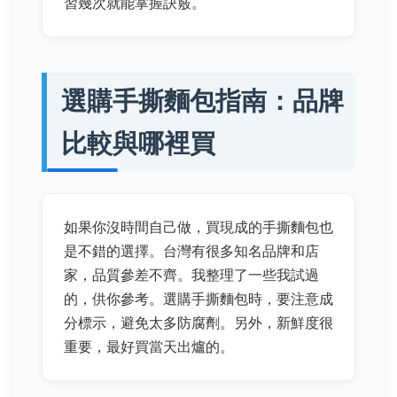
習幾次就能掌握訣竅。
選購手撕麵包指南：品牌
比較與哪裡買
如果你沒時間自己做，買現成的手撕麵包也
是不錯的選擇。台灣有很多知名品牌和店
家，品質參差不齊。我整理了一些我試過
的，供你參考。選購手撕麵包時，要注意成
分標示，避免太多防腐劑。另外，新鮮度很
重要，最好買當天出爐的。