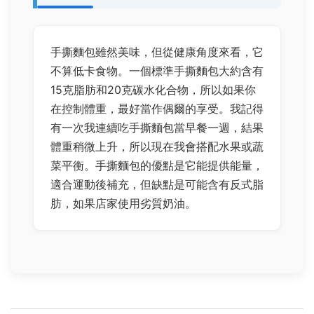
手撕麵包雖然美味，但從健康角度來看，它
不算低卡食物。一個標準手撕麵包大約含有
15克脂肪和20克碳水化合物，所以如果你
在控制體重，最好當作偶爾的享受。我記得
有一次我連續吃手撕麵包當早餐一週，結果
體重稍微上升，所以現在我會搭配水果或蔬
菜平衡。手撕麵包的優點是它能提供能量，
適合運動後補充，但缺點是可能含有反式脂
肪，如果店家使用劣質奶油。