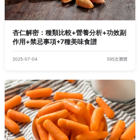
杏仁解密：種類比較+營養分析+功效副
作用+禁忌事項+7種美味食譜
2025-07-04
595次瀏覽