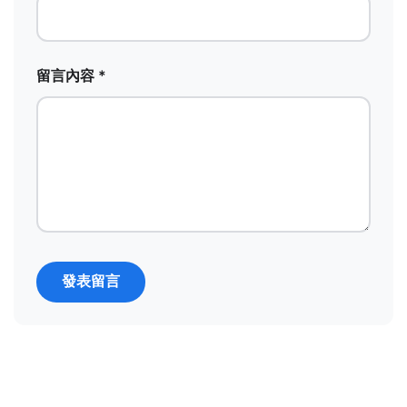
留言內容 *
發表留言