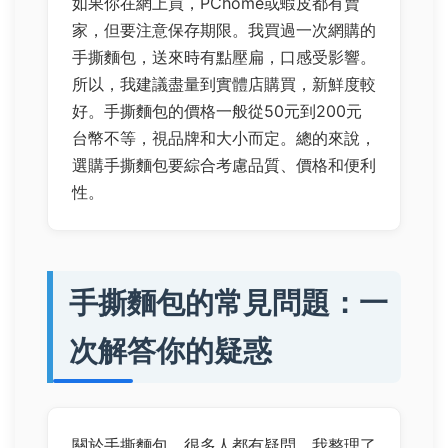
如果你在網上買，PChome或蝦皮都有賣
家，但要注意保存期限。我買過一次網購的
手撕麵包，送來時有點壓扁，口感受影響。
所以，我建議盡量到實體店購買，新鮮度較
好。手撕麵包的價格一般從50元到200元
台幣不等，視品牌和大小而定。總的來說，
選購手撕麵包要綜合考慮品質、價格和便利
性。
手撕麵包的常見問題：一
次解答你的疑惑
關於手撕麵包，很多人都有疑問，我整理了