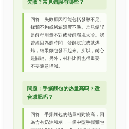
失敗？常見錯誤有哪些？
回答：失敗原因可能包括發酵不足、
揉麵不夠或烤箱溫度不準。常見錯誤
是酵母用量不對或發酵環境太冷。我
曾經因為趕時間，發酵沒完成就烘
烤，結果麵包發不起來。所以，耐心
是關鍵。另外，材料比例也很重要，
不要隨意增減。
問題：手撕麵包的热量高吗？适
合减肥吗？
回答：手撕麵包的熱量相對較高，因
為含有奶油和糖，一個中型手撕麵包