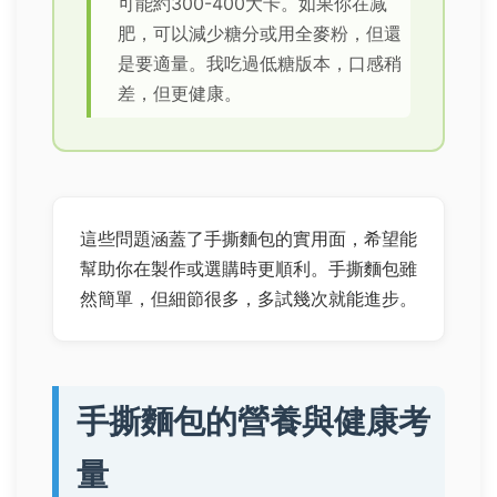
可能約300-400大卡。如果你在减
肥，可以減少糖分或用全麥粉，但還
是要適量。我吃過低糖版本，口感稍
差，但更健康。
這些問題涵蓋了手撕麵包的實用面，希望能
幫助你在製作或選購時更順利。手撕麵包雖
然簡單，但細節很多，多試幾次就能進步。
手撕麵包的營養與健康考
量