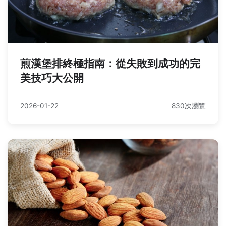
煎漢堡排終極指南：從失敗到成功的完
美技巧大公開
2026-01-22
830次瀏覽