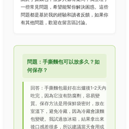
一些常見問題，希望能幫你解決困惑。這些
問題都是基於我的經驗和讀者反饋，如果你
有其他問題，歡迎在留言區討論。
問題：手撕麵包可以放多久？如
何保存？
回答：手撕麵包最好在出爐後1-2天內
吃完，因為它沒有防腐劑，容易變
質。保存方法是用保鮮袋密封，放在
室溫下，避免冷藏，因為冷藏會讓麵
包變硬。我試過放冰箱，結果拿出來
後口感差很多，所以建議當天食用或