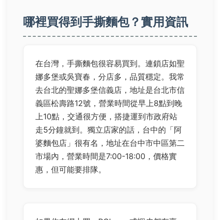
哪裡買得到手撕麵包？實用資訊
在台灣，手撕麵包很容易買到。連鎖店如聖
娜多堡或吳寶春，分店多，品質穩定。我常
去台北的聖娜多堡信義店，地址是台北市信
義區松壽路12號，營業時間從早上8點到晚
上10點，交通很方便，搭捷運到市政府站
走5分鐘就到。獨立店家的話，台中的「阿
婆麵包店」很有名，地址在台中市中區第二
市場內，營業時間是7:00-18:00，價格實
惠，但可能要排隊。