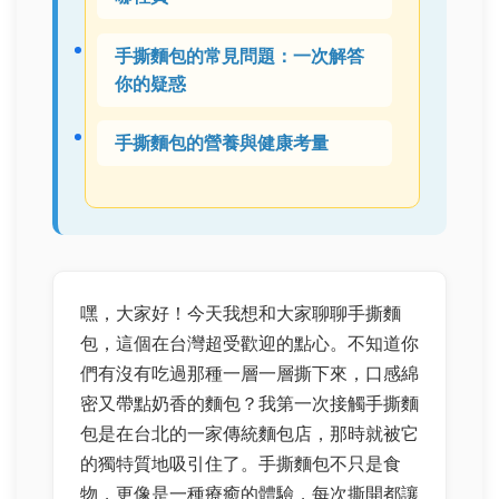
手撕麵包的常見問題：一次解答
你的疑惑
手撕麵包的營養與健康考量
嘿，大家好！今天我想和大家聊聊手撕麵
包，這個在台灣超受歡迎的點心。不知道你
們有沒有吃過那種一層一層撕下來，口感綿
密又帶點奶香的麵包？我第一次接觸手撕麵
包是在台北的一家傳統麵包店，那時就被它
的獨特質地吸引住了。手撕麵包不只是食
物，更像是一種療癒的體驗，每次撕開都讓