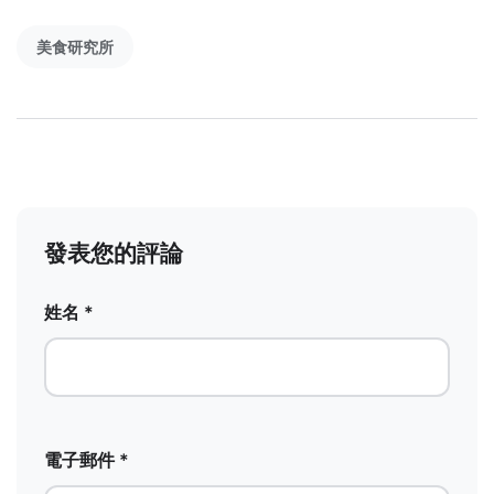
美食研究所
發表您的評論
姓名 *
電子郵件 *