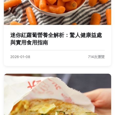
迷你紅蘿蔔營養全解析：驚人健康益處
與實用食用指南
2026-01-08
714次瀏覽