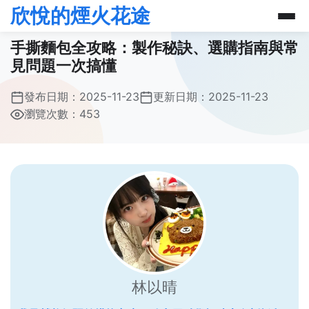
欣悅的煙火花途
手撕麵包全攻略：製作秘訣、選購指南與常
見問題一次搞懂
發布日期：
2025-11-23
更新日期：
2025-11-23
瀏覽次數：453
林以晴