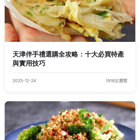
天津伴手禮選購全攻略：十大必買特產
與實用技巧
2025-12-24
1916次瀏覽