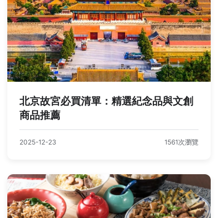
北京故宮必買清單：精選紀念品與文創
商品推薦
2025-12-23
1561次瀏覽