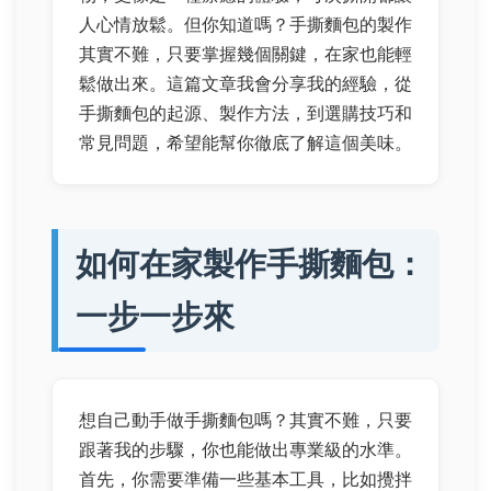
人心情放鬆。但你知道嗎？手撕麵包的製作
其實不難，只要掌握幾個關鍵，在家也能輕
鬆做出來。這篇文章我會分享我的經驗，從
手撕麵包的起源、製作方法，到選購技巧和
常見問題，希望能幫你徹底了解這個美味。
如何在家製作手撕麵包：
一步一步來
想自己動手做手撕麵包嗎？其實不難，只要
跟著我的步驟，你也能做出專業級的水準。
首先，你需要準備一些基本工具，比如攪拌