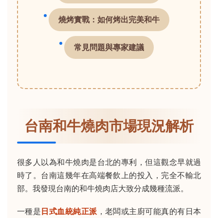
燒烤實戰：如何烤出完美和牛
常見問題與專家建議
台南和牛燒肉市場現況解析
很多人以為和牛燒肉是台北的專利，但這觀念早就過
時了。台南這幾年在高端餐飲上的投入，完全不輸北
部。我發現台南的和牛燒肉店大致分成幾種流派。
一種是
日式血統純正派
，老闆或主廚可能真的有日本