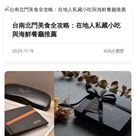
台南北門美食全攻略：在地人私藏小吃
與海鮮餐廳推薦
2025-11-15
506次瀏覽