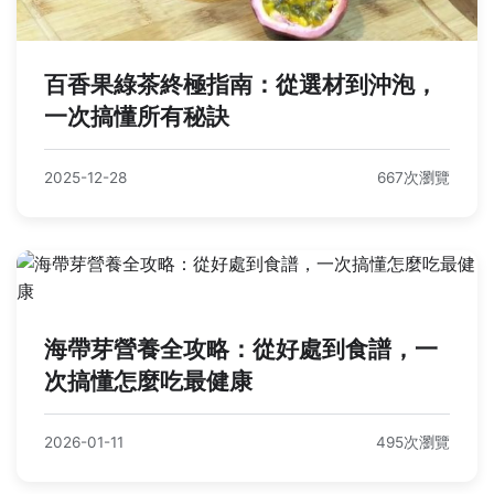
百香果綠茶終極指南：從選材到沖泡，
一次搞懂所有秘訣
2025-12-28
667次瀏覽
海帶芽營養全攻略：從好處到食譜，一
次搞懂怎麼吃最健康
2026-01-11
495次瀏覽