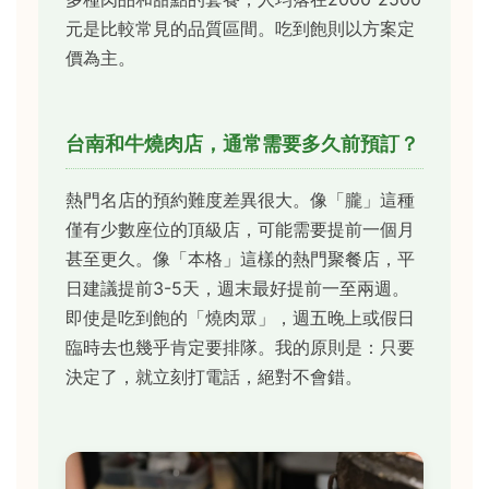
元是比較常見的品質區間。吃到飽則以方案定
價為主。
台南和牛燒肉店，通常需要多久前預訂？
熱門名店的預約難度差異很大。像「朧」這種
僅有少數座位的頂級店，可能需要提前一個月
甚至更久。像「本格」這樣的熱門聚餐店，平
日建議提前3-5天，週末最好提前一至兩週。
即使是吃到飽的「燒肉眾」，週五晚上或假日
臨時去也幾乎肯定要排隊。我的原則是：只要
決定了，就立刻打電話，絕對不會錯。