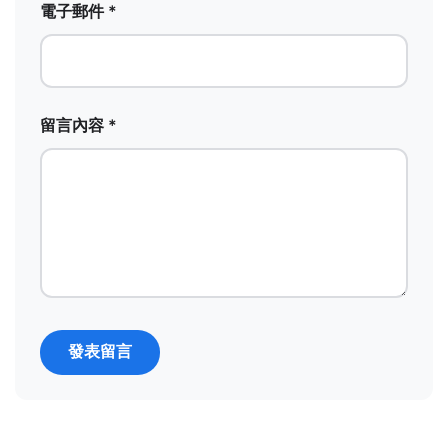
電子郵件 *
留言內容 *
發表留言