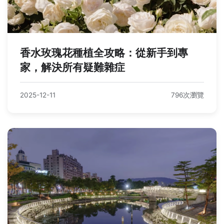
香水玫瑰花種植全攻略：從新手到專
家，解決所有疑難雜症
2025-12-11
796次瀏覽