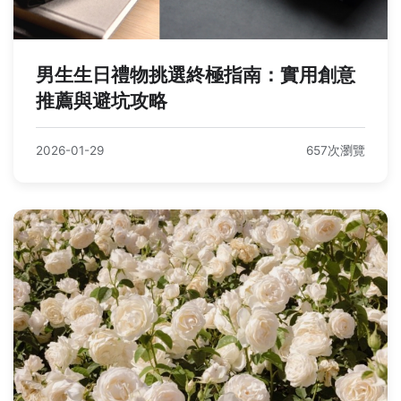
男生生日禮物挑選終極指南：實用創意
推薦與避坑攻略
2026-01-29
657次瀏覽