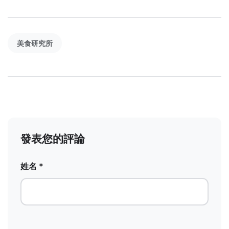
美食研究所
發表您的評論
姓名 *