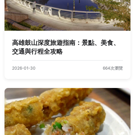
高雄鼓山深度旅遊指南：景點、美食、
交通與行程全攻略
2026-01-30
664次瀏覽