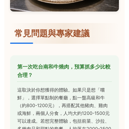
常見問題與專家建議
第一次吃台南和牛燒肉，預算抓多少比較
合理？
這取決於你想獲得的體驗。如果只是想「嚐
鮮」，選擇單點制的餐廳，點一盤高級和牛
（約800-1200元），再搭配其他豬肉、雞肉
或海鮮，兩個人分食，人均大約1200-1500元
可以達成。若想完整體驗，包括前菜、沙拉、
多種肉品和甜點的套餐，人均落在2000-2500