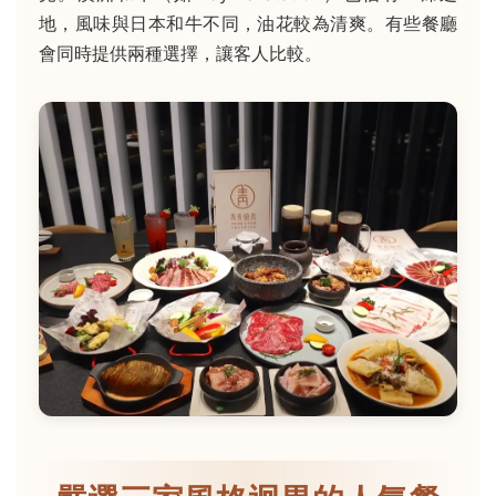
地，風味與日本和牛不同，油花較為清爽。有些餐廳
會同時提供兩種選擇，讓客人比較。