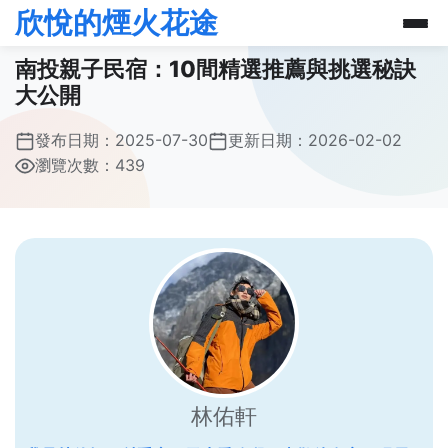
欣悅的煙火花途
南投親子民宿：10間精選推薦與挑選秘訣
大公開
發布日期：
2025-07-30
更新日期：
2026-02-02
瀏覽次數：439
林佑軒