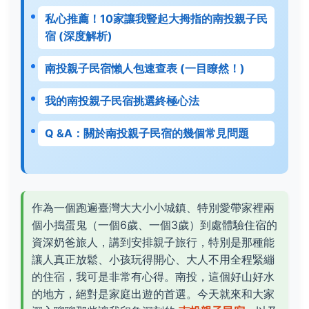
私心推薦！10家讓我豎起大拇指的南投親子民
宿 (深度解析)
南投親子民宿懶人包速查表 (一目瞭然！)
我的南投親子民宿挑選終極心法
Q &A：關於南投親子民宿的幾個常見問題
作為一個跑遍臺灣大大小小城鎮、特別愛帶家裡兩
個小搗蛋鬼（一個6歲、一個3歲）到處體驗住宿的
資深奶爸旅人，講到安排親子旅行，特別是那種能
讓人真正放鬆、小孩玩得開心、大人不用全程緊繃
的住宿，我可是非常有心得。南投，這個好山好水
的地方，絕對是家庭出遊的首選。今天就來和大家