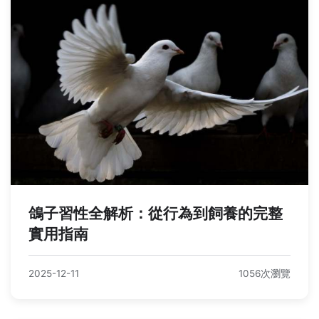
鴿子習性全解析：從行為到飼養的完整
實用指南
2025-12-11
1056次瀏覽