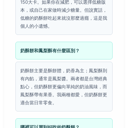
150大卡。如果你在減肥，可以選擇低糖版
本，或自己在家做時減少糖量。但說實話，
低糖的奶酥餅吃起來就沒那麼過癮，這是我
個人的小遺憾。
奶酥餅和鳳梨酥有什麼區別？
奶酥餅主要是酥餅體，奶香為主；鳳梨酥則
有內餡，通常是鳳梨醬。兩者都是台灣經典
點心，但奶酥餅更偏向單純的奶油風味，而
鳳梨酥帶有果香。我兩種都愛，但奶酥餅更
適合當日常零食。
哪裡可以買到好吃的奶酥餅？