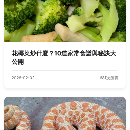
花椰菜炒什麼？10道家常食譜與秘訣大
公開
2026-02-02
681次瀏覽