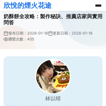
欣悅的煙火花途
奶酥餅全攻略：製作秘訣、推薦店家與實用
問答
發布日期：
2026-01-18
更新日期：
2026-01-18
瀏覽次數：435
林以晴