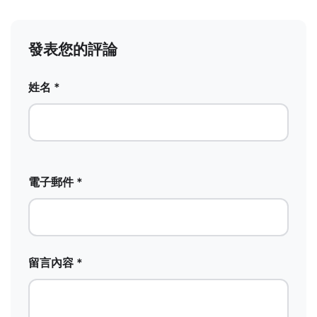
發表您的評論
姓名 *
電子郵件 *
留言內容 *