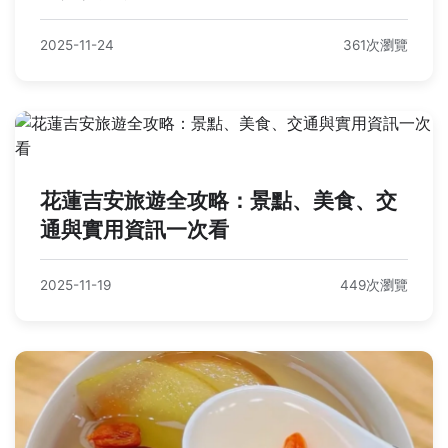
2025-11-24
361次瀏覽
花蓮吉安旅遊全攻略：景點、美食、交
通與實用資訊一次看
2025-11-19
449次瀏覽