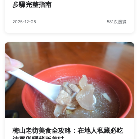
步驟完整指南
2025-12-05
581次瀏覽
梅山老街美食全攻略：在地人私藏必吃