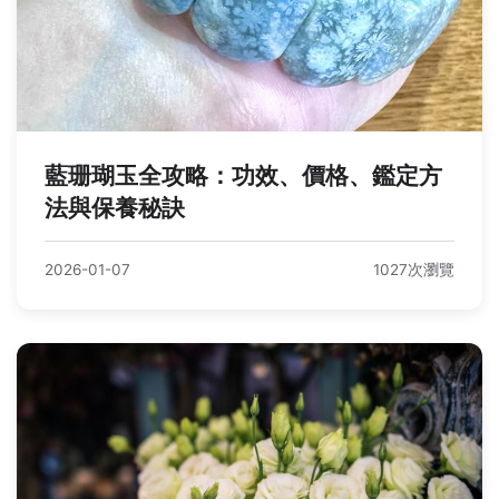
藍珊瑚玉全攻略：功效、價格、鑑定方
法與保養秘訣
2026-01-07
1027次瀏覽