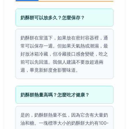
奶酥餅可以放多久？怎麼保存？
奶酥餅在室溫下，如果放在密封容器裡，通
常可以保存一週。但如果天氣熱或潮濕，最
好放冰箱冷藏，但冷藏後口感會變硬，吃之
前可以先回溫。我個人建議不要放超過兩
週，畢竟新鮮度會影響味道。
奶酥餅熱量高嗎？怎麼吃才健康？
是的，奶酥餅熱量不低，因為它含有大量奶
油和糖。一塊標準大小的奶酥餅大約有100-