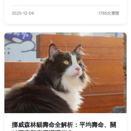
2025-12-06
1765次瀏覽
挪威森林貓壽命全解析：平均壽命、關