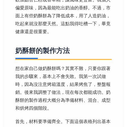
偏愛原味，因為最能吃出奶油的香醇。不過，市
面上有些奶酥餅為了降低成本，用了人造奶油，
吃起來就沒那麼天然。這點我得吐槽一下，畢竟
健康還是很重要。
奶酥餅的製作方法
想在家自己做奶酥餅嗎？其實不難，只要你跟著
我的步驟來，基本上不會失敗。我第一次試做
時，因為沒注意烤箱溫度，結果烤焦了，整盤報
銷。後來我調整了做法，現在每次都能成功。奶
酥餅的製作過程大概分為準備材料、混合、成型
和烘烤四個階段。
首先，材料要準備齊全。下面這個表格列出基本