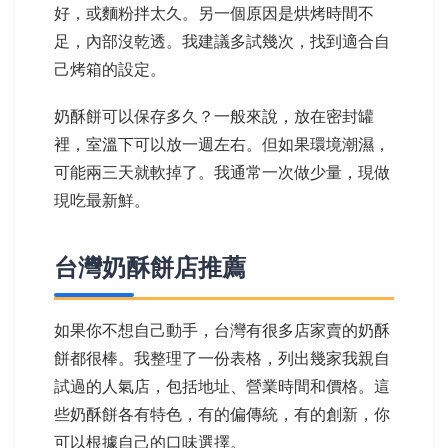
好，或麵粉拌太久。另一個原因是烘烤時間不
足，內部沒乾透。我建議多試幾次，找到適合自
己烤箱的設定。
奶酥餅可以保存多久？一般來說，放在密封罐
裡，室溫下可以放一週左右。但如果環境潮濕，
可能兩三天就軟掉了。我通常一次做少量，現做
現吃最新鮮。
台灣奶酥餅店推薦
如果你不想自己動手，台灣有很多店家賣的奶酥
餅都很棒。我整理了一份表格，列出幾家我親自
試過的人氣店，包括地址、營業時間和價格。這
些奶酥餅各有特色，有的偏傳統，有的創新，你
可以根據自己的口味選擇。