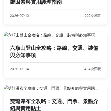
鍵因素與實用護理指南
2026-07-10
227次瀏覽
六順山登山全攻略：路線、交通、裝備
與必知事項
2025-12-04
484次瀏覽
雙龍瀑布全攻略：交通、門票、景點介
紹與實用貼士