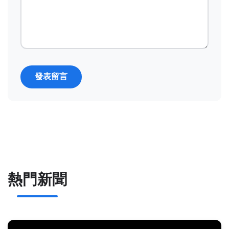
發表留言
熱門新聞