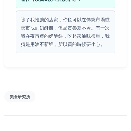
除了我推薦的店家，你也可以在傳統市場或
夜市找到奶酥餅，但品質參差不齊。有一次
我在夜市買的奶酥餅，吃起來油味很重，我
猜是用油不新鮮，所以買的時候要小心。
美食研究所