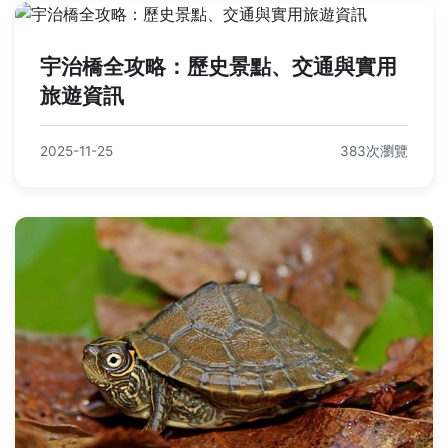
宇治橋全攻略：歷史景點、交通與實用
旅遊資訊
2025-11-25
383次瀏覽