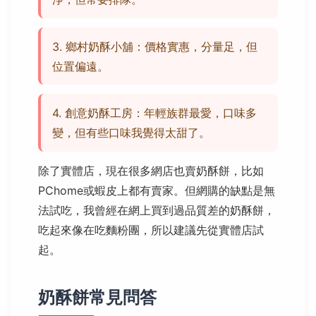
3. 鄉村奶酥小舖：價格實惠，分量足，但
位置偏遠。
4. 創意奶酥工房：年輕族群最愛，口味多
變，但有些口味我覺得太甜了。
除了實體店，現在很多網店也賣奶酥餅，比如
PChome或蝦皮上都有賣家。但網購的缺點是無
法試吃，我曾經在網上買到過品質差的奶酥餅，
吃起來像在吃麵粉團，所以建議先從實體店試
起。
奶酥餅常見問答