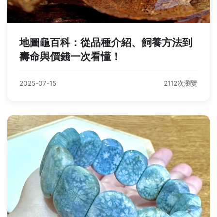
地圖龜百科：從品種介紹、飼養方法到
壽命與價錢一次看懂！
2025-07-15
2112次瀏覽