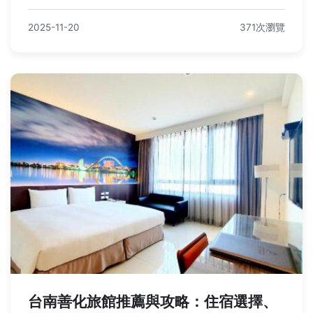
2025-11-20
371次瀏覽
台南善化旅館推薦與攻略：住宿選擇、