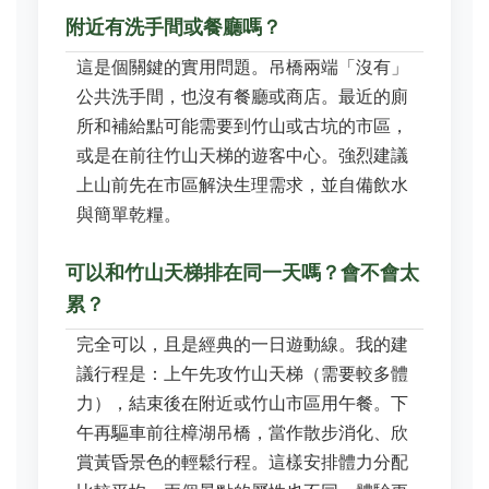
附近有洗手間或餐廳嗎？
這是個關鍵的實用問題。吊橋兩端「沒有」
公共洗手間，也沒有餐廳或商店。最近的廁
所和補給點可能需要到竹山或古坑的市區，
或是在前往竹山天梯的遊客中心。強烈建議
上山前先在市區解決生理需求，並自備飲水
與簡單乾糧。
可以和竹山天梯排在同一天嗎？會不會太
累？
完全可以，且是經典的一日遊動線。我的建
議行程是：上午先攻竹山天梯（需要較多體
力），結束後在附近或竹山市區用午餐。下
午再驅車前往樟湖吊橋，當作散步消化、欣
賞黃昏景色的輕鬆行程。這樣安排體力分配