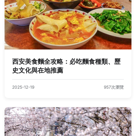
西安美食麵全攻略：必吃麵食種類、歷
史文化與在地推薦
2025-12-19
957次瀏覽