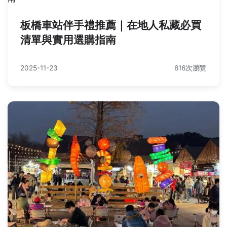
板橋車站伴手禮推薦｜在地人私藏必買
清單與實用選購指南
2025-11-23
616次瀏覽