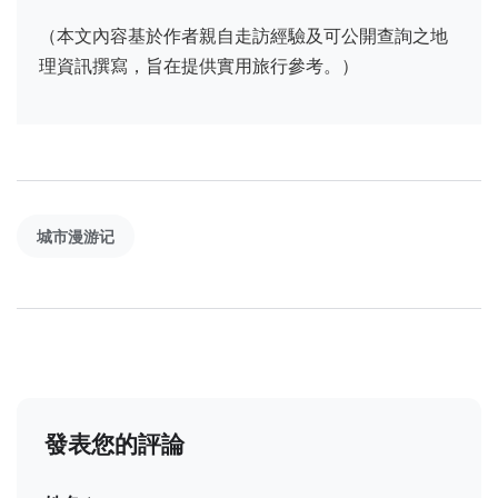
（本文內容基於作者親自走訪經驗及可公開查詢之地
理資訊撰寫，旨在提供實用旅行參考。）
城市漫游记
發表您的評論