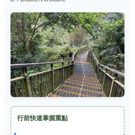
行前快速掌握重點