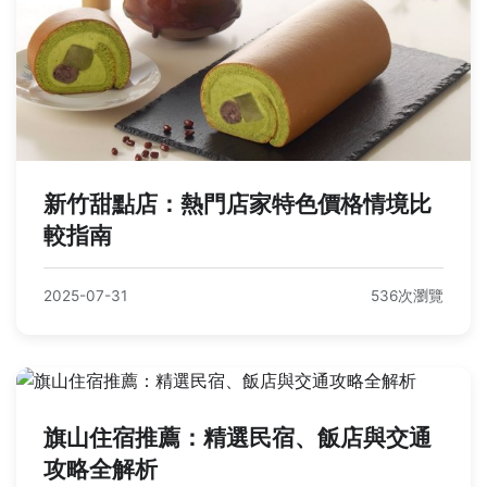
新竹甜點店：熱門店家特色價格情境比
較指南
2025-07-31
536次瀏覽
旗山住宿推薦：精選民宿、飯店與交通
攻略全解析