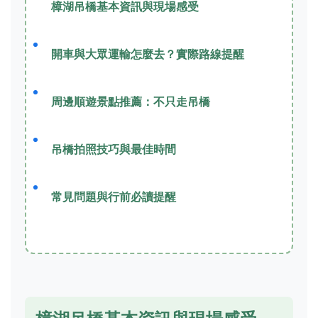
樟湖吊橋基本資訊與現場感受
開車與大眾運輸怎麼去？實際路線提醒
周邊順遊景點推薦：不只走吊橋
吊橋拍照技巧與最佳時間
常見問題與行前必讀提醒