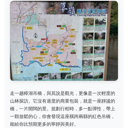
走一趟樟湖吊橋，與其說是觀光，更像是一次輕度的
山林探訪。它沒有過度的商業包裝，就是一座靜謐的
橋，一片開闊的景。規劃行程時，多一點彈性，帶上
一顆放鬆的心，你會發現這座橫跨兩縣的紅色吊橋，
能給你比預期更多的寧靜與美好。