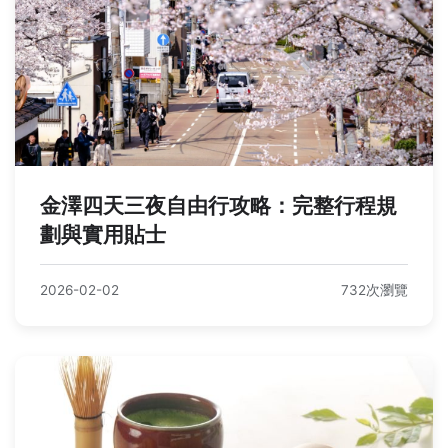
金澤四天三夜自由行攻略：完整行程規
劃與實用貼士
2026-02-02
732次瀏覽