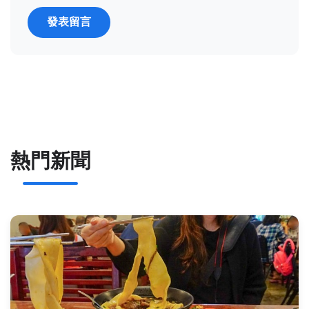
發表留言
熱門新聞