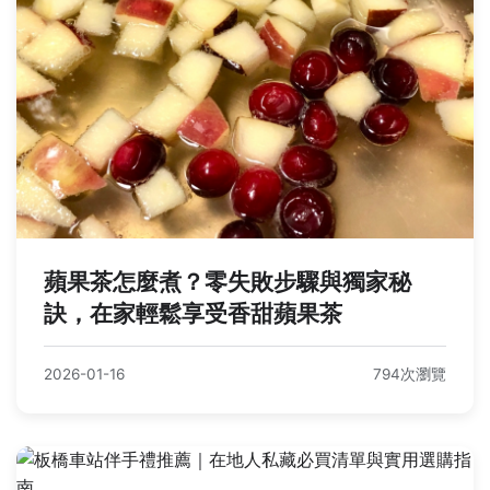
蘋果茶怎麼煮？零失敗步驟與獨家秘
訣，在家輕鬆享受香甜蘋果茶
2026-01-16
794次瀏覽