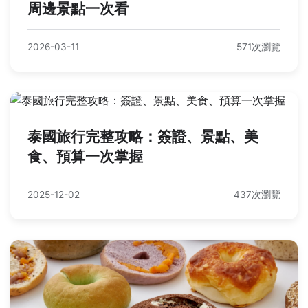
周邊景點一次看
2026-03-11
571次瀏覽
泰國旅行完整攻略：簽證、景點、美
食、預算一次掌握
2025-12-02
437次瀏覽