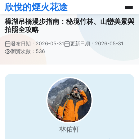
欣悅的煙火花途
樟湖吊橋漫步指南：秘境竹林、山巒美景與
拍照全攻略
發布日期：
2026-05-31
更新日期：
2026-05-31
瀏覽次數：536
林佑軒