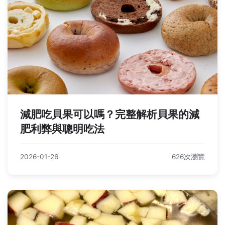
減肥吃貝果可以嗎？完整解析貝果的減
肥利弊與聰明吃法
2026-01-26
626次瀏覽