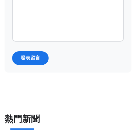
發表留言
熱門新聞