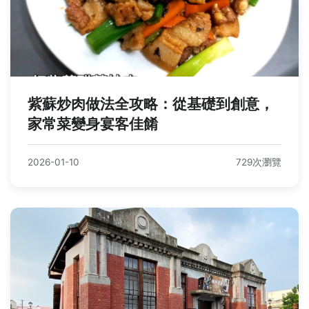
紫蘇炒肉做法全攻略：從基礎到創意，
家常菜變身宴客佳餚
2026-01-10
729次瀏覽