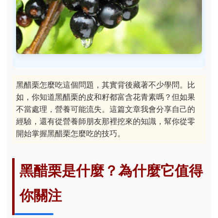
黑醋栗怎麼吃這個問題，其實背後藏著不少學問。比
如，你知道黑醋栗的皮和籽都富含花青素嗎？但如果
不當處理，營養可能流失。這篇文章我會分享自己的
經驗，還有從營養師朋友那裡挖來的知識，幫你從零
開始掌握黑醋栗怎麼吃的技巧。
黑醋栗是什麼？為什麼它值得
你關注