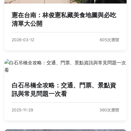
憲在台南：林俊憲私藏美食地圖與必吃
清單大公開
2026-03-12
605次瀏覽
白石吊橋全攻略：交通、門票、景點資
訊與常見問題一次看
2025-11-29
360次瀏覽