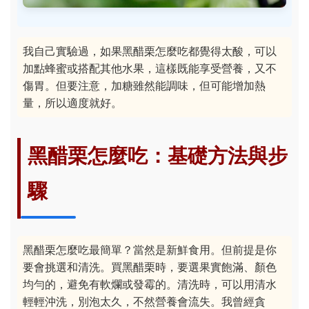
我自己實驗過，如果黑醋栗怎麼吃都覺得太酸，可以
加點蜂蜜或搭配其他水果，這樣既能享受營養，又不
傷胃。但要注意，加糖雖然能調味，但可能增加熱
量，所以適度就好。
黑醋栗怎麼吃：基礎方法與步
驟
黑醋栗怎麼吃最簡單？當然是新鮮食用。但前提是你
要會挑選和清洗。買黑醋栗時，要選果實飽滿、顏色
均勻的，避免有軟爛或發霉的。清洗時，可以用清水
輕輕沖洗，別泡太久，不然營養會流失。我曾經貪