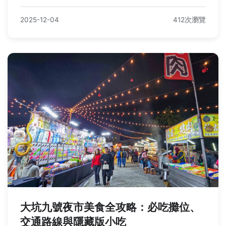
2025-12-04
412次瀏覽
大坑九號夜市美食全攻略：必吃攤位、
交通路線與隱藏版小吃