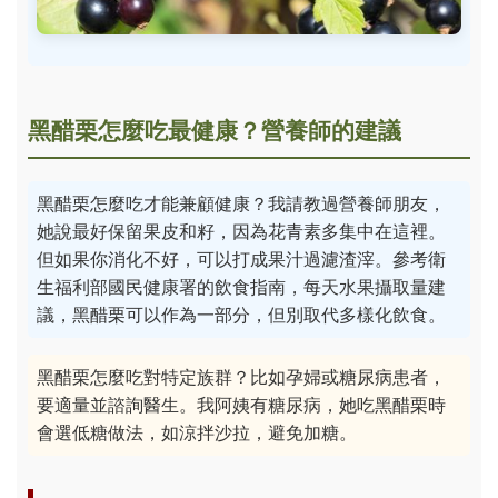
黑醋栗怎麼吃最健康？營養師的建議
黑醋栗怎麼吃才能兼顧健康？我請教過營養師朋友，
她說最好保留果皮和籽，因為花青素多集中在這裡。
但如果你消化不好，可以打成果汁過濾渣滓。參考衛
生福利部國民健康署的飲食指南，每天水果攝取量建
議，黑醋栗可以作為一部分，但別取代多樣化飲食。
黑醋栗怎麼吃對特定族群？比如孕婦或糖尿病患者，
要適量並諮詢醫生。我阿姨有糖尿病，她吃黑醋栗時
會選低糖做法，如涼拌沙拉，避免加糖。