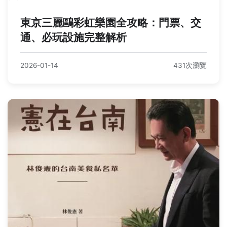
東京三麗鷗彩虹樂園全攻略：門票、交
通、必玩設施完整解析
2026-01-14
431次瀏覽