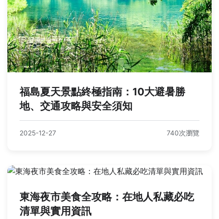
福島夏天景點終極指南：10大避暑勝
地、交通攻略與安全須知
2025-12-27
740次瀏覽
東海夜市美食全攻略：在地人私藏必吃
清單與實用資訊