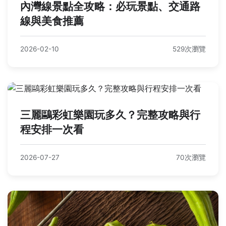
內灣線景點全攻略：必玩景點、交通路
線與美食推薦
2026-02-10
529次瀏覽
三麗鷗彩虹樂園玩多久？完整攻略與行
程安排一次看
2026-07-27
70次瀏覽