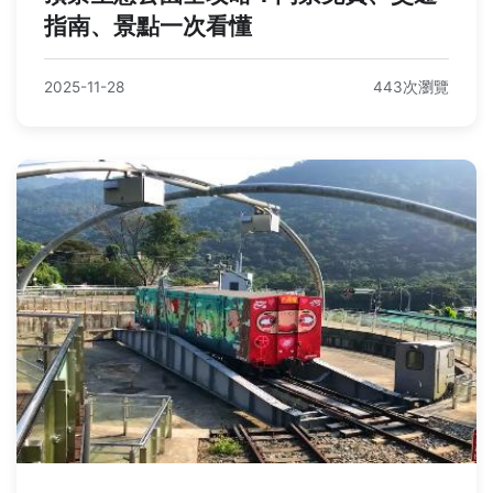
指南、景點一次看懂
2025-11-28
443次瀏覽