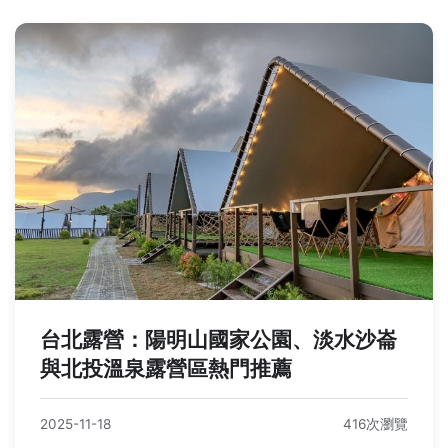
台北露營：陽明山國家公園、淡水沙崙
與北投溫泉露營區熱門推薦
2025-11-18
416次瀏覽