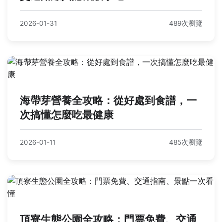
2026-01-31
489次瀏覽
海帶芽營養全攻略：從好處到食譜，一
次搞懂怎麼吃最健康
2026-01-11
485次瀏覽
頂寮生態公園全攻略：門票免費、交通