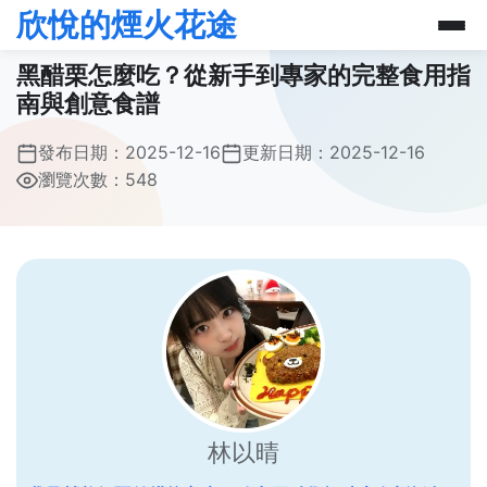
欣悅的煙火花途
黑醋栗怎麼吃？從新手到專家的完整食用指
南與創意食譜
發布日期：
2025-12-16
更新日期：
2025-12-16
瀏覽次數：548
林以晴