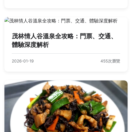
茂林情人谷溫泉全攻略：門票、交通、
體驗深度解析
2026-01-19
455次瀏覽