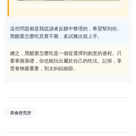
這些問題都是我從讀者反饋中整理的，希望幫到你。
黑醋栗怎麼吃其實不難，多試幾次就上手。
總之，黑醋栗怎麼吃是一個從選擇到創意的過程。只
要掌握基礎，你也能玩出屬於自己的吃法。記得，享
受食物最重要，別太糾結細節。
美食研究所