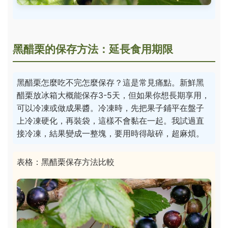
黑醋栗的保存方法：延長食用期限
黑醋栗怎麼吃不完怎麼保存？這是常見痛點。新鮮黑
醋栗放冰箱大概能保存3-5天，但如果你想長期享用，
可以冷凍或做成果醬。冷凍時，先把果子鋪平在盤子
上冷凍硬化，再裝袋，這樣不會黏在一起。我試過直
接冷凍，結果變成一整塊，要用時得敲碎，超麻煩。
表格：黑醋栗保存方法比較