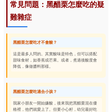
常見問題：黑醋栗怎麼吃的疑
難雜症
黑醋栗怎麼吃才不會酸？
這是最多人問的。其實酸味是特色，但可以搭配
甜味食材，如香蕉或芒果。或者，煮過後酸度會
降低，像做醬料那樣。
黑醋栗怎麼吃適合小孩？
我家小朋友一開始嫌酸，後來我把黑醋栗混在優
格裡，他們就愛上了。但要小心籽，幼兒最好吃