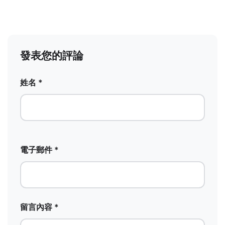
發表您的評論
姓名 *
電子郵件 *
留言內容 *