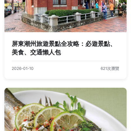
屏東潮州旅遊景點全攻略：必遊景點、
美食、交通懶人包
2026-01-10
621次瀏覽