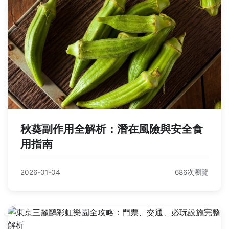
秋葵副作用全解析：潛在風險與安全食
用指南
2026-01-04
686次瀏覽