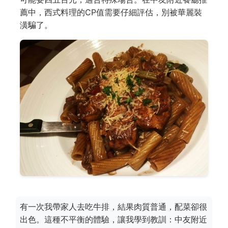
薦中，西式料理的CP值需要仔細評估，別被華麗裝
潢騙了。
有一次我帶家人去吃牛排，結果肉質普通，配菜卻很
出色。這種不平衡的體驗，讓我學到教訓：中友附近