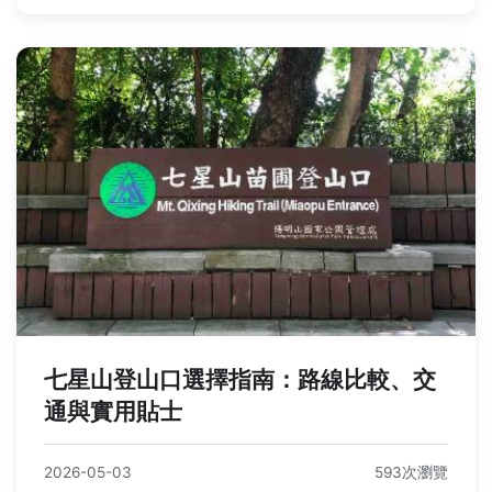
七星山登山口選擇指南：路線比較、交
通與實用貼士
2026-05-03
593次瀏覽