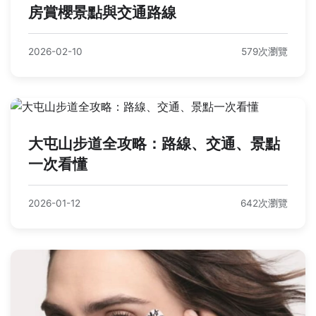
房賞櫻景點與交通路線
2026-02-10
579次瀏覽
大屯山步道全攻略：路線、交通、景點
一次看懂
2026-01-12
642次瀏覽