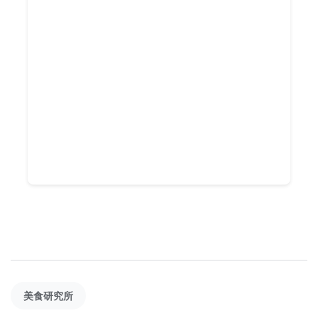
美食研究所