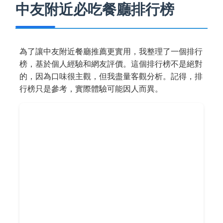
中友附近必吃餐廳排行榜
為了讓中友附近餐廳推薦更實用，我整理了一個排行
榜，基於個人經驗和網友評價。這個排行榜不是絕對
的，因為口味很主觀，但我盡量客觀分析。記得，排
行榜只是參考，實際體驗可能因人而異。