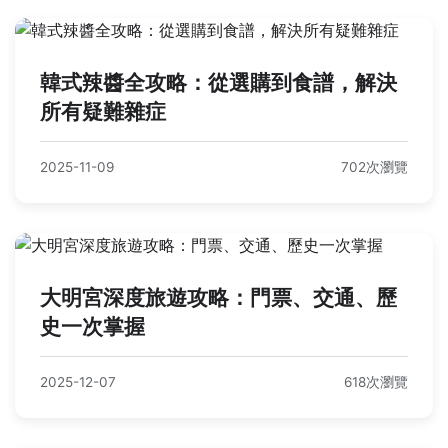
韓式辣醬全攻略：從選購到食譜，解決
所有疑難雜症
2025-11-09
702次瀏覽
大明宮深度旅遊攻略：門票、交通、歷
史一次掌握
2025-12-07
618次瀏覽