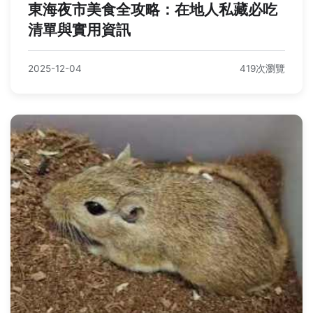
東海夜市美食全攻略：在地人私藏必吃
清單與實用資訊
2025-12-04
419次瀏覽