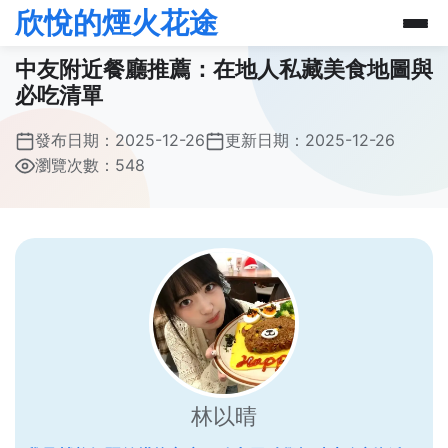
欣悅的煙火花途
中友附近餐廳推薦：在地人私藏美食地圖與
必吃清單
發布日期：
2025-12-26
更新日期：
2025-12-26
瀏覽次數：548
林以晴