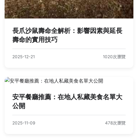
長爪沙鼠壽命全解析：影響因素與延長
壽命的實用技巧
2025-12-21
1020次瀏覽
安平餐廳推薦：在地人私藏美食名單大
公開
2025-11-09
478次瀏覽