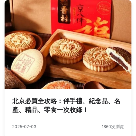
北京必買全攻略：伴手禮、紀念品、名
產、精品、零食一次收錄！
2025-07-03
1860次瀏覽