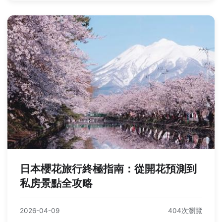
日本櫻花旅行終極指南：從開花預測到
私房景點全攻略
2026-04-09
404次瀏覽