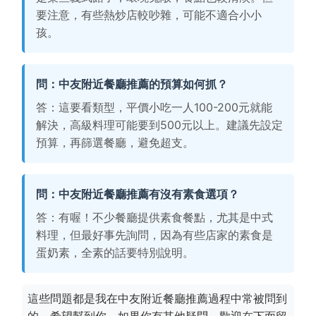
要注意，有些熱炒店較吵雜，可能不適合小小
孩。
問：中友附近餐廳推薦的預算如何抓？
答：這要看類型，平價小吃一人100-200元就能
解決，高級料理可能要到500元以上。建議先設定
預算，再篩選餐廳，避免超支。
問：中友附近餐廳推薦有沒有素食選項？
答：有喔！不少餐廳提供素食餐點，尤其是中式
料理，但最好事先詢問，因為有些店家的素食是
蛋奶素，全素的話要特別說明。
這些問題都是我在中友附近餐廳推薦過程中常被問到