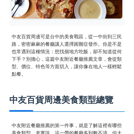
中友百貨周邊可是台中的美食戰區，從一中街到三民
路，密密麻麻的餐廳讓人選擇困難症發作。你是不是
也常遇到這種情況：想找個地方吃飯，卻不知道從何
下手？別擔心，這篇中友附近餐廳推薦文章，會從類
型、價位、特色等方面切入，讓你像在地人一樣輕鬆
點餐。
中友百貨周邊美食類型總覽
中友附近餐廳推薦的第一件事，就是了解這裡有哪些
美食類型。老實說，這一帶的餐廳多到數不清，但大