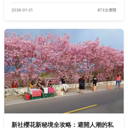
2026-01-21
873次瀏覽
新社櫻花新秘境全攻略：避開人潮的私