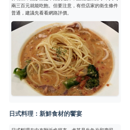
兩三百元就能吃飽。但要注意，有些店家的衛生條件
普通，建議先看看網路評價。
日式料理：新鮮食材的饗宴