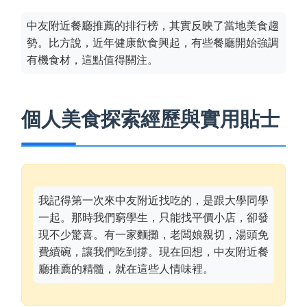
中友附近餐廳推薦的排行榜，其實反映了當地美食趨
勢。比方說，近年健康飲食興起，有些餐廳開始強調
有機食材，這點值得關注。
個人美食探索經歷與實用貼士
我記得第一次來中友附近找吃的，是跟大學同學
一起。那時我們窮學生，只能找平價小店，卻發
現不少驚喜。有一家麵攤，老闆娘親切，湯頭免
費續碗，讓我們吃到撐。現在回想，中友附近餐
廳推薦的精髓，就在這些人情味裡。