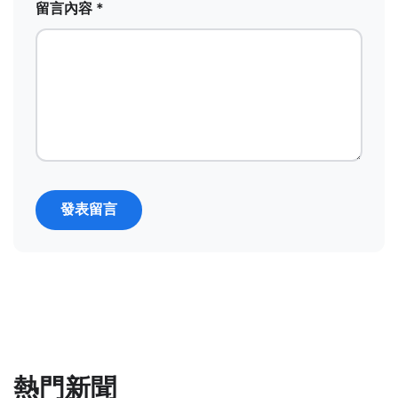
留言內容 *
發表留言
熱門新聞