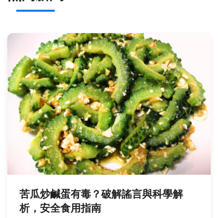
苦瓜炒鹹蛋有毒？破解謠言與科學解
析，安全食用指南