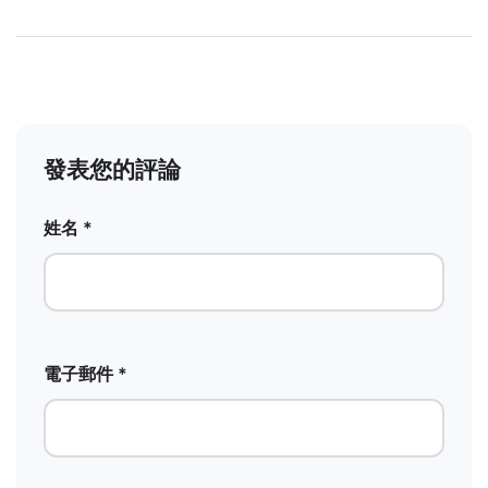
發表您的評論
姓名 *
電子郵件 *