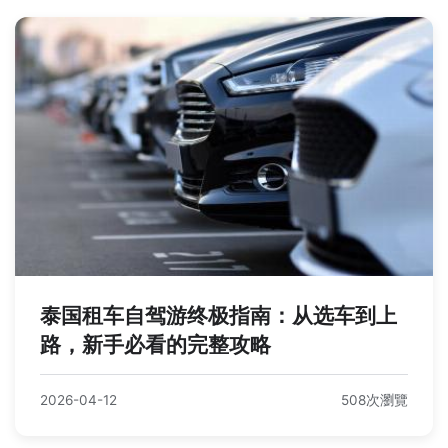
泰国租车自驾游终极指南：从选车到上
路，新手必看的完整攻略
2026-04-12
508次瀏覽