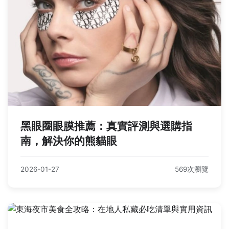
黑眼圈眼膜推薦：真實評測與選購指
南，解決你的熊貓眼
2026-01-27
569次瀏覽