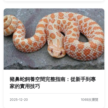
豬鼻蛇飼養空間完整指南：從新手到專
家的實用技巧
2025-12-20
1069次瀏覽