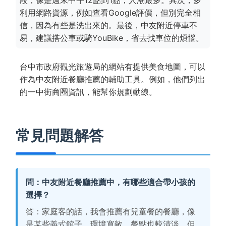
利用網路資源，例如查看Google評價，但別完全相
信，因為有些是洗出來的。最後，中友附近停車不
易，建議搭公車或騎YouBike，省去找車位的煩惱。
台中市政府觀光旅遊局的網站有提供美食地圖，可以
作為中友附近餐廳推薦的輔助工具。例如，他們列出
的一中街商圈資訊，能幫你規劃動線。
常見問題解答
問：中友附近餐廳推薦中，有哪些適合帶小孩的
選擇？
答：家庭客的話，我會推薦有兒童餐的餐廳，像
是某些義式館子，環境寬敞，餐點也較清淡。但