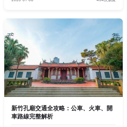
新竹孔廟交通全攻略：公車、火車、開
車路線完整解析