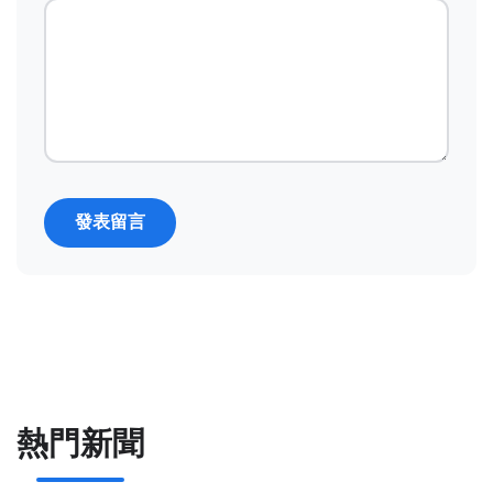
發表留言
熱門新聞