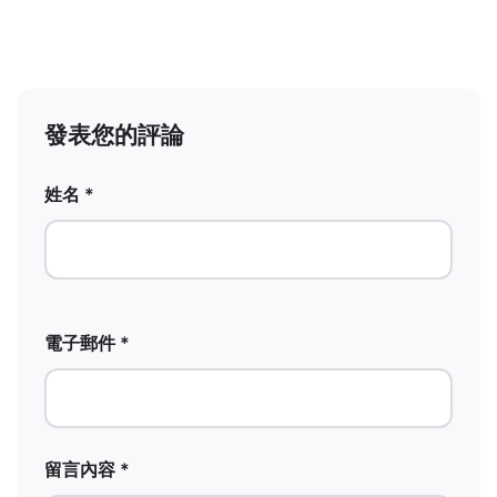
發表您的評論
姓名 *
電子郵件 *
留言內容 *