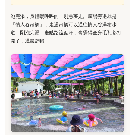
泡完湯，身體暖呼呼的，別急著走。廣場旁邊就是
「情人谷吊橋」，走過吊橋可以通往情人谷瀑布步
道。剛泡完湯，走點路流點汗，會覺得全身毛孔都打
開了，通體舒暢。