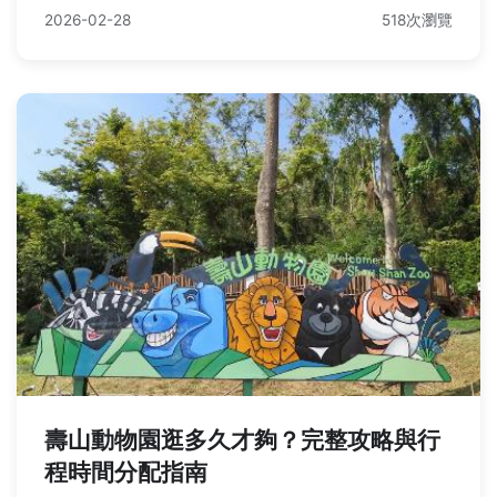
2026-02-28
518次瀏覽
壽山動物園逛多久才夠？完整攻略與行
程時間分配指南