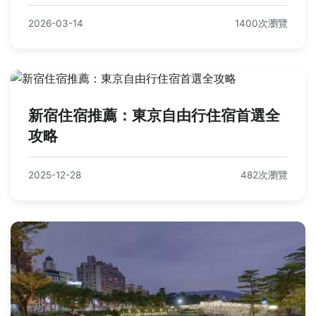
2026-03-14
1400次瀏覽
新宿住宿推薦：東京自由行住宿首選全
攻略
2025-12-28
482次瀏覽