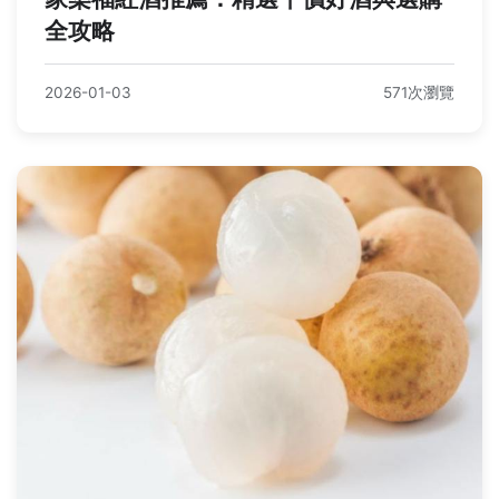
全攻略
2026-01-03
571次瀏覽