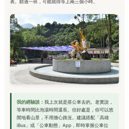
表。錯過一班，可能就得等上兩三個小時。
我的經驗談：
我上次就是搭公車去的。老實說，
等車時間比泡湯時間還長。但好處是，你可以悠
閒地看山景，不用擔心路況。建議搭配「高雄
iBus」或「公車動態」App，即時掌握公車位