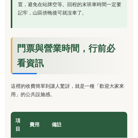
置，避免在站牌空等。回程的末班車時間一定要
記牢，山區傍晚後可就沒車了。
門票與營業時間，行前必
看資訊
這裡的收費簡單到讓人驚訝，就是一種「歡迎大家來
用」的公共設施感。
項
費用
備註
目