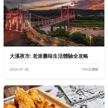
大溪夜市: 老派臺味生活體驗全攻略
2025-07-29
1101次瀏覽