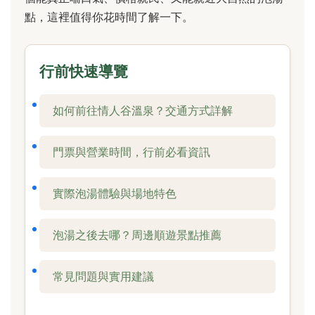
點，這裡值得你花時間了解一下。
行前快速導覽
如何前往情人谷溫泉？交通方式詳解
門票與營業時間，行前必看資訊
實際泡湯體驗與場地特色
泡湯之後去哪？周邊順遊景點推薦
常見問題與實用建議