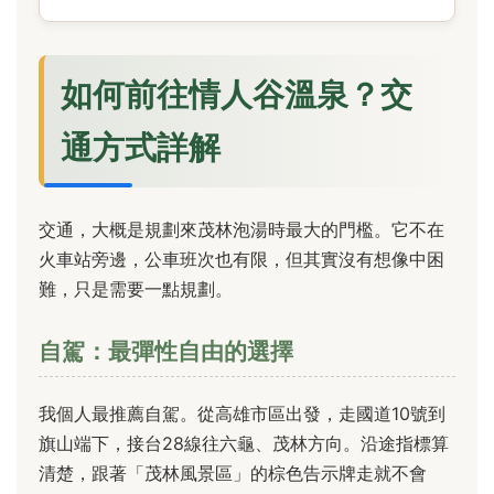
如何前往情人谷溫泉？交
通方式詳解
交通，大概是規劃來茂林泡湯時最大的門檻。它不在
火車站旁邊，公車班次也有限，但其實沒有想像中困
難，只是需要一點規劃。
自駕：最彈性自由的選擇
我個人最推薦自駕。從高雄市區出發，走國道10號到
旗山端下，接台28線往六龜、茂林方向。沿途指標算
清楚，跟著「茂林風景區」的棕色告示牌走就不會