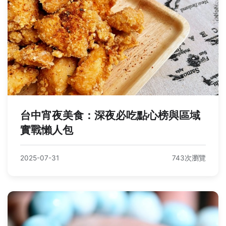
台中宵夜美食：深夜必吃點心榜與區域
實戰懶人包
2025-07-31
743次瀏覽