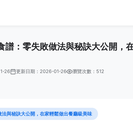
食譜：零失敗做法與秘訣大公開，
1-26
更新日期：
2026-01-26
瀏覽次數：512
做法與秘訣大公開，在家輕鬆做出餐廳級美味