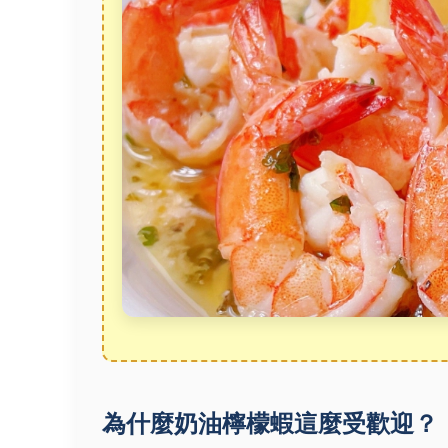
為什麼奶油檸檬蝦這麼受歡迎？