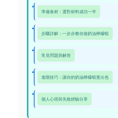
準備食材：選對材料成功一半
步驟詳解：一步步教你做奶油檸檬蝦
常見問題與解答
進階技巧：讓你的奶油檸檬蝦更出色
個人心得與失敗經驗分享