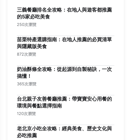
三義餐廳排名全攻略：在地人與遊客都推薦
的5家必吃美食
250次瀏覽
苗栗特產選購指南：在地人推薦的必買清單
與隱藏版美食
872次瀏覽
奶油酥條全攻略：從起源到自製秘訣，一次
搞懂！
365次瀏覽
台北親子友善餐廳推薦：帶寶寶安心用餐的
環境與餐點選擇指南
120次瀏覽
老北京小吃全攻略：經典美食、歷史文化與
必吃推薦