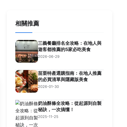
相關推薦
三義餐廳排名全攻略：在地人與
遊客都推薦的5家必吃美食
2026-06-29
苗栗特產選購指南：在地人推薦
的必買清單與隱藏版美食
2026-01-30
奶油酥條全攻略：從起源到自製
秘訣，一次搞懂！
2025-11-25