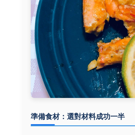
準備食材：選對材料成功一半