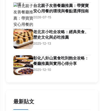
台北親子友善餐廳推薦：帶寶寶
安心用餐的環境與餐點選擇指南
2026-07-15
老北京小吃全攻略：經典美食、
歷史文化與必吃推薦
2025-12-13
彰化八卦山素食吃到飽全攻略：
餐廳推薦與實用心得分享
2025-12-10
最新貼文