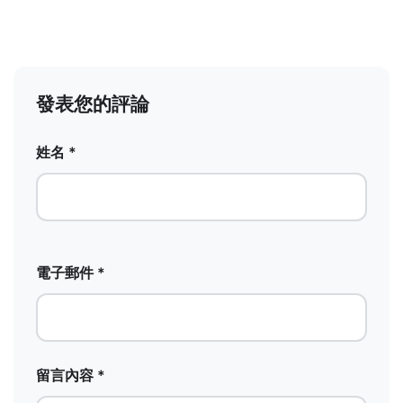
發表您的評論
姓名 *
電子郵件 *
留言內容 *