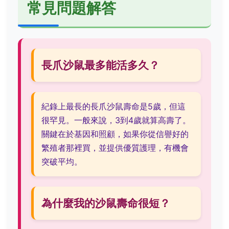
常見問題解答
長爪沙鼠最多能活多久？
紀錄上最長的長爪沙鼠壽命是5歲，但這
很罕見。一般來說，3到4歲就算高壽了。
關鍵在於基因和照顧，如果你從信譽好的
繁殖者那裡買，並提供優質護理，有機會
突破平均。
為什麼我的沙鼠壽命很短？