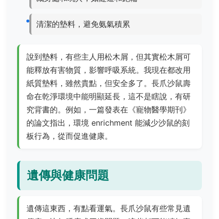
清潔的墊料，避免氨氣積累
說到墊料，有些主人用松木屑，但其實松木屑可
能釋放有害物質，影響呼吸系統。我現在都改用
紙質墊料，雖然貴點，但安全多了。長爪沙鼠壽
命在乾淨環境中能明顯延長，這不是瞎說，有研
究背書的。例如，一篇發表在《寵物醫學期刊》
的論文指出，環境 enrichment 能減少沙鼠的刻
板行為，從而促進健康。
遺傳與健康問題
遺傳這東西，有點看運氣。長爪沙鼠有些常見遺