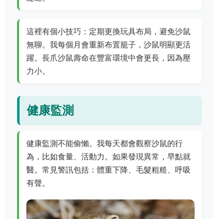
這裡有個小技巧：定期更換玩具布局，避免沙鼠
無聊。我每個月會重新布置籠子，沙鼠明顯更活
躍。長爪沙鼠壽命在豐富環境中會更長，因為壓
力小。
健康監測
健康監測不能偷懶。我每天都會觀察沙鼠的行
為，比如食量、活動力。如果發現異常，早點就
醫。常見警訊包括：體重下降、毛髮粗糙、呼吸
有聲。