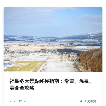
福島冬天景點終極指南：滑雪、溫泉、
美食全攻略
2025-12-26
434次瀏覽