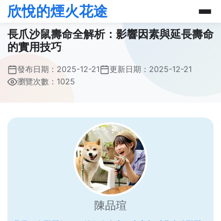
欣悅的煙火花途
長爪沙鼠壽命全解析：影響因素與延長壽命
的實用技巧
發布日期：
2025-12-21
更新日期：
2025-12-21
瀏覽次數：1025
陳品瑄