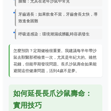
腫瘤：尤其在老年沙鼠中常見
牙齒過長：如果飲食不當，牙齒會長太快，導
致進食困難
呼吸道感染：環境潮濕或髒亂時容易發生
怎麼預防？定期健檢很重要。我建議每半年帶沙
鼠去獸醫那裡檢查一次，尤其是年紀大的。雖然
花錢，但能早期發現問題。長爪沙鼠壽命如果能
避開這些健康問題，活到4歲不是夢。
如何延長長爪沙鼠壽命：
實用技巧