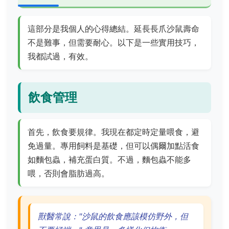
這部分是我個人的心得總結。延長長爪沙鼠壽命
不是難事，但需要耐心。以下是一些實用技巧，
我都試過，有效。
飲食管理
首先，飲食要規律。我現在都定時定量喂食，避
免過量。專用飼料是基礎，但可以偶爾加點活食
如麵包蟲，補充蛋白質。不過，麵包蟲不能多
喂，否則會脂肪過高。
獸醫常說："沙鼠的飲食應該模仿野外，但