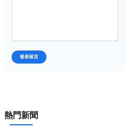
發表留言
熱門新聞