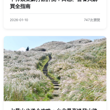
買全指南
2026-01-10
747次瀏覽