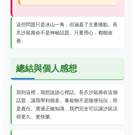
這些問題只是冰山一角，但涵蓋了主要痛點。長
爪沙鼠壽命不是神秘話題，只要用心，都能改
善。
總結與個人感想
寫到這裡，我想說說心裡話。長爪沙鼠壽命這個
話題，讓我學到很多。養寵物不是隨便玩玩，而
是責任。透過正確知識，我們完全可以讓沙鼠活
得更久、更快樂。