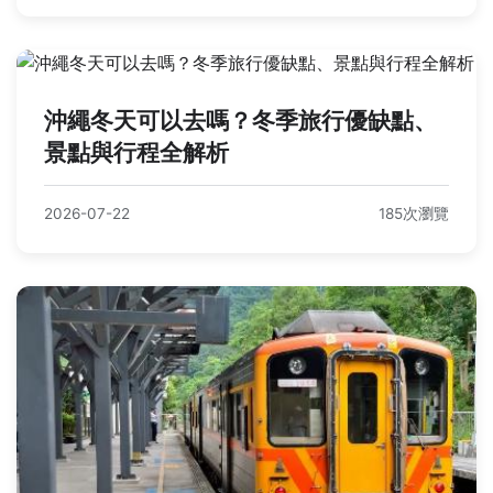
沖繩冬天可以去嗎？冬季旅行優缺點、
景點與行程全解析
2026-07-22
185次瀏覽