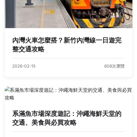
內灣火車怎麼搭？新竹內灣線一日遊完
整交通攻略
2026-02-15
608次瀏覽
系滿魚市場深度遊記：沖繩海鮮天堂的
交通、美食與必買攻略