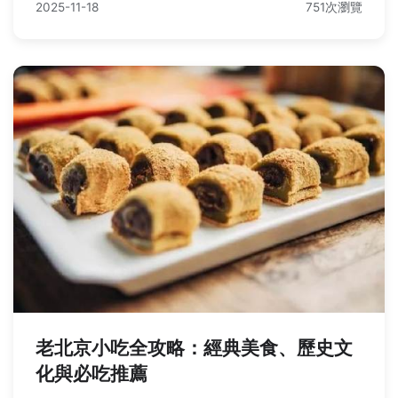
2025-11-18
751次瀏覽
老北京小吃全攻略：經典美食、歷史文
化與必吃推薦