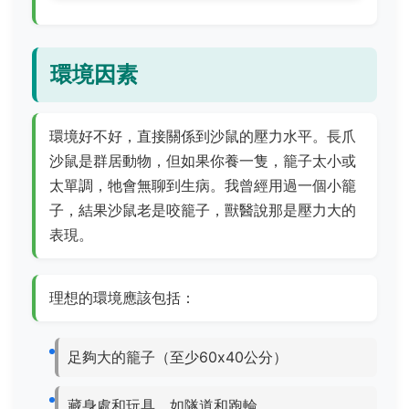
環境因素
環境好不好，直接關係到沙鼠的壓力水平。長爪
沙鼠是群居動物，但如果你養一隻，籠子太小或
太單調，牠會無聊到生病。我曾經用過一個小籠
子，結果沙鼠老是咬籠子，獸醫說那是壓力大的
表現。
理想的環境應該包括：
足夠大的籠子（至少60x40公分）
藏身處和玩具，如隧道和跑輪