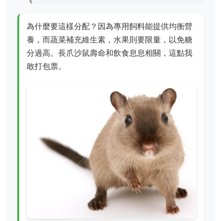
為什麼要這樣分配？因為專用飼料能提供均衡營
養，而蔬菜補充維生素，水果則要限量，以免糖
分過高。長爪沙鼠壽命和飲食息息相關，這點我
敢打包票。