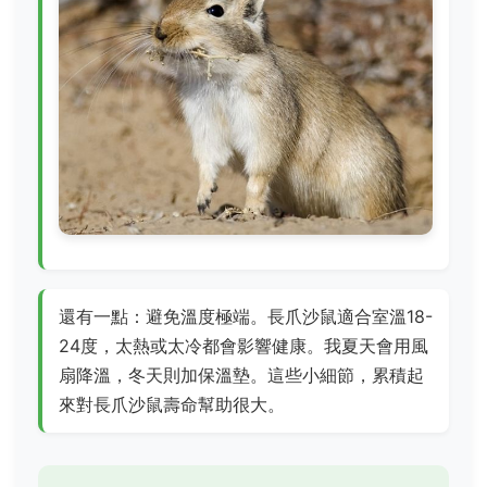
還有一點：避免溫度極端。長爪沙鼠適合室溫18-
24度，太熱或太冷都會影響健康。我夏天會用風
扇降溫，冬天則加保溫墊。這些小細節，累積起
來對長爪沙鼠壽命幫助很大。