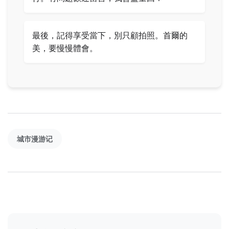
最後，記得享受當下，別只顧拍照。首爾的
美，要慢慢體會。
城市漫游记