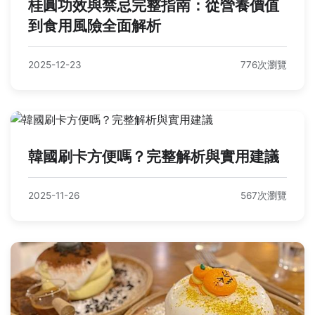
桂圓功效與禁忌完整指南：從營養價值
到食用風險全面解析
2025-12-23
776次瀏覽
韓國刷卡方便嗎？完整解析與實用建議
2025-11-26
567次瀏覽