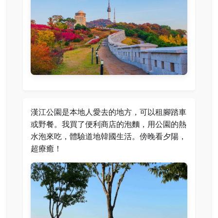
漢江公園是本地人愛去的地方，可以租腳踏車
或野餐。我買了便利商店的泡麵，用公園的熱
水泡來吃，體驗道地韓國生活。傍晚看夕陽，
超療癒！