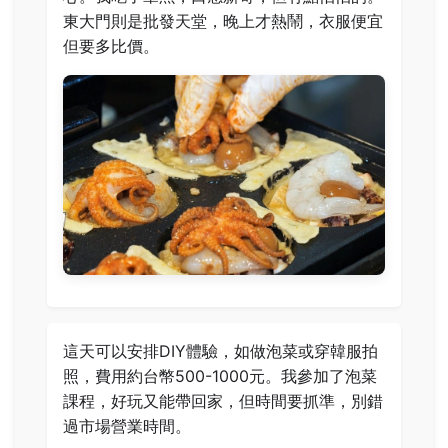
東大門則是批發天堂，晚上才熱鬧，衣服便宜
但要多比價。
這天可以安排DIY體驗，如做泡菜或穿韓服拍
照，費用約台幣500-1000元。我參加了泡菜
課程，好玩又能帶回家，但時間要抓準，別錯
過市場營業時間。