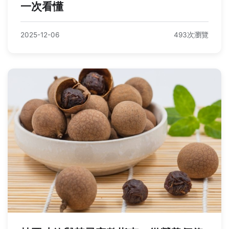
一次看懂
2025-12-06
493次瀏覽