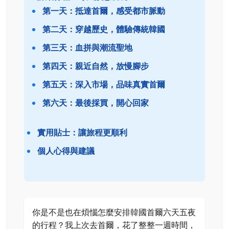
第一天：抵達首爾，感受都市脈動
第二天：穿越歷史，體驗傳統韓國
第三天：血拼與潮流聖地
第四天：親近自然，放慢腳步
第五天：深入市場，品味真實首爾
第六天：最後採買，開心回家
實用貼士：讓旅程更順利
個人心得與建議
你是不是也在煩惱怎麼安排韓國首爾六天五夜
的行程？我上次去首爾，花了整整一週時間，