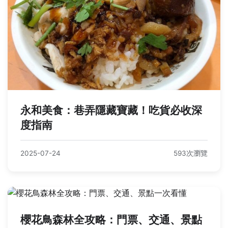
永和美食：巷弄隱藏寶藏！吃貨必收深
度指南
2025-07-24
593次瀏覽
櫻花鳥森林全攻略：門票、交通、景點