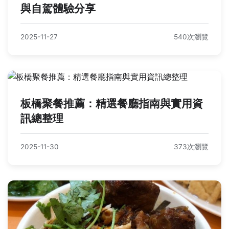
與自駕體驗分享
2025-11-27
540次瀏覽
板橋聚餐推薦：精選餐廳指南與實用資
訊總整理
2025-11-30
373次瀏覽