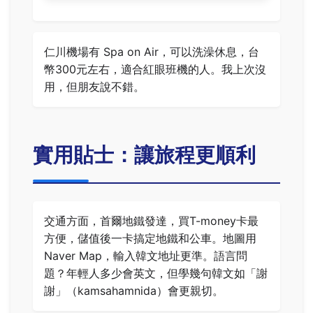
仁川機場有 Spa on Air，可以洗澡休息，台
幣300元左右，適合紅眼班機的人。我上次沒
用，但朋友說不錯。
實用貼士：讓旅程更順利
交通方面，首爾地鐵發達，買T-money卡最
方便，儲值後一卡搞定地鐵和公車。地圖用
Naver Map，輸入韓文地址更準。語言問
題？年輕人多少會英文，但學幾句韓文如「謝
謝」（kamsahamnida）會更親切。