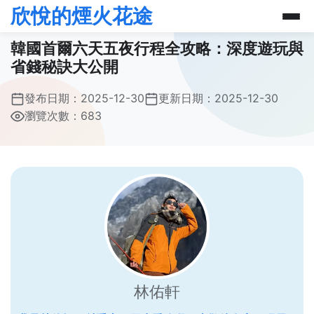
欣悅的煙火花途
韓國首爾六天五夜行程全攻略：深度遊玩與
省錢秘訣大公開
發布日期：
2025-12-30
更新日期：
2025-12-30
瀏覽次數：683
林佑軒