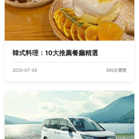
韓式料理：10大推薦餐廳精選
2025-07-30
565次瀏覽