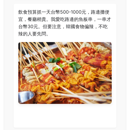
飲食預算抓一天台幣500-1000元，路邊攤便
宜，餐廳稍貴。我愛吃路邊的魚板串，一串才
台幣30元。但要注意，韓國食物偏辣，不吃
辣的人要先問。