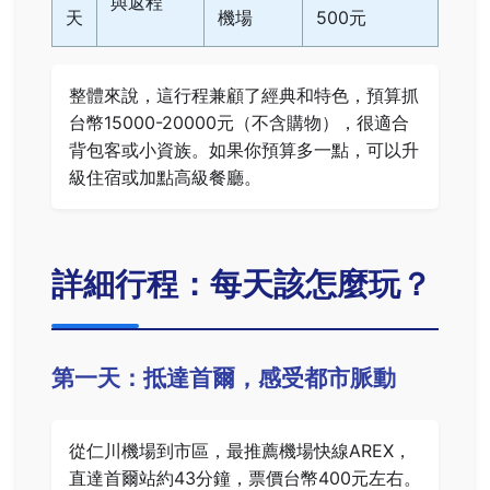
與返程
天
機場
500元
整體來說，這行程兼顧了經典和特色，預算抓
台幣15000-20000元（不含購物），很適合
背包客或小資族。如果你預算多一點，可以升
級住宿或加點高級餐廳。
詳細行程：每天該怎麼玩？
第一天：抵達首爾，感受都市脈動
從仁川機場到市區，最推薦機場快線AREX，
直達首爾站約43分鐘，票價台幣400元左右。