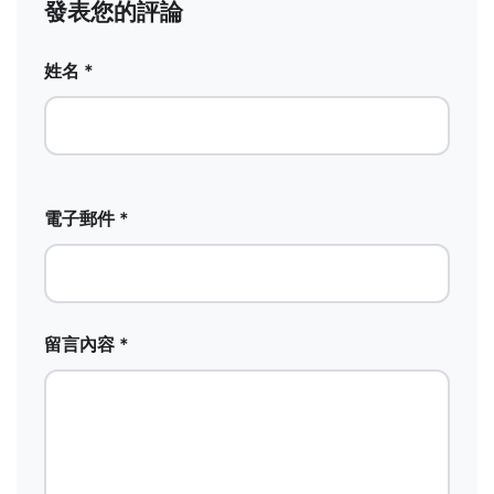
發表您的評論
姓名 *
電子郵件 *
留言內容 *