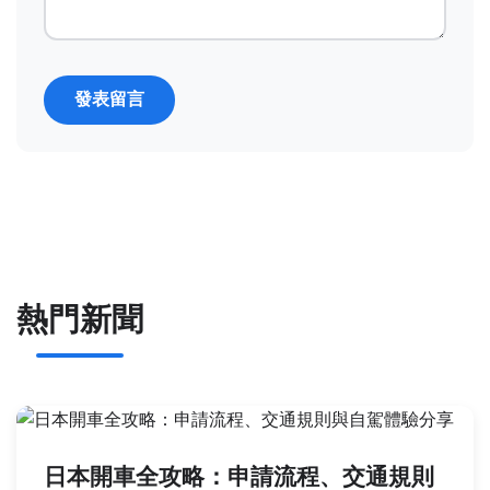
發表留言
熱門新聞
日本開車全攻略：申請流程、交通規則