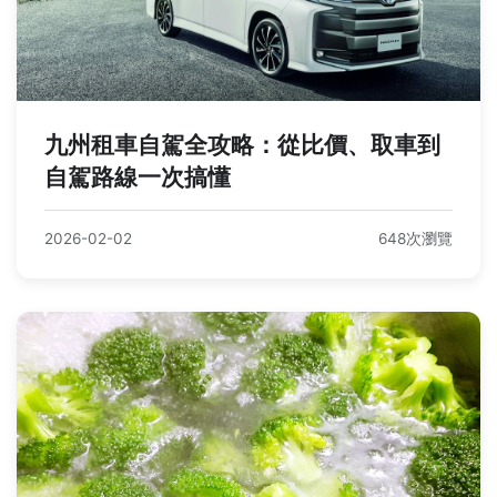
九州租車自駕全攻略：從比價、取車到
自駕路線一次搞懂
2026-02-02
648次瀏覽