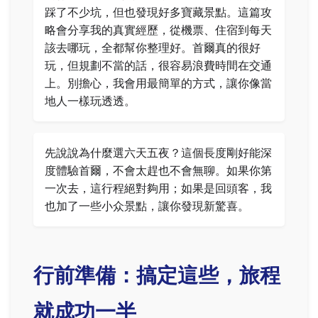
踩了不少坑，但也發現好多寶藏景點。這篇攻
略會分享我的真實經歷，從機票、住宿到每天
該去哪玩，全都幫你整理好。首爾真的很好
玩，但規劃不當的話，很容易浪費時間在交通
上。別擔心，我會用最簡單的方式，讓你像當
地人一樣玩透透。
先說說為什麼選六天五夜？這個長度剛好能深
度體驗首爾，不會太趕也不會無聊。如果你第
一次去，這行程絕對夠用；如果是回頭客，我
也加了一些小众景點，讓你發現新驚喜。
行前準備：搞定這些，旅程
就成功一半