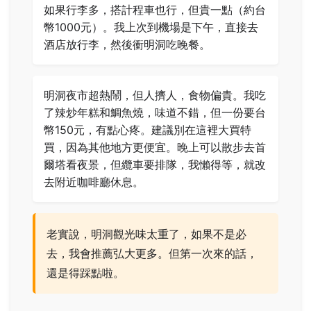
如果行李多，搭計程車也行，但貴一點（約台
幣1000元）。我上次到機場是下午，直接去
酒店放行李，然後衝明洞吃晚餐。
明洞夜市超熱鬧，但人擠人，食物偏貴。我吃
了辣炒年糕和鯛魚燒，味道不錯，但一份要台
幣150元，有點心疼。建議別在這裡大買特
買，因為其他地方更便宜。晚上可以散步去首
爾塔看夜景，但纜車要排隊，我懶得等，就改
去附近咖啡廳休息。
老實說，明洞觀光味太重了，如果不是必
去，我會推薦弘大更多。但第一次來的話，
還是得踩點啦。