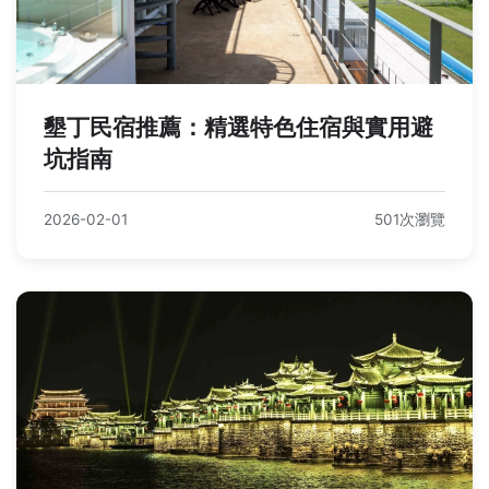
墾丁民宿推薦：精選特色住宿與實用避
坑指南
2026-02-01
501次瀏覽