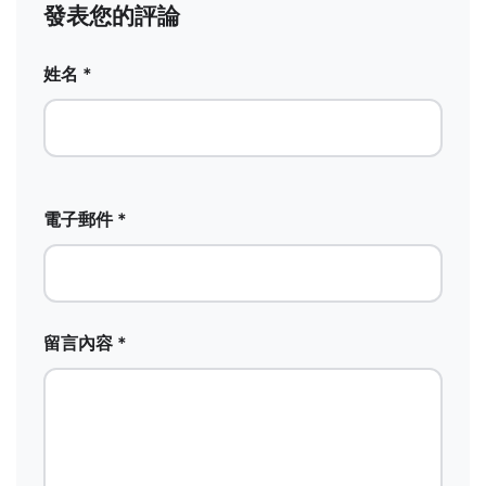
發表您的評論
姓名 *
電子郵件 *
留言內容 *