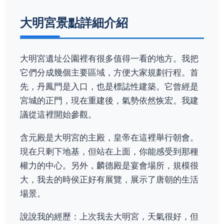
大明宮景點詳細介紹
大明宮遺址公園裡有很多值得一看的地方。我把
它們分成幾個主要區域，方便大家規劃行程。首
先，丹鳳門是入口，也是標誌性建築。它曾經是
宮城的正門，現在重建後，氣勢依然恢宏。我建
議從這裡開始參觀。
含元殿是大明宮的主殿，皇帝在這裡舉行朝會。
現在只剩下地基，但站在上面，你能感受到那種
權力的中心。另外，麟德殿是宴會場所，規模很
大，我去的時侯正好有展覽，展示了唐朝的生活
場景。
說說我的經歷：上次我去大明宮，天氣很好，但