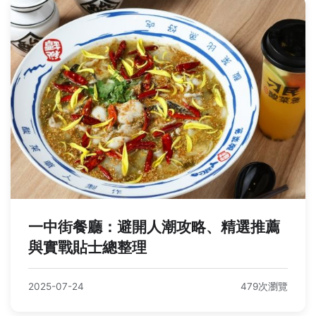
一中街餐廳：避開人潮攻略、精選推薦
與實戰貼士總整理
2025-07-24
479次瀏覽