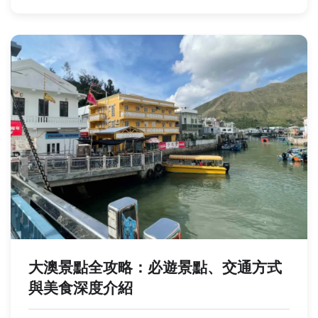
大澳景點全攻略：必遊景點、交通方式
與美食深度介紹