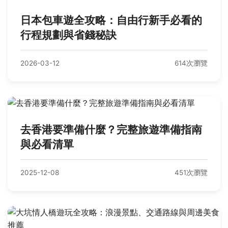
日本包車遊全攻略：自由行新手必看的
行程規劃與省錢秘訣
2026-03-12
614次瀏覽
去香港要準備什麼？完整旅遊準備指南
與必看清單
2025-12-08
451次瀏覽