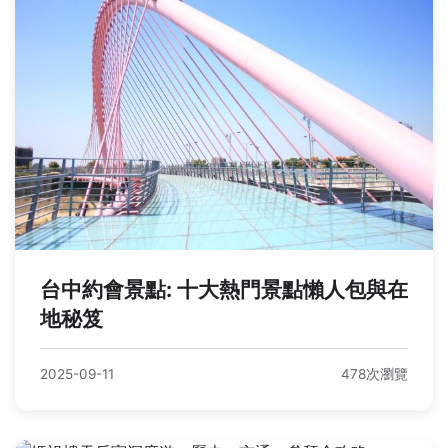
台中約會景點: 十大熱門景點懶人包與在
地秘笈
2025-09-11
478次瀏覽