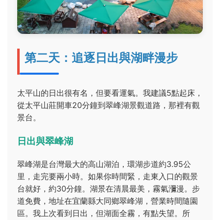
第二天：追逐日出與湖畔漫步
太平山的日出很有名，但要看運氣。我建議5點起床，
從太平山莊開車20分鐘到翠峰湖景觀道路，那裡有觀
景台。
日出與翠峰湖
翠峰湖是台灣最大的高山湖泊，環湖步道約3.95公
里，走完要兩小時。如果你時間緊，走東入口的觀景
台就好，約30分鐘。湖景在清晨最美，霧氣瀰漫。步
道免費，地址在宜蘭縣大同鄉翠峰湖，營業時間隨園
區。我上次看到日出，但湖面全霧，有點失望。所