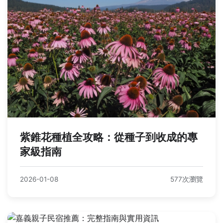
紫錐花種植全攻略：從種子到收成的專
家級指南
2026-01-08
577次瀏覽