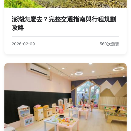
澎湖怎麼去？完整交通指南與行程規劃
攻略
2026-02-09
560次瀏覽