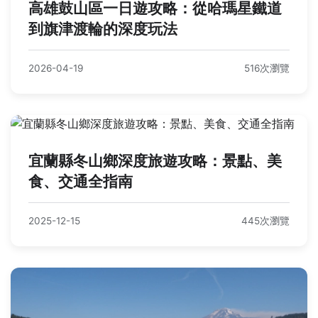
高雄鼓山區一日遊攻略：從哈瑪星鐵道
到旗津渡輪的深度玩法
2026-04-19
516次瀏覽
宜蘭縣冬山鄉深度旅遊攻略：景點、美
食、交通全指南
2025-12-15
445次瀏覽