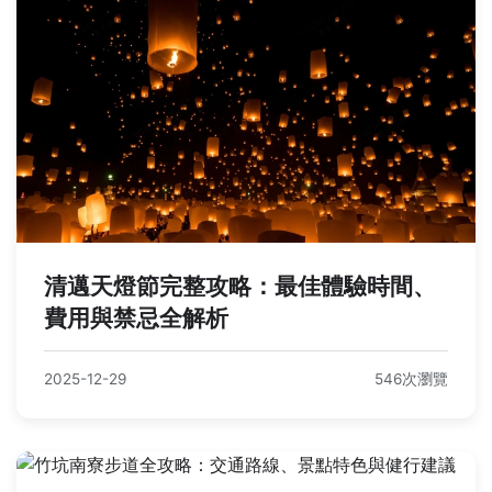
清邁天燈節完整攻略：最佳體驗時間、
費用與禁忌全解析
2025-12-29
546次瀏覽