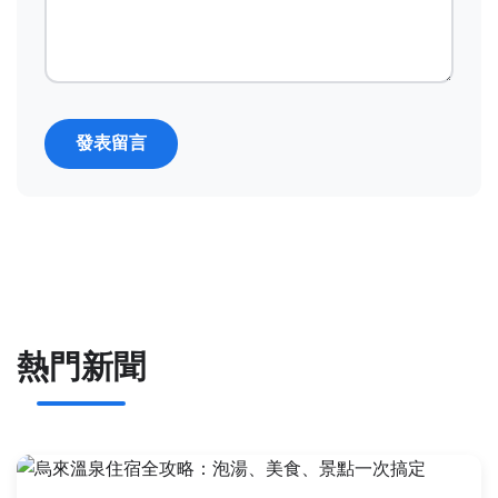
發表留言
熱門新聞