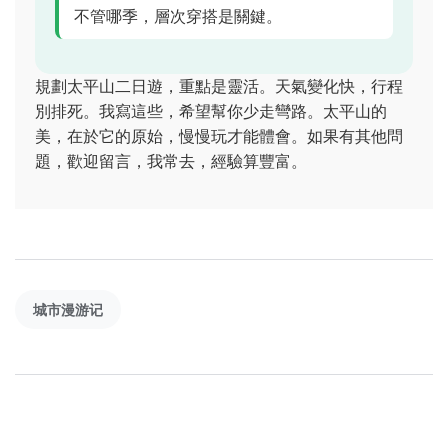
不管哪季，層次穿搭是關鍵。
規劃太平山二日遊，重點是靈活。天氣變化快，行程
別排死。我寫這些，希望幫你少走彎路。太平山的
美，在於它的原始，慢慢玩才能體會。如果有其他問
題，歡迎留言，我常去，經驗算豐富。
城市漫游记