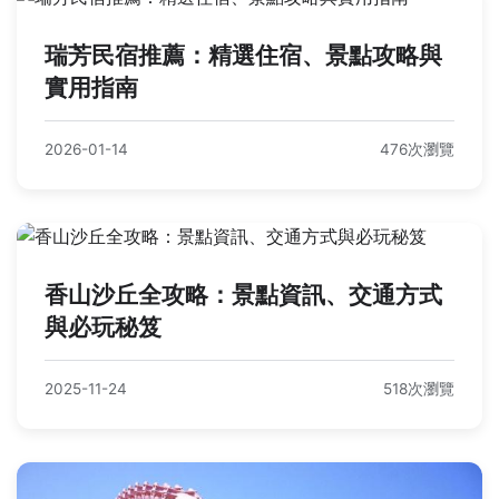
瑞芳民宿推薦：精選住宿、景點攻略與
實用指南
2026-01-14
476次瀏覽
香山沙丘全攻略：景點資訊、交通方式
與必玩秘笈
2025-11-24
518次瀏覽