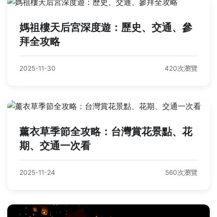
媽祖樓天后宮深度遊：歷史、交通、參
拜全攻略
2025-11-30
420次瀏覽
薰衣草季節全攻略：台灣賞花景點、花
期、交通一次看
2025-11-24
560次瀏覽