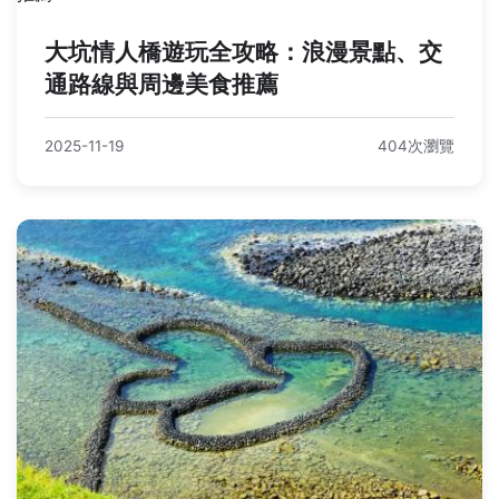
大坑情人橋遊玩全攻略：浪漫景點、交
通路線與周邊美食推薦
2025-11-19
404次瀏覽