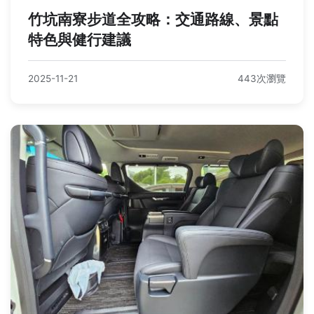
竹坑南寮步道全攻略：交通路線、景點
特色與健行建議
2025-11-21
443次瀏覽