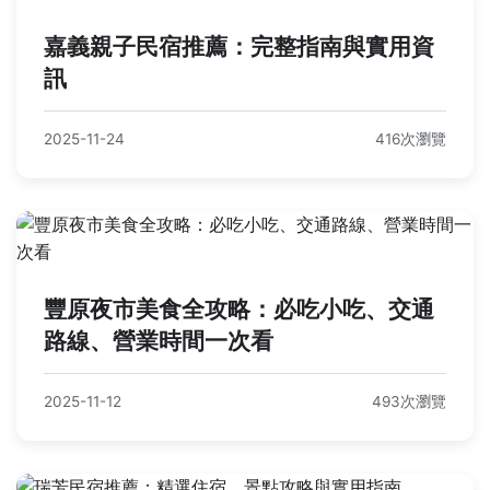
嘉義親子民宿推薦：完整指南與實用資
訊
2025-11-24
416次瀏覽
豐原夜市美食全攻略：必吃小吃、交通
路線、營業時間一次看
2025-11-12
493次瀏覽