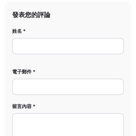
發表您的評論
姓名 *
電子郵件 *
留言內容 *