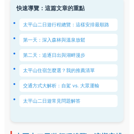
快速導覽：這篇文章的重點
太平山二日遊行程總覽：這樣安排最順路
第一天：深入森林與溫泉放鬆
第二天：追逐日出與湖畔漫步
太平山住宿怎麼選？我的推薦清單
交通方式大解析：自駕 vs. 大眾運輸
太平山二日遊常見問題解答