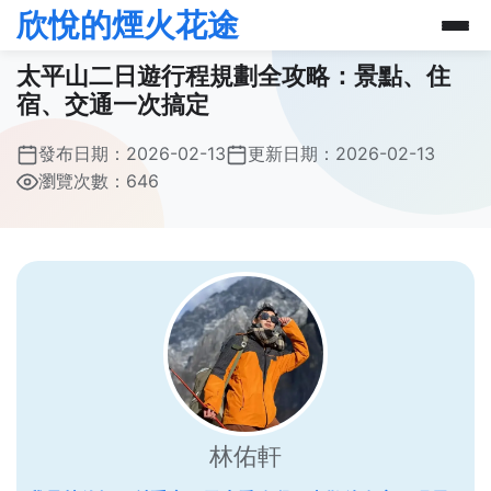
欣悅的煙火花途
太平山二日遊行程規劃全攻略：景點、住
宿、交通一次搞定
發布日期：
2026-02-13
更新日期：
2026-02-13
瀏覽次數：646
林佑軒