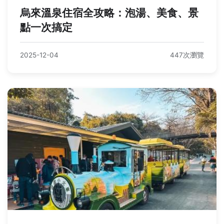
烏來溫泉住宿全攻略：泡湯、美食、景
點一次搞定
2025-12-04
447次瀏覽