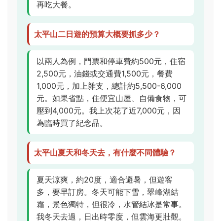
再吃大餐。
太平山二日遊的預算大概要抓多少？
以兩人為例，門票和停車費約500元，住宿
2,500元，油錢或交通費1,500元，餐費
1,000元，加上雜支，總計約5,500-6,000
元。如果省點，住便宜山屋、自備食物，可
壓到4,000元。我上次花了近7,000元，因
為臨時買了紀念品。
太平山夏天和冬天去，有什麼不同體驗？
夏天涼爽，約20度，適合避暑，但遊客
多，要早訂房。冬天可能下雪，翠峰湖結
霜，景色獨特，但很冷，水管結冰是常事。
我冬天去過，日出時零度，但雲海更壯觀。