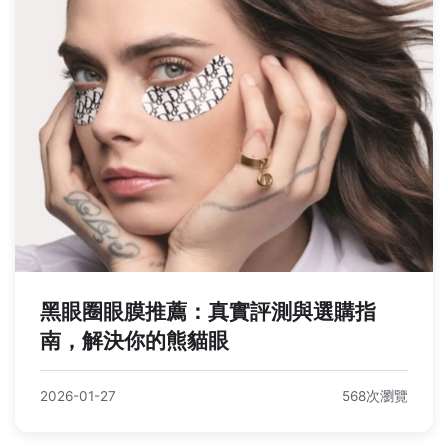
黑眼圈眼膜推薦：真實評測與選購指
南，解決你的熊貓眼
2026-01-27
568次瀏覽