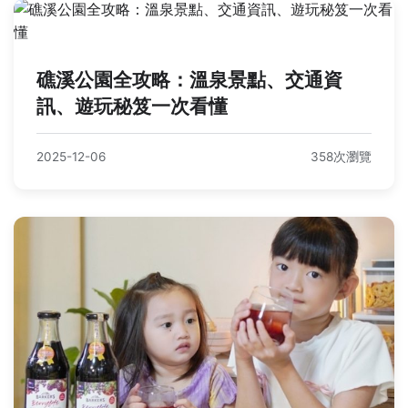
礁溪公園全攻略：溫泉景點、交通資
訊、遊玩秘笈一次看懂
2025-12-06
358次瀏覽