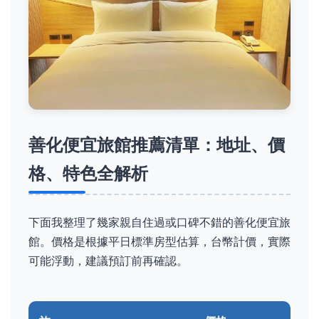
善化便宜旅館推薦清單：地址、價
格、特色全解析
下面我整理了幾家親自住過或口碑不錯的善化便宜旅
館。價格是根據平日標準房型估算，台幣計價，實際
可能浮動，建議預訂前再確認。