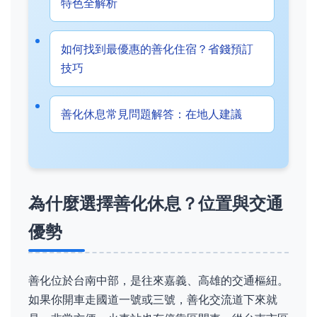
特色全解析
如何找到最優惠的善化住宿？省錢預訂
技巧
善化休息常見問題解答：在地人建議
為什麼選擇善化休息？位置與交通
優勢
善化位於台南中部，是往來嘉義、高雄的交通樞紐。
如果你開車走國道一號或三號，善化交流道下來就