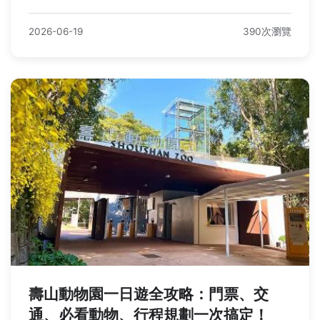
2026-06-19
390次瀏覽
壽山動物園一日遊全攻略：門票、交
通、必看動物、行程規劃一次搞定！