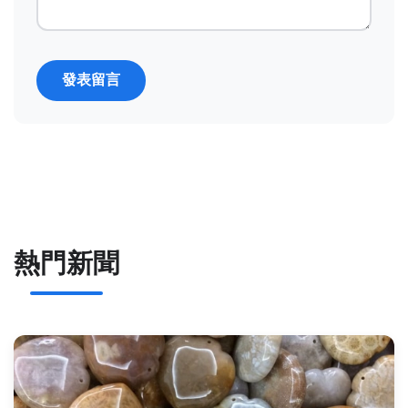
發表留言
熱門新聞