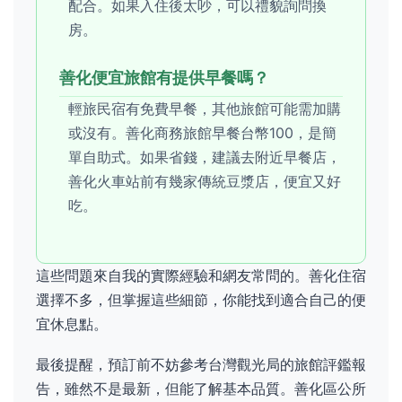
配合。如果入住後太吵，可以禮貌詢問換
房。
善化便宜旅館有提供早餐嗎？
輕旅民宿有免費早餐，其他旅館可能需加購
或沒有。善化商務旅館早餐台幣100，是簡
單自助式。如果省錢，建議去附近早餐店，
善化火車站前有幾家傳統豆漿店，便宜又好
吃。
這些問題來自我的實際經驗和網友常問的。善化住宿
選擇不多，但掌握這些細節，你能找到適合自己的便
宜休息點。
最後提醒，預訂前不妨參考台灣觀光局的旅館評鑑報
告，雖然不是最新，但能了解基本品質。善化區公所