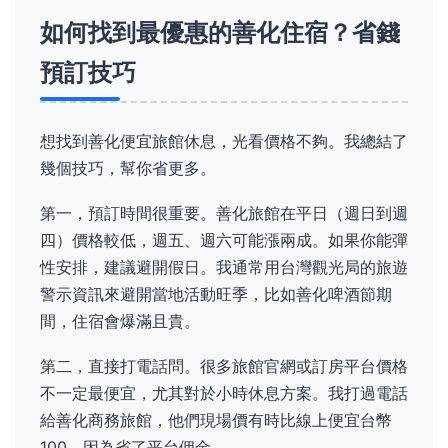
如何找到最優惠的善化住宿？省錢
預訂技巧
想找到善化便宜旅館休息，光看價格不夠。我總結了
幾個技巧，幫你省更多。
第一，預訂時間很重要。善化旅館在平日（週日到週
四）價格較低，週五、週六可能漲兩成。如果你能彈
性安排，建議避開假日。我通常用台灣觀光局的旅遊
警示資訊來避開當地活動旺季，比如善化啤酒節期
間，住宿會爆滿且貴。
第二，直接打電話問。很多旅館官網或訂房平台價格
不一定最便宜，尤其對於小時休息方案。我打過電話
給善化商務旅館，他們現場價有時比線上便宜台幣
100，因為省了平台佣金。