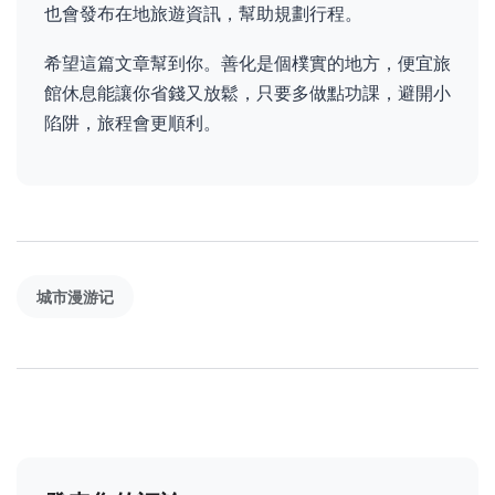
也會發布在地旅遊資訊，幫助規劃行程。
希望這篇文章幫到你。善化是個樸實的地方，便宜旅
館休息能讓你省錢又放鬆，只要多做點功課，避開小
陷阱，旅程會更順利。
城市漫游记