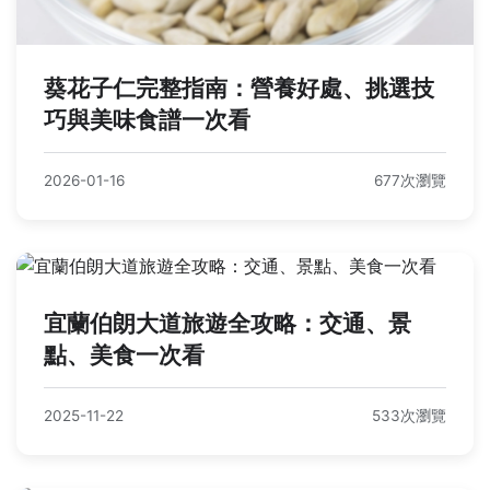
葵花子仁完整指南：營養好處、挑選技
巧與美味食譜一次看
2026-01-16
677次瀏覽
宜蘭伯朗大道旅遊全攻略：交通、景
點、美食一次看
2025-11-22
533次瀏覽