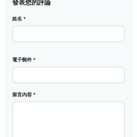
發表您的評論
姓名 *
電子郵件 *
留言內容 *