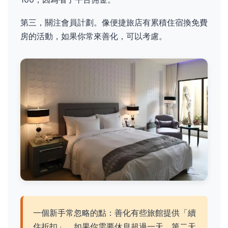
第三，關注會員計劃。像便捷旅店有累積住宿換免費
房的活動，如果你常來善化，可以考慮。
一個新手常忽略的點：善化有些旅館提供「續
住折扣」。如果你需要休息超過一天，第二天