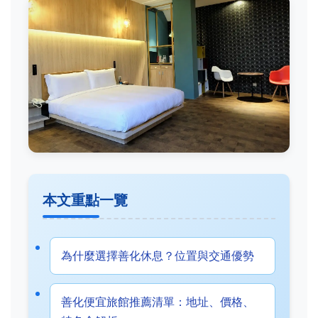
本文重點一覽
為什麼選擇善化休息？位置與交通優勢
善化便宜旅館推薦清單：地址、價格、