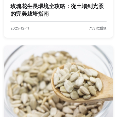
玫瑰花生長環境全攻略：從土壤到光照
的完美栽培指南
2025-12-11
753次瀏覽