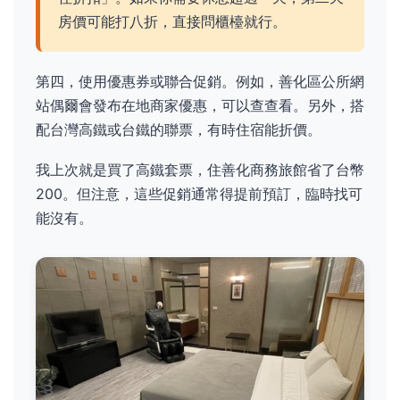
房價可能打八折，直接問櫃檯就行。
第四，使用優惠券或聯合促銷。例如，善化區公所網
站偶爾會發布在地商家優惠，可以查查看。另外，搭
配台灣高鐵或台鐵的聯票，有時住宿能折價。
我上次就是買了高鐵套票，住善化商務旅館省了台幣
200。但注意，這些促銷通常得提前預訂，臨時找可
能沒有。