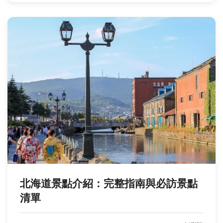
北海道景點介紹：完整指南與必訪景點
清單