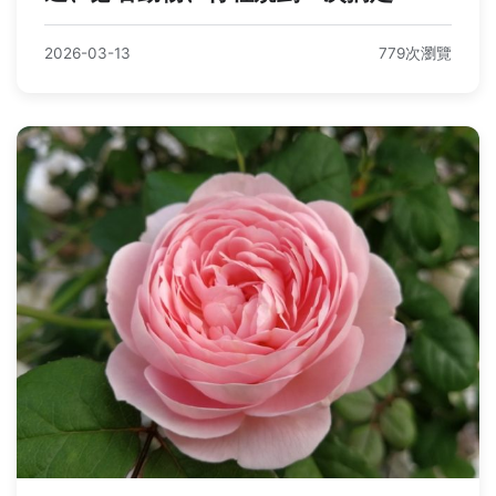
2026-03-13
779次瀏覽