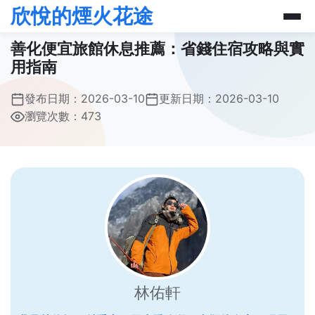
欣悅的煙火花途
善化便宜旅館休息推薦：省錢住宿攻略與實
用指南
發布日期：
2026-03-10
更新日期：
2026-03-10
瀏覽次數：473
林佑軒