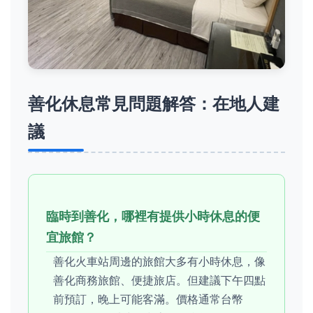
善化休息常見問題解答：在地人建
議
臨時到善化，哪裡有提供小時休息的便
宜旅館？
善化火車站周邊的旅館大多有小時休息，像
善化商務旅館、便捷旅店。但建議下午四點
前預訂，晚上可能客滿。價格通常台幣