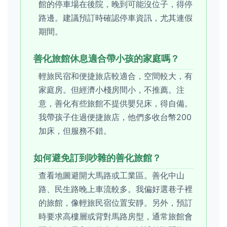
館的停車場在後院，晚到可能沒位子，得停
路邊。建議預訂時確認停車資訊，尤其連假
期間。
善化旅館休息適合帶小孩的家庭嗎？
輕旅民宿和便捷旅店較適合，空間較大，有
家庭房。但經濟小棧房間小，不推薦。注
意，善化有些旅館不提供嬰兒床，得自備。
我帶孩子住過便捷旅店，他們多收台幣200
加床，但服務不錯。
如何避免訂到吵雜的善化旅館？
查看地圖避開大馬路或工業區。善化中山
路、民生路晚上車流較多。我偏好選巷子裡
的旅館，像輕旅民宿位置安靜。另外，預訂
時要求高樓層或背對馬路房型，通常旅館會