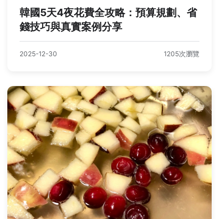
韓國5天4夜花費全攻略：預算規劃、省
錢技巧與真實案例分享
2025-12-30
1205次瀏覽