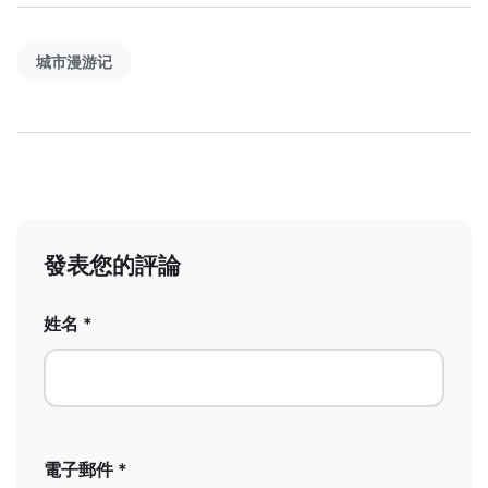
城市漫游记
發表您的評論
姓名 *
電子郵件 *