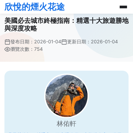
欣悅的煙火花途
美國必去城市終極指南：精選十大旅遊勝地
與深度攻略
發布日期：
2026-01-04
更新日期：
2026-01-04
瀏覽次數：754
林佑軒