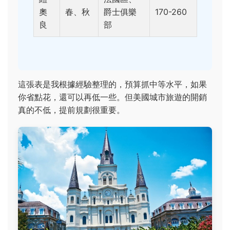
奧
春、秋
爵士俱樂
170-260
良
部
這張表是我根據經驗整理的，預算抓中等水平，如果
你省點花，還可以再低一些。但美國城市旅遊的開銷
真的不低，提前規劃很重要。