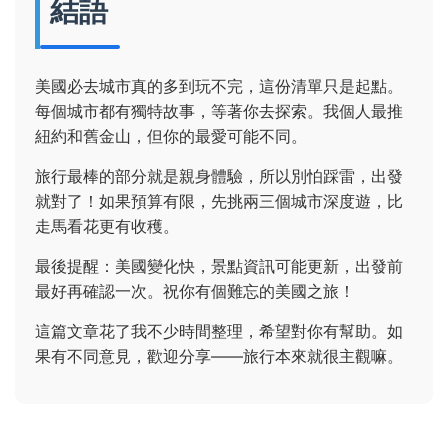
結語
美國必去城市真的多到玩不完，這份清單只是起點。
每個城市都有獨特故事，等著你去探索。我個人最推
紐約和舊金山，但你的最愛可能不同。
旅行最棒的部分就是親身體驗，所以別怕踩雷，出發
就對了！如果預算有限，先挑兩三個城市深度遊，比
走馬看花更有收穫。
最後提醒：美國變化快，景點資訊可能更新，出發前
最好再確認一次。祝你有個難忘的美國之旅！
這篇文章花了我不少時間整理，希望對你有幫助。如
果有不同意見，歡迎分享——旅行本來就很主觀嘛。