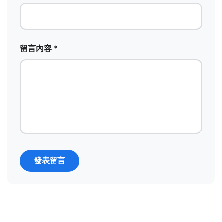
留言內容 *
發表留言