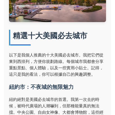
精選十大美國必去城市
以下是我個人推薦的十大美國必去城市。我把它們從
東到西排列，方便你規劃路線。每個城市我都會分享
重點景點、個人體驗，以及一些實用小貼士。記得，
這只是我的看法，你可以根據自己的興趣調整。
紐約市：不夜城的無限魅力
紐約絕對是美國必去城市的首選。我第一次去的時
候，被時代廣場的人潮嚇到，但那種能量真的無法
擋。中央公園、自由女神像、大都會博物館，這些經