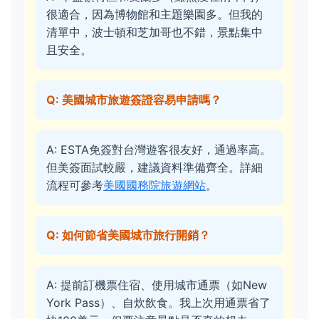
很適合，因為博物館和主題樂園多。但我的
清單中，波士頓和芝加哥也不錯，景點集中
且安全。
Q: 美國城市旅遊簽證容易申請嗎？
A: ESTA免簽對台灣遊客很友好，通過率高。
但美簽面試較嚴，建議資料準備齊全。詳細
流程可參考
美國國務院旅遊網站
。
Q: 如何節省美國城市旅行開銷？
A: 提前訂機票住宿、使用城市通票（如New
York Pass）、自炊飲食。我上次用通票省了