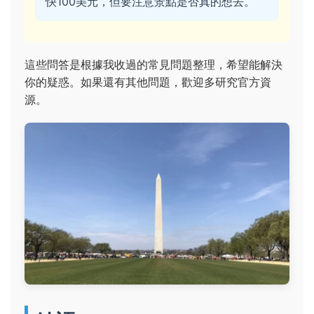
快100美元，但要注意景點是否真的想去。
這些問答是根據我收過的常見問題整理，希望能解決
你的疑惑。如果還有其他問題，歡迎多研究官方資
源。