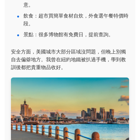
意。
飲食：超市買簡單食材自炊，外食選午餐特價時
段。
景點：很多博物館有免費日，提前查詢。
安全方面，美國城市大部分區域沒問題，但晚上別獨
自去偏僻地方。我曾在紐約地鐵被扒過手機，學到教
訓後都把貴重物品收好。