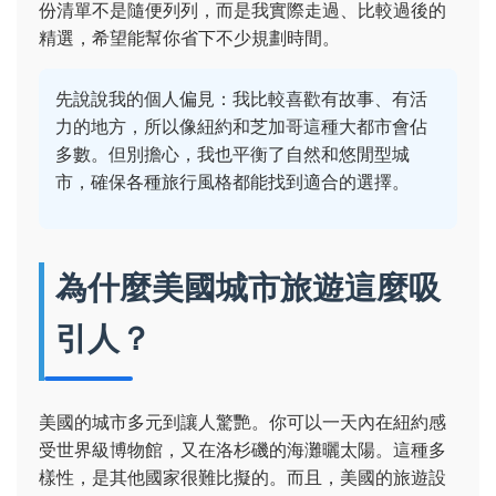
份清單不是隨便列列，而是我實際走過、比較過後的
精選，希望能幫你省下不少規劃時間。
先說說我的個人偏見：我比較喜歡有故事、有活
力的地方，所以像紐約和芝加哥這種大都市會佔
多數。但別擔心，我也平衡了自然和悠閒型城
市，確保各種旅行風格都能找到適合的選擇。
為什麼美國城市旅遊這麼吸
引人？
美國的城市多元到讓人驚艷。你可以一天內在紐約感
受世界級博物館，又在洛杉磯的海灘曬太陽。這種多
樣性，是其他國家很難比擬的。而且，美國的旅遊設