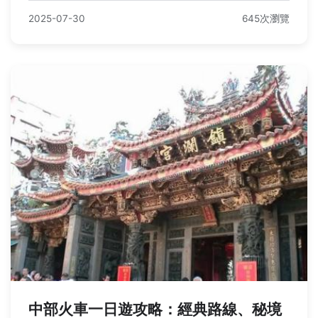
2025-07-30
645次瀏覽
中部火車一日遊攻略：經典路線、秘境