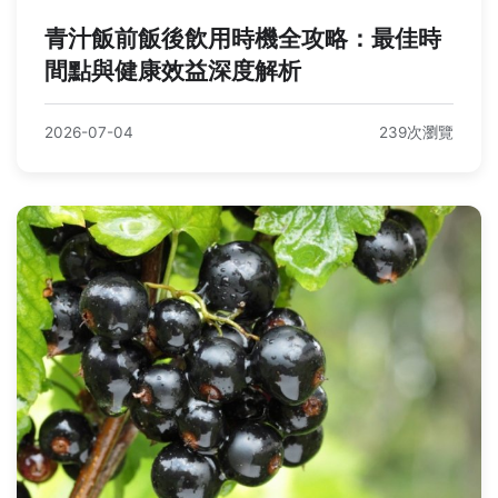
青汁飯前飯後飲用時機全攻略：最佳時
間點與健康效益深度解析
2026-07-04
239次瀏覽