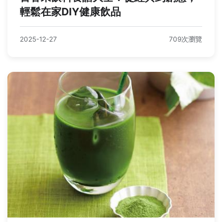
輕鬆在家DIY健康飲品
2025-12-27
709次瀏覽