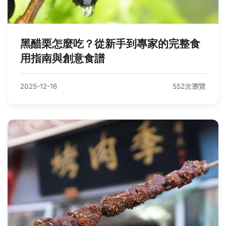
黑醋栗怎麼吃？從新手到專家的完整食
用指南與創意食譜
2025-12-16
552次瀏覽