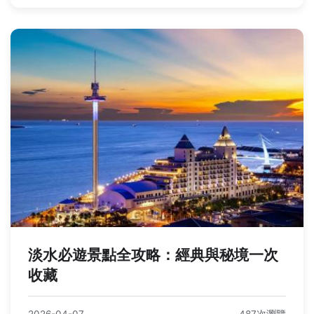
淡水必遊景點全攻略：經典與秘境一次
收藏