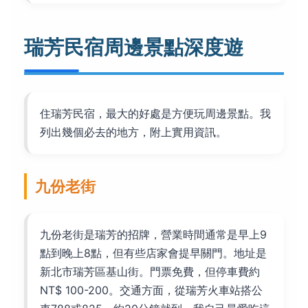
瑞芳民宿周邊景點深度遊
住瑞芳民宿，最大的好處是方便玩周邊景點。我
列出幾個必去的地方，附上實用資訊。
九份老街
九份老街是瑞芳的招牌，營業時間通常是早上9
點到晚上8點，但有些店家會提早關門。地址是
新北市瑞芳區基山街。門票免費，但停車費約
NT$ 100-200。交通方面，從瑞芳火車站搭公