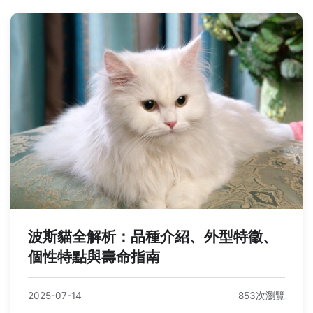
波斯貓全解析：品種介紹、外型特徵、
個性特點與壽命指南
2025-07-14
853次瀏覽