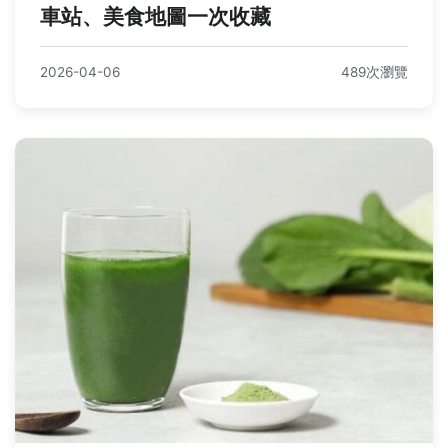
車站、美食地圖一次收藏
2026-04-06
489次瀏覽