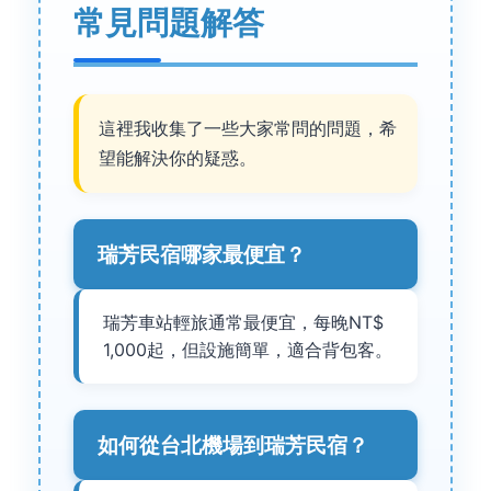
常見問題解答
這裡我收集了一些大家常問的問題，希
望能解決你的疑惑。
瑞芳民宿哪家最便宜？
瑞芳車站輕旅通常最便宜，每晚NT$
1,000起，但設施簡單，適合背包客。
如何從台北機場到瑞芳民宿？