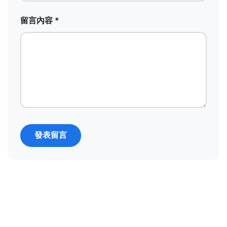
留言內容 *
發表留言