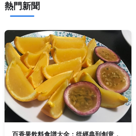
熱門新聞
百香果飲料食譜大全：從經典到創意，