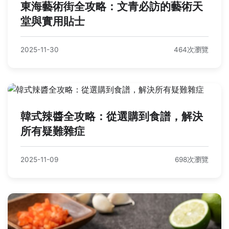
東海藝術街全攻略：文青必訪的藝術天
堂與實用貼士
2025-11-30
464次瀏覽
韓式辣醬全攻略：從選購到食譜，解決
所有疑難雜症
2025-11-09
698次瀏覽