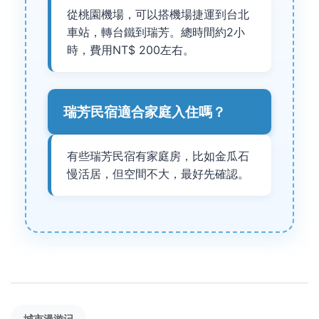
從桃園機場，可以搭機場捷運到台北
車站，轉台鐵到瑞芳。總時間約2小
時，費用NT$ 200左右。
瑞芳民宿適合家庭入住嗎？
有些瑞芳民宿有家庭房，比如金瓜石
慢活居，但空間不大，最好先確認。
城市漫游记