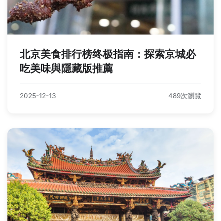
北京美食排行榜终极指南：探索京城必
吃美味與隱藏版推薦
2025-12-13
489次瀏覽