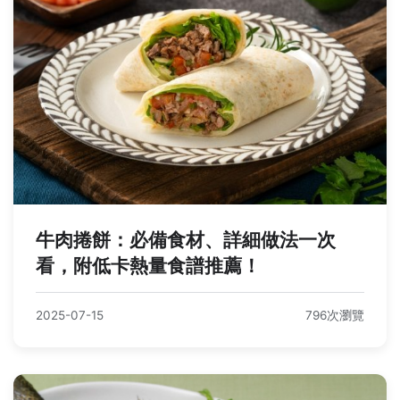
牛肉捲餅：必備食材、詳細做法一次
看，附低卡熱量食譜推薦！
2025-07-15
796次瀏覽