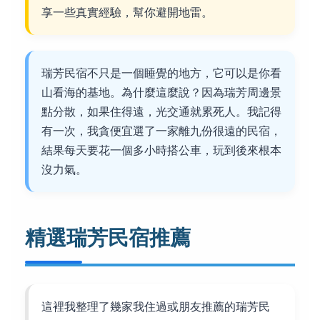
享一些真實經驗，幫你避開地雷。
瑞芳民宿不只是一個睡覺的地方，它可以是你看
山看海的基地。為什麼這麼說？因為瑞芳周邊景
點分散，如果住得遠，光交通就累死人。我記得
有一次，我貪便宜選了一家離九份很遠的民宿，
結果每天要花一個多小時搭公車，玩到後來根本
沒力氣。
精選瑞芳民宿推薦
這裡我整理了幾家我住過或朋友推薦的瑞芳民