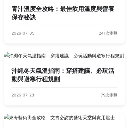
青汁溫度全攻略：最佳飲用溫度與營養
保存秘訣
2026-07-05
241次瀏覽
沖繩冬天氣溫指南：穿搭建議、必玩活
動與避寒行程規劃
2026-07-23
79次瀏覽