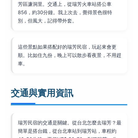
芳區濂洞里。交通上，從瑞芳火車站搭公車
856，約30分鐘。我上次去，覺得景色很特
別，但風大，記得帶外套。
這些景點如果搭配好的瑞芳民宿，玩起來會更
順。比如住九份，晚上可以散步看夜景，不用趕
車。
交通與實用資訊
瑞芳民宿的交通是關鍵。從台北怎麼去瑞芳？最
簡單是搭台鐵，從台北車站到瑞芳站，車程約