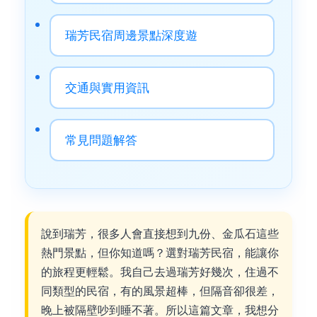
瑞芳民宿周邊景點深度遊
交通與實用資訊
常見問題解答
說到瑞芳，很多人會直接想到九份、金瓜石這些
熱門景點，但你知道嗎？選對瑞芳民宿，能讓你
的旅程更輕鬆。我自己去過瑞芳好幾次，住過不
同類型的民宿，有的風景超棒，但隔音卻很差，
晚上被隔壁吵到睡不著。所以這篇文章，我想分