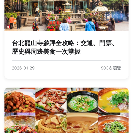
台北龍山寺參拜全攻略：交通、門票、
歷史與周邊美食一次掌握
2026-01-29
903次瀏覽