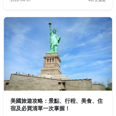
2026-04-07
487次瀏覽
美國旅遊攻略：景點、行程、美食、住
宿及必買清單一次掌握！