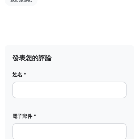
發表您的評論
姓名 *
電子郵件 *